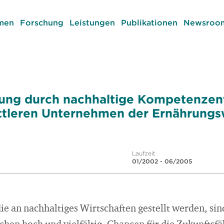
men
Forschung
Leistungen
Publikationen
Newsroom
rung durch nachhaltige Kompetenzen
ttleren Unternehmen der Ernährungsw
Laufzeit
01/2002 - 06/2005
ie an nachhaltiges Wirtschaften gestellt werden, s