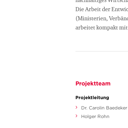
nachhaltiges Wirtscha
Die Arbeit der Entwi
(Ministerien, Verbän
arbeitet kompakt mit
Projektteam
Projektleitung
Dr. Carolin Baedeker
Holger Rohn