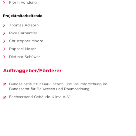
Florin Vondung
Projektmitarbeitende
Thomas Adisorn
Rike Carpantier
Christopher Moore
Raphael Moser
Dietmar Schüwer
Auftraggeber/Förderer
Bundesinstitut für Bau-, Stadt- und Raumforschung im
Bundesamt für Bauwesen und Raumordnung
Fachverband Gebäude-Klima e. V.