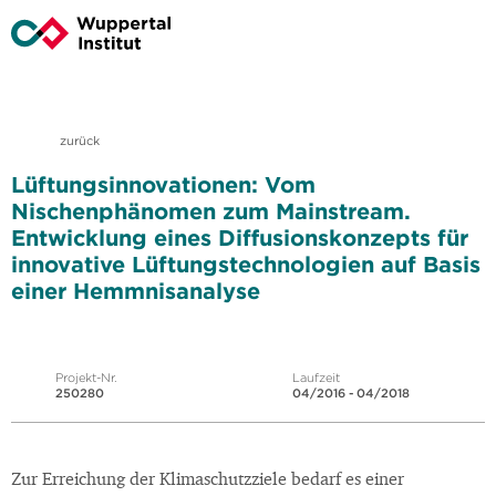
zurück
Lüftungsinnovationen: Vom
Nischenphänomen zum Mainstream.
Entwicklung eines Diffusionskonzepts für
innovative Lüftungstechnologien auf Basis
einer Hemmnisanalyse
Projekt-Nr.
Laufzeit
250280
04/2016 - 04/2018
Zur Erreichung der Klimaschutzziele bedarf es einer