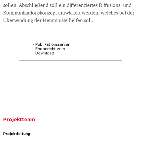
sollen. Abschließend soll ein differenziertes Diffusions- und
Kommunikationskonzept entwickelt werden, welches bei der
Überwindung der Hemmnisse helfen soll.
Publikationsserver:
Endbericht zum
Download
Projektteam
Projektleitung