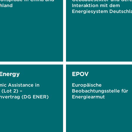
hland
Interaktion mit dem
Energiesystem Deutschl
Energy
EPOV
ic Assistance in
Europäische
(Lot 2) –
Beobachtungsstelle für
vertrag (DG ENER)
Energiearmut