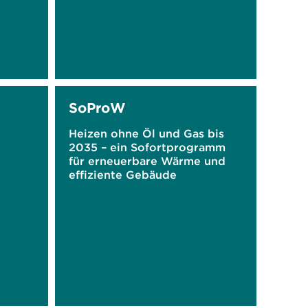
SoProW
Heizen ohne Öl und Gas bis
2035 – ein Sofortprogramm
für erneuerbare Wärme und
effiziente Gebäude