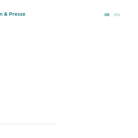
 & Presse
DE
EN