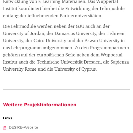
Entwicklung von E-Learning-Materialien. Das Wuppertal
Institut koordiniert hierbei die Entwicklung der Lehrmodule
entlang der teilnehmenden Partneruniversitäten.
Die Lehrmodule werden neben der GJU auch an der
University of Jordan, der Damascus University, der Tishreen
University, der Cairo University und der Aswan University in
das Lehrprogramm aufgenommen. Zu den Programmpartnern
gehören auf der europäischen Seite neben dem Wuppertal
Institut auch die Technische Universität Dresden, die Sapienza
University Rome und die University of Cyprus.
Weitere Projektinformationen
Links
DESIRE-Website