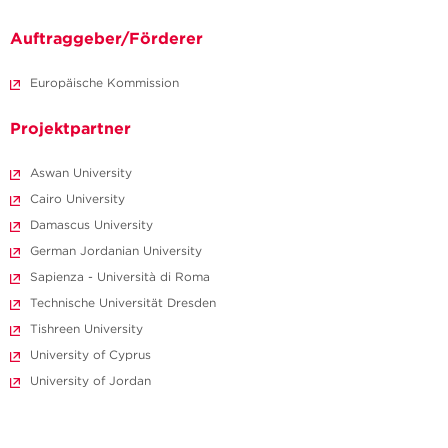
Auftraggeber/Förderer
Europäische Kommission
Projektpartner
Aswan University
Cairo University
Damascus University
German Jordanian University
Sapienza - Università di Roma
Technische Universität Dresden
Tishreen University
University of Cyprus
University of Jordan