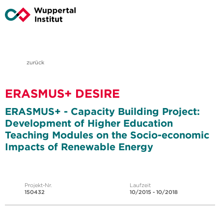
zurück
ERASMUS+ DESIRE
ERASMUS+ - Capacity Building Project:
Development of Higher Education
Teaching Modules on the Socio-economic
Impacts of Renewable Energy
Projekt-Nr.
Laufzeit
150432
10/2015 - 10/2018