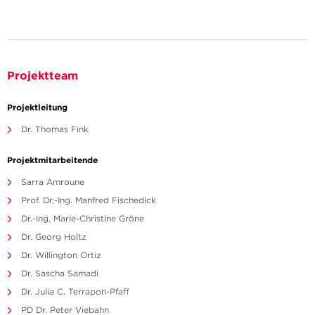
Projektteam
Projektleitung
Dr. Thomas Fink
Projektmitarbeitende
Sarra Amroune
Prof. Dr.-Ing. Manfred Fischedick
Dr.-Ing. Marie-Christine Gröne
Dr. Georg Holtz
Dr. Willington Ortiz
Dr. Sascha Samadi
Dr. Julia C. Terrapon-Pfaff
PD Dr. Peter Viebahn