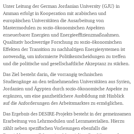
Unter Leitung der German Jordanian University (GJU) in
Amman erfolgt in Kooperation mit arabischen und
europäischen Universitäten die Ausarbeitung von
Mastermodulen zu sozio-ökonomischen Aspekten
erneuerbarer Energien und Energieeffizienzmaßnahmen.
Qualitativ hochwertige Forschung zu sozio-ökonomischen
Effekten der Transition zu nachhaltigen Energiesystemen ist
notwendig, um informierte Politikentscheidungen zu treffen
und die politische und gesellschaftliche Akzeptanz zu stärken.
Das Ziel besteht darin, die vorrangig technischen
Studiengänge an den teilnehmenden Universitäten aus Syrien,
Jordanien und Ägypten durch sozio-ökonomische Aspekte zu
ergänzen, um eine ganzheitlichere Ausbildung mit Hinblick
auf die Anforderungen des Arbeitsmarktes zu ermöglichen.
Das Ergebnis des DESIRE-Projekts besteht in der gemeinsamen
Erarbeitung von Lehrmodulen und Lernmaterialien. Hierzu
zählt neben spezifischen Vorlesungen ebenfalls die