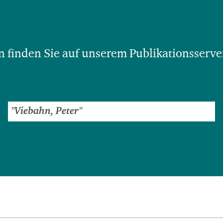
 finden Sie auf unserem Publikationsserve