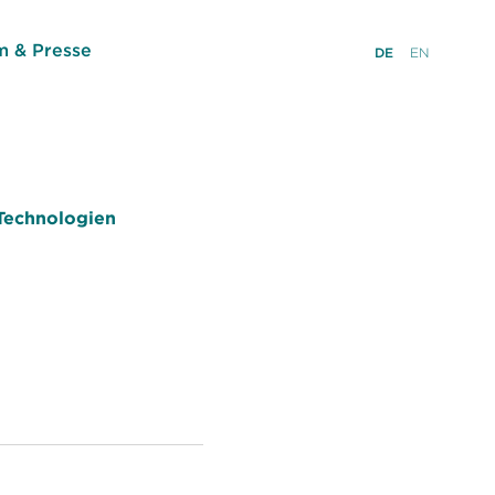
 & Presse
DE
EN
Technologien