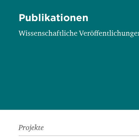
Publikationen
Wissenschaftliche Veröffentlichungen
Projekte