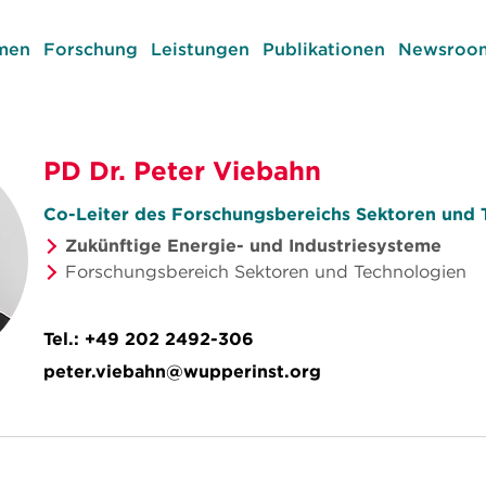
men
Forschung
Leistungen
Publikationen
Newsroom
PD Dr. Peter Viebahn
Co-Leiter des Forschungsbereichs Sektoren und 
Zukünftige Energie- und Industriesysteme
Forschungsbereich Sektoren und Technologien
Tel.:
+49 202 2492-306
peter.viebahn@wupperinst.org