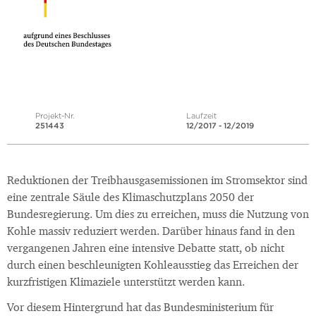
Projekt-Nr.
Laufzeit
251443
12/2017 - 12/2019
Reduktionen der Treibhausgasemissionen im Stromsektor sind
eine zentrale Säule des Klimaschutzplans 2050 der
Bundesregierung. Um dies zu erreichen, muss die Nutzung von
Kohle massiv reduziert werden. Darüber hinaus fand in den
vergangenen Jahren eine intensive Debatte statt, ob nicht
durch einen beschleunigten Kohleausstieg das Erreichen der
kurzfristigen Klimaziele unterstützt werden kann.
Vor diesem Hintergrund hat das Bundesministerium für