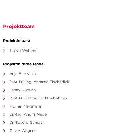
Projektteam
Projektleitung
Timon Wehnert
Projektmitarbeitende
Anja Bierwirth
Prof. Dr.-Ing. Manfred Fischedick
Jenny Kurwan
Prof. Dr. Stefan Lechtenböhmer
Florian Mersmann
Dr.-Ing. Arjuna Nebel
Dr. Sascha Samadi
Oliver Wagner