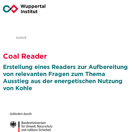
zurück
Coal Reader
Erstellung eines Readers zur Aufbereitung
von relevanten Fragen zum Thema
Ausstieg aus der energetischen Nutzung
von Kohle