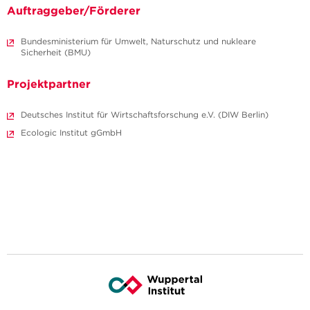
Auftraggeber/Förderer
Bundesministerium für Umwelt, Naturschutz und nukleare
Sicherheit (BMU)
Projektpartner
Deutsches Institut für Wirtschaftsforschung e.V. (DIW Berlin)
Ecologic Institut gGmbH