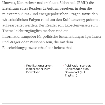
Umwelt, Naturschutz und nukleare Sicherheit (BMU) die
Erstellung eines Readers in Auftrag gegeben, in dem die
relevanten klima- und energiepolitischen Fragen sowie den
wirtschaftlichen Folgen rund um den Kohleausstieg pointiert
aufgearbeitet werden. Der Reader soll Expertenwissen zum
Thema leicht zugänglich machen und ein
Informationsangebot für politische Entscheidungsträgerinnen
und -träger oder Personen sein, die mit dem
Entscheidungsprozess mittelbar befasst sind.
Publikationsserver:
Publikationsserver:
Kohlereader zum
Kohlereader zum
Download
Download (auf
Englisch)