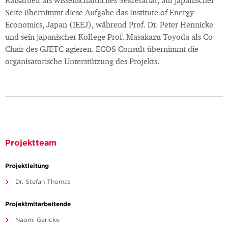
Ratsarbeit als wissenschaftliches Sekretariat, auf japanischer
Seite übernimmt diese Aufgabe das Institute of Energy
Economics, Japan (IEEJ), während Prof. Dr. Peter Hennicke
und sein japanischer Kollege Prof. Masakazu Toyoda als Co-
Chair des GJETC agieren. ECOS Consult übernimmt die
organisatorische Unterstützung des Projekts.
Projektteam
Projektleitung
Dr. Stefan Thomas
Projektmitarbeitende
Naomi Gericke