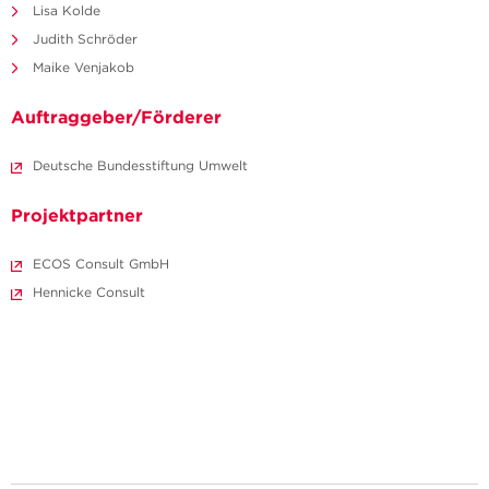
Lisa Kolde
Judith Schröder
Maike Venjakob
Auftraggeber/Förderer
Deutsche Bundesstiftung Umwelt
Projektpartner
ECOS Consult GmbH
Hennicke Consult