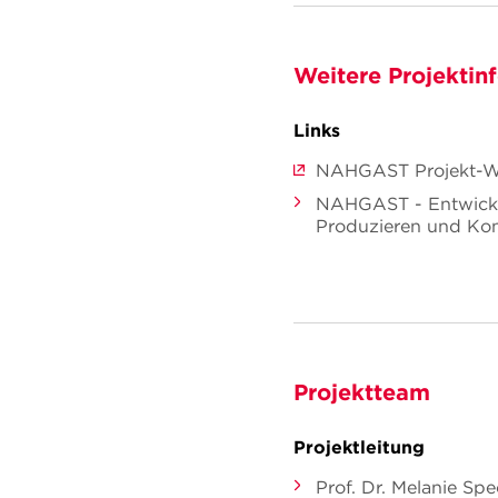
Weitere Projektin
Links
NAHGAST Projekt-W
NAHGAST - Entwickl
Produzieren und Kon
Projektteam
Projektleitung
Prof. Dr. Melanie Sp