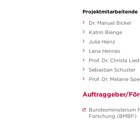
Projektmitarbeitende
Dr. Manuel Bickel
Katrin Bienge
Julia Heinz
Lena Hennes
Prof. Dr. Christa Lied
Sebastian Schuster
Prof. Dr. Melanie Sp
Auftraggeber/För
Bundesministerium f
Forschung (BMBF)