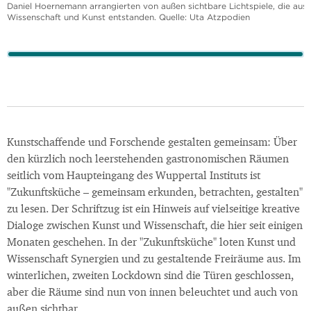
Daniel Hoernemann arrangierten von außen sichtbare Lichtspiele, die aus
Wissenschaft und Kunst entstanden. Quelle: Uta Atzpodien
Kunstschaffende und Forschende gestalten gemeinsam: Über
den kürzlich noch leerstehenden gastronomischen Räumen
seitlich vom Haupteingang des Wuppertal Instituts ist
"Zukunftsküche – gemeinsam erkunden, betrachten, gestalten"
zu lesen. Der Schriftzug ist ein Hinweis auf vielseitige kreative
Dialoge zwischen Kunst und Wissenschaft, die hier seit einigen
Monaten geschehen. In der "Zukunftsküche" loten Kunst und
Wissenschaft Synergien und zu gestaltende Freiräume aus. Im
winterlichen, zweiten Lockdown sind die Türen geschlossen,
aber die Räume sind nun von innen beleuchtet und auch von
außen sichtbar.