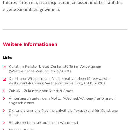
Interessierten ein, sich inspirieren zu lassen und Lust auf die
eigene Zukunft zu gewinnen.
Weitere Informationen
Links
Kunst im Fenster bietet Denkanstöße im Vorbeigehen
(Westdeutsche Zeitung, 02.12.2020)
Kunst und Wissenschaft: Viele kreative Ideen für verwaiste
Restaurant-Räume (Westdeutsche Zeitung, 04.10.2020)
ZuKuS - Zukunftslabor Kunst & Stadt
Ämtertausch unter dem Motto "Wechsel/Wirkung" erfolgreich
abgeschlossen
Digitalisierung und Nachhaltigkeit als Perspektive für Kunst und
Kultur
Bergische Klimagespräche in Wuppertal