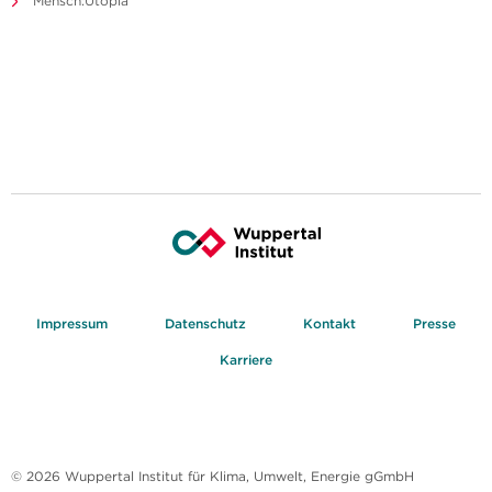
Mensch:Utopia
Impressum
Datenschutz
Kontakt
Presse
Karriere
© 2026 Wuppertal Institut für Klima, Umwelt, Energie gGmbH