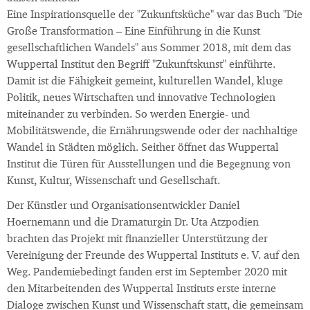
Eine Inspirationsquelle der "Zukunftsküche" war das Buch "Die
Große Transformation – Eine Einführung in die Kunst
gesellschaftlichen Wandels" aus Sommer 2018, mit dem das
Wuppertal Institut den Begriff "Zukunftskunst" einführte.
Damit ist die Fähigkeit gemeint, kulturellen Wandel, kluge
Politik, neues Wirtschaften und innovative Technologien
miteinander zu verbinden. So werden Energie- und
Mobilitätswende, die Ernährungswende oder der nachhaltige
Wandel in Städten möglich. Seither öffnet das Wuppertal
Institut die Türen für Ausstellungen und die Begegnung von
Kunst, Kultur, Wissenschaft und Gesellschaft.
Der Künstler und Organisationsentwickler Daniel
Hoernemann und die Dramaturgin Dr. Uta Atzpodien
brachten das Projekt mit finanzieller Unterstützung der
Vereinigung der Freunde des Wuppertal Instituts e. V. auf den
Weg. Pandemiebedingt fanden erst im September 2020 mit
den Mitarbeitenden des Wuppertal Instituts erste interne
Dialoge zwischen Kunst und Wissenschaft statt, die gemeinsam