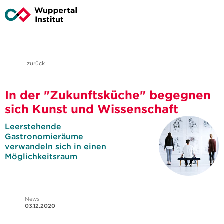
zurück
In der "Zukunftsküche" begegnen
sich Kunst und Wissenschaft
Leerstehende
Gastronomieräume
verwandeln sich in einen
Möglichkeitsraum
News
03.12.2020