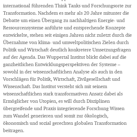
international führenden Think Tanks und Forschungsorte zur
Transformation. Nachdem es mehr als 20 Jahre mitunter die
Debatte um einen Übergang zu nachhaltigen Energie- und
Ressourcensysteme anführte und entsprechende Konzepte
entwickelte, stehen seit einigen Jahren nicht zuletzt durch die
Übernahme von klima- und umweltpolitischen Zielen durch
Politik und Wirtschaft deutlich konkretere Umsetzungsfragen
auf der Agenda. Das Wuppertal Institut blickt dabei auf die
ganzheitlichen Entwicklungsperspektiven der Systeme –
sowohl in der wissenschaftlichen Analyse als auch in den
Vorschlägen für Politik, Wirtschaft, Zivilgesellschaft und
Wissenschaft. Das Institut versteht sich mit seinem
wissenschaftlichen stark transformativen Ansatz dabei als
Ermöglicher von Utopien, es will durch Disziplinen
übergreifende und Praxis integrierende Forschung Wissen
zum Wandel generieren und somit zur ökologisch,
ökonomisch und sozial gerechten globalen Transformation
beitragen.