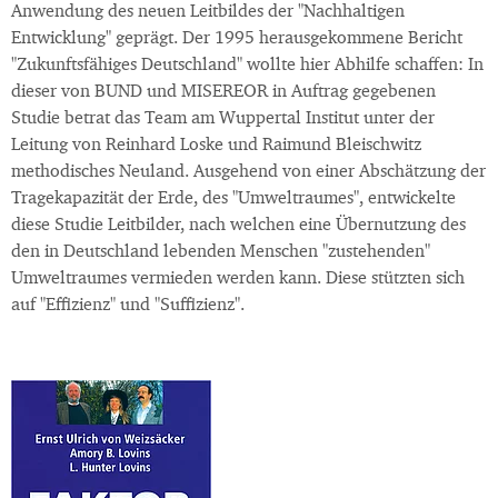
Anwendung des neuen Leitbildes der "Nachhaltigen
Entwicklung" geprägt. Der 1995 herausgekommene Bericht
"Zukunftsfähiges Deutschland" wollte hier Abhilfe schaffen: In
dieser von BUND und MISEREOR in Auftrag gegebenen
Studie betrat das Team am Wuppertal Institut unter der
Leitung von Reinhard Loske und Raimund Bleischwitz
methodisches Neuland. Ausgehend von einer Abschätzung der
Tragekapazität der Erde, des "Umweltraumes", entwickelte
diese Studie Leitbilder, nach welchen eine Übernutzung des
den in Deutschland lebenden Menschen "zustehenden"
Umweltraumes vermieden werden kann. Diese stützten sich
auf "Effizienz" und "Suffizienz".