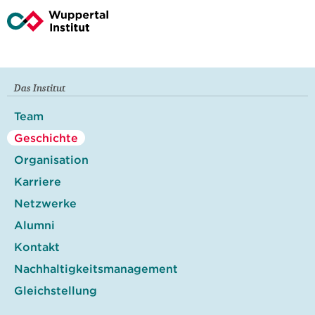
Das Institut
Team
Geschichte
Organisation
Karriere
Netzwerke
Alumni
Kontakt
Nachhaltigkeitsmanagement
Gleichstellung