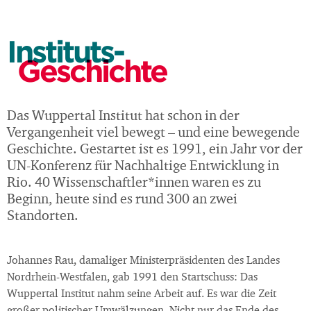
Instituts-
Geschichte
Das Wuppertal Institut hat schon in der
Vergangenheit viel bewegt – und eine bewegende
Geschichte. Gestartet ist es 1991, ein Jahr vor der
UN-Konferenz für Nachhaltige Entwicklung in
Rio. 40 Wissenschaftler*innen waren es zu
Beginn, heute sind es rund 300 an zwei
Standorten.
Johannes Rau, damaliger Ministerpräsidenten des Landes
Nordrhein-Westfalen, gab 1991 den Startschuss: Das
Wuppertal Institut nahm seine Arbeit auf. Es war die Zeit