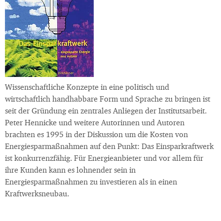
Wissenschaftliche Konzepte in eine politisch und
wirtschaftlich handhabbare Form und Sprache zu bringen ist
seit der Gründung ein zentrales Anliegen der Institutsarbeit.
Peter Hennicke und weitere Autorinnen und Autoren
brachten es 1995 in der Diskussion um die Kosten von
Energiesparmaßnahmen auf den Punkt: Das Einsparkraftwerk
ist konkurrenzfähig. Für Energieanbieter und vor allem für
ihre Kunden kann es lohnender sein in
Energiesparmaßnahmen zu investieren als in einen
Kraftwerksneubau.