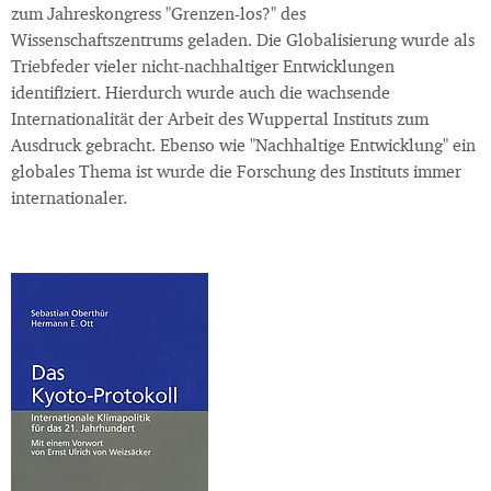
zum Jahreskongress "Grenzen-los?" des
Wissenschaftszentrums geladen. Die Globalisierung wurde als
Triebfeder vieler nicht-nachhaltiger Entwicklungen
identifiziert. Hierdurch wurde auch die wachsende
Internationalität der Arbeit des Wuppertal Instituts zum
Ausdruck gebracht. Ebenso wie "Nachhaltige Entwicklung" ein
globales Thema ist wurde die Forschung des Instituts immer
internationaler.