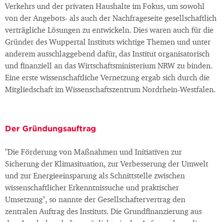
Verkehrs und der privaten Haushalte im Fokus, um sowohl
von der Angebots- als auch der Nachfrageseite gesellschaftlich
verträgliche Lösungen zu entwickeln. Dies waren auch für die
Gründer des Wuppertal Instituts wichtige Themen und unter
anderem ausschlaggebend dafür, das Institut organisatorisch
und finanziell an das Wirtschaftsministerium NRW zu binden.
Eine erste wissenschaftliche Vernetzung ergab sich durch die
Mitgliedschaft im Wissenschaftszentrum Nordrhein-Westfalen.
Der Gründungsauftrag
"Die Förderung von Maßnahmen und Initiativen zur
Sicherung der Klimasituation, zur Verbesserung der Umwelt
und zur Energieeinsparung als Schnittstelle zwischen
wissenschaftlicher Erkenntnissuche und praktischer
Umsetzung", so nannte der Gesellschaftervertrag den
zentralen Auftrag des Instituts. Die Grundfinanzierung aus