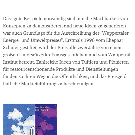
Dass gute Beispiele notwendig sind, um die Machbarkeit von
Konzepten zu demonstrieren und neue Ideen zu generieren
war auch Grundlage für die Ausschreibung des "Wuppertaler
Energie- und Umweltpreises". Erstmals 1996 vom Ehepaar
Schuler gestiftet, wird der Preis alle zwei Jahre von einem
großen Unterstützerkreis ausgeschrieben und vom Wuppertal
Institut betreut. Zahlreiche Ideen von Tüftlern und Pionieren
für ressourcenschonende Produkte und Dienstleitungen
fanden so ihren Weg in die Öffentlichkeit, und das Preisgeld
half, die Markteinführung zu beschleunigen.