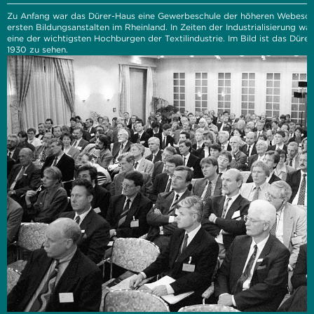
Zu Anfang war das Dürer-Haus eine Gewerbeschule der höheren Webeschu
ersten Bildungsanstalten im Rheinland. In Zeiten der Industrialisierung w
eine der wichtigsten Hochburgen der Textilindustrie. Im Bild ist das Düre
1930 zu sehen.