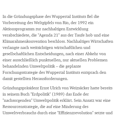
In die Gründungsphase des Wuppertal Instituts fiel die
Vorbereitung des Weltgipfels von Rio, der 1992 ein
Aktionsprogramm zur nachhaltigen Entwicklung
verabschiedete, die "Agenda 21" aus der Taufe hob und eine
Klimarahmenkonvention beschloss. Nachhaltiges Wirtschaften
verlangte nach weitsichtigen wirtschaftlichen und
gesellschaftlichen Entscheidungen, nach einer Abkehr von
einer ausschließlich punktuellen, nur aktuellen Problemen
behandelnden Umweltpolitik – die geplante
Forschungsstrategie des Wuppertal Instituts entsprach den
damit gestellten Herausforderungen.
Gründungspräsident Ernst Ulrich von Weizsäcker hatte bereits
in seinem Buch "Erdpolitik" (1989) das Ende der
"nachsorgenden" Umweltpolitik erklärt. Sein Ansatz war eine
Ressourcenstrategie, die auf eine Minderung des
Umweltverbrauchs durch eine "Effizienzrevolution" setzte und