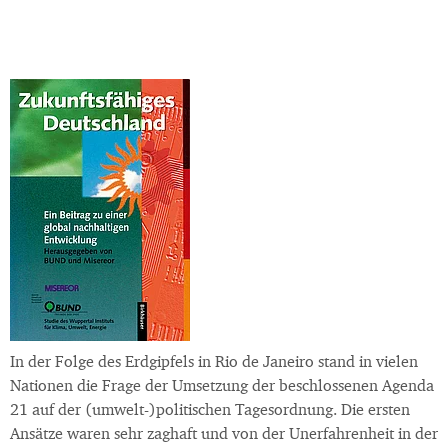
In der Folge des Erdgipfels in Rio de Janeiro stand in vielen
Nationen die Frage der Umsetzung der beschlossenen Agenda
21 auf der (umwelt-)politischen Tagesordnung. Die ersten
Ansätze waren sehr zaghaft und von der Unerfahrenheit in der