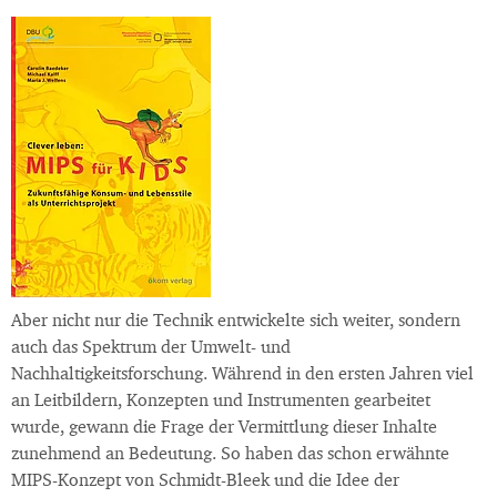
Aber nicht nur die Technik entwickelte sich weiter, sondern
auch das Spektrum der Umwelt- und
Nachhaltigkeitsforschung. Während in den ersten Jahren viel
an Leitbildern, Konzepten und Instrumenten gearbeitet
wurde, gewann die Frage der Vermittlung dieser Inhalte
zunehmend an Bedeutung. So haben das schon erwähnte
MIPS-Konzept von Schmidt-Bleek und die Idee der