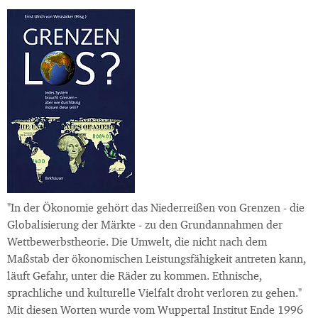
"In der Ökonomie gehört das Niederreißen von Grenzen - die
Globalisierung der Märkte - zu den Grundannahmen der
Wettbewerbstheorie. Die Umwelt, die nicht nach dem
Maßstab der ökonomischen Leistungsfähigkeit antreten kann,
läuft Gefahr, unter die Räder zu kommen. Ethnische,
sprachliche und kulturelle Vielfalt droht verloren zu gehen."
Mit diesen Worten wurde vom Wuppertal Institut Ende 1996