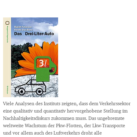
Viele Analysen des Instituts zeigten, dass dem Verkehrssektor
eine qualitativ und quantitativ hervorgehobene Stellung im
Nachhaltigkeitsdiskurs zukommen muss. Das ungebremste
weltweite Wachstum der Pkw-Flotten, der Lkw-Transporte
und vor allem auch des Luftverkehrs droht alle