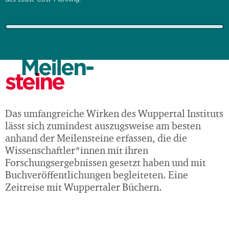
Meilen-
steine
Das umfangreiche Wirken des Wuppertal Instituts
lässt sich zumindest auszugsweise am besten
anhand der Meilensteine erfassen, die die
Wissenschaftler*innen mit ihren
Forschungsergebnissen gesetzt haben und mit
Buchveröffentlichungen begleiteten. Eine
Zeitreise mit Wuppertaler Büchern.