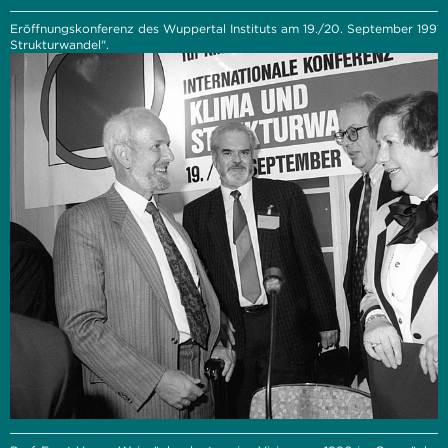
Eröffnungskonferenz des Wuppertal Instituts am 19./20. September 1991
Strukturwandel".