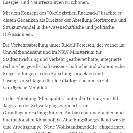
Energie- und Naturressourcen zu schonen.
Mit dem Konzept des "Ökologischen Rucksacks" brachte er
diesen Gedanken als Direktor der Abteilung Stoffströme und
Strukturwandel in die wissenschaftliche und politische
Diskussion ein.
Die Verkehrsabteilung unter Rudolf Petersen, der vorher im
Umweltbundesamt und im NRW-Ministerium für
Stadtentwicklung und Verkehr gearbeitet hatte, integrierte
technische, gesellschaftswissenschaftliche und ökonomische
Fragestellungen in den Forschungsprojekten und
Lösungsvorschlägen für eine ökologische und sozial
verträgliche Mobilität.
In der Abteilung "Klimapolitik" unter der Leitung von Jill
Jäger aus der Schweiz ging es zunächst um
Grundlagenforschung für den Aufbau einer nationalen und
internationalen Klimapolitik. Abteilungsübergreifend wurde
eine Arbeitsgruppe "Neue Wohlstandsmodelle" eingerichtet,