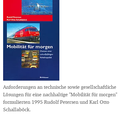
Anforderungen an technische sowie gesellschaftliche
Lösungen für eine nachhaltige "Mobilität für morgen"
formulierten 1995 Rudolf Petersen und Karl Otto
Schallaböck.