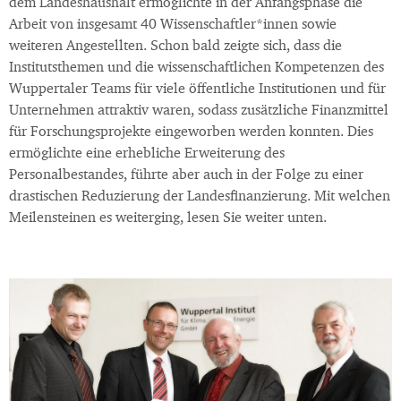
dem Landeshaushalt ermöglichte in der Anfangsphase die
Arbeit von insgesamt 40 Wissenschaftler*innen sowie
weiteren Angestellten. Schon bald zeigte sich, dass die
Institutsthemen und die wissenschaftlichen Kompetenzen des
Wuppertaler Teams für viele öffentliche Institutionen und für
Unternehmen attraktiv waren, sodass zusätzliche Finanzmittel
für Forschungsprojekte eingeworben werden konnten. Dies
ermöglichte eine erhebliche Erweiterung des
Personalbestandes, führte aber auch in der Folge zu einer
drastischen Reduzierung der Landesfinanzierung. Mit welchen
Meilensteinen es weiterging, lesen Sie weiter unten.