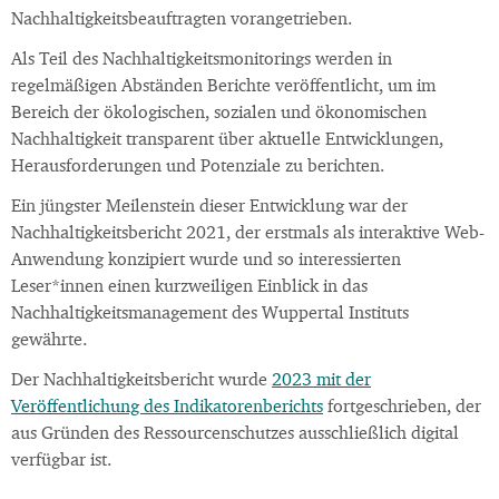
Nachhaltigkeitsbeauftragten vorangetrieben.
Als Teil des Nachhaltigkeitsmonitorings werden in
regelmäßigen Abständen Berichte veröffentlicht, um im
Bereich der ökologischen, sozialen und ökonomischen
Nachhaltigkeit transparent über aktuelle Entwicklungen,
Herausforderungen und Potenziale zu berichten.
Ein jüngster Meilenstein dieser Entwicklung war der
Nachhaltigkeitsbericht 2021, der erstmals als interaktive Web-
Anwendung konzipiert wurde und so interessierten
Leser*innen einen kurzweiligen Einblick in das
Nachhaltigkeitsmanagement des Wuppertal Instituts
gewährte.
Der Nachhaltigkeitsbericht wurde
2023 mit der
Veröffentlichung des Indikatorenberichts
fortgeschrieben, der
aus Gründen des Ressourcenschutzes ausschließlich digital
verfügbar ist.