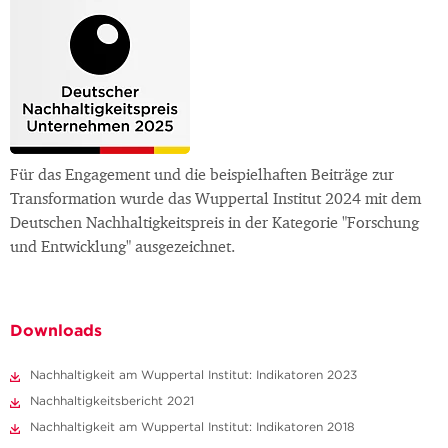
Für das Engagement und die beispielhaften Beiträge zur
Transformation wurde das Wuppertal Institut 2024 mit dem
Deutschen Nachhaltigkeitspreis in der Kategorie "Forschung
und Entwicklung" ausgezeichnet.
Downloads
Nachhaltigkeit am Wuppertal Institut: Indikatoren 2023
Nachhaltigkeitsbericht 2021
Nachhaltigkeit am Wuppertal Institut: Indikatoren 2018