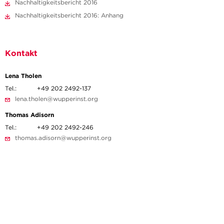
Nachhaltigkeitsbericht 2016
Nachhaltigkeitsbericht 2016: Anhang
Kontakt
Lena Tholen
Tel.:
+49 202 2492-137
lena.tholen@wupperinst.org
Thomas Adisorn
Tel.:
+49 202 2492-246
thomas.adisorn@wupperinst.org