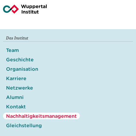
Das Institut
Team
Geschichte
Organisation
Karriere
Netzwerke
Alumni
Kontakt
Nachhaltigkeitsmanagement
Gleichstellung