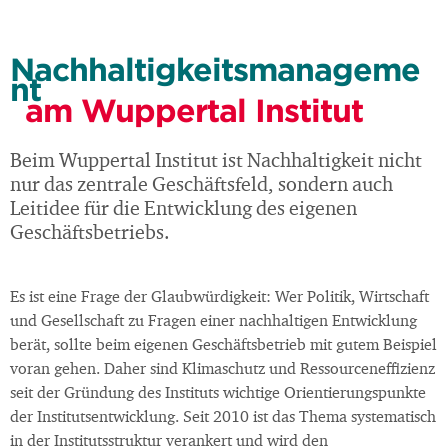
Nachhaltigkeitsmanageme
nt
am Wuppertal Institut
Beim Wuppertal Institut ist Nachhaltigkeit nicht
nur das zentrale Geschäftsfeld, sondern auch
Leitidee für die Entwicklung des eigenen
Geschäftsbetriebs.
Es ist eine Frage der Glaubwürdigkeit: Wer Politik, Wirtschaft
und Gesellschaft zu Fragen einer nachhaltigen Entwicklung
berät, sollte beim eigenen Geschäftsbetrieb mit gutem Beispiel
voran gehen. Daher sind Klimaschutz und Ressourceneffizienz
seit der Gründung des Instituts wichtige Orientierungspunkte
der Institutsentwicklung. Seit 2010 ist das Thema systematisch
in der Institutsstruktur verankert und wird den