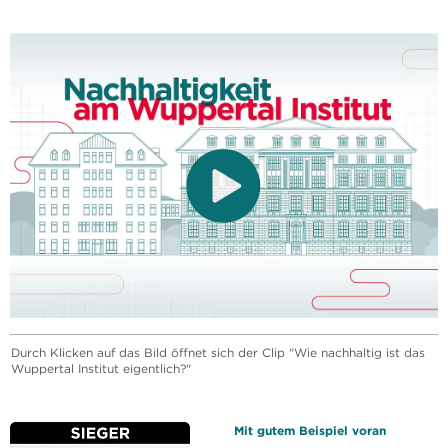
Durch Klicken auf das Bild öffnet sich der Clip "Wie nachhaltig ist das
Wuppertal Institut eigentlich?"
Mit gutem Beispiel voran