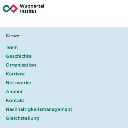
Karriere
Team
Geschichte
Organisation
Karriere
Netzwerke
Alumni
Kontakt
Nachhaltigkeitsmanagement
Gleichstellung