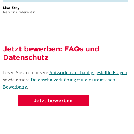
Lisa Erny
Personalreferentin
Jetzt bewerben: FAQs und
Datenschutz
Lesen Sie auch unsere
Antworten auf häufig gestellte Fragen
sowie unsere
Datenschutzerklärung zur elektronischen
Bewerbung
.
Jetzt bewerben