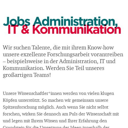
Jobs Administration,
IT & Kommunikation
Wir suchen Talente, die mit ihrem Know-how
unsere exzellente Forschungsarbeit vorantreiben
– beispielsweise in der Administration, IT und
Kommunikation. Werden Sie Teil unseres
großartigen Teams!
Unsere Wissenschaftler*innen werden von vielen klugen
Köpfen unterstützt. So machen wir gemeinsam unsere
Spitzenforschung möglich. Auch wenn Sie nicht selbst
forschen, wirken Sie dennoch am Puls der Wissenschaft mit
und legen mit Ihrem Wissen und Ihrer Erfahrung den