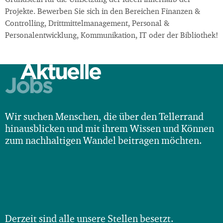
Grundstein für die Umsetzung der Ideen innerhalb der
Projekte. Bewerben Sie sich in den Bereichen Finanzen &
Controlling, Drittmittelmanagement, Personal &
Personalentwicklung, Kommunikation, IT oder der Bibliothek!
Aktuelle
Jobs
Wir suchen Menschen, die über den Tellerrand
hinausblicken und mit ihrem Wissen und Können
zum nachhaltigen Wandel beitragen möchten.
Derzeit sind alle unsere Stellen besetzt.