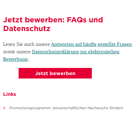
Jetzt bewerben: FAQs und
Datenschutz
Lesen Sie auch unsere
Antworten auf häufig gestellte Fragen
sowie unsere
Datenschutzerklärung zur elektronischen
Bewerbung
.
Jetzt bewerben
Links
Promotionsprogramm: wissenschaftlichen Nachwuchs fördern