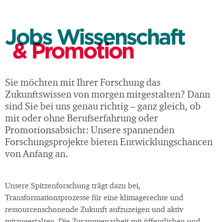
Jobs Wissenschaft
& Promotion
Sie möchten mit Ihrer Forschung das
Zukunftswissen von morgen mitgestalten? Dann
sind Sie bei uns genau richtig – ganz gleich, ob
mit oder ohne Berufserfahrung oder
Promotionsabsicht: Unsere spannenden
Forschungsprojekte bieten Entwicklungschancen
von Anfang an.
Unsere Spitzenforschung trägt dazu bei,
Transformationsprozesse für eine klimagerechte und
ressourcenschonende Zukunft aufzuzeigen und aktiv