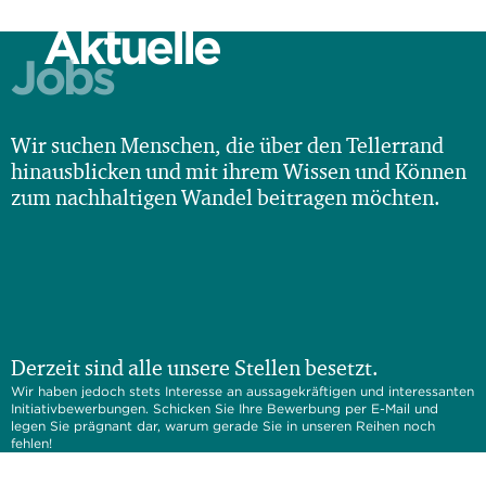
Aktuelle
Jobs
Wir suchen Menschen, die über den Tellerrand
hinausblicken und mit ihrem Wissen und Können
zum nachhaltigen Wandel beitragen möchten.
Derzeit sind alle unsere Stellen besetzt.
Wir haben jedoch stets Interesse an aussagekräftigen und interessanten
Initiativbewerbungen. Schicken Sie Ihre Bewerbung per E-Mail und
legen Sie prägnant dar, warum gerade Sie in unseren Reihen noch
fehlen!