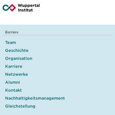
Karriere
Team
Geschichte
Organisation
Karriere
Netzwerke
Alumni
Kontakt
Nachhaltigkeitsmanagement
Gleichstellung