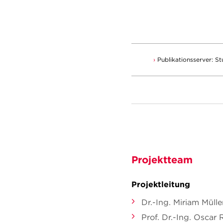
Publikationsserver: 
Projektteam
Projektleitung
Dr.-Ing. Miriam Mülle
Prof. Dr.-Ing. Oscar 