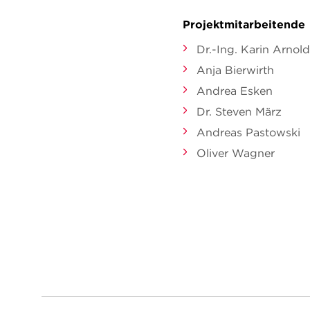
Projektmitarbeitende
Dr.-Ing. Karin Arnold
Anja Bierwirth
Andrea Esken
Dr. Steven März
Andreas Pastowski
Oliver Wagner