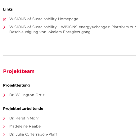
Links
WISIONS of Sustainability Homepage
WISIONS of Sustainability - WISIONS energyXchanges: Plattform zur
Beschleunigung von lokalem Energiezugang
Projektteam
Projektleitung
Dr. Willington Ortiz
Projektmitarbeitende
Dr. Kerstin Mohr
Madeleine Raabe
Dr. Julia C. Terrapon-Pfaff