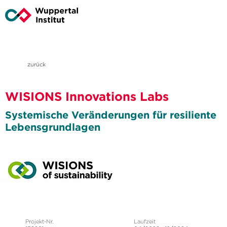
zurück
WISIONS Innovations Labs
Systemische Veränderungen für resiliente
Lebensgrundlagen
Projekt-Nr.
Laufzeit