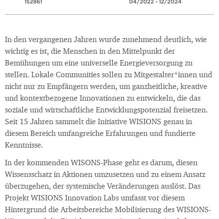
152861
04/2022 - 12/2024
In den vergangenen Jahren wurde zunehmend deutlich, wie
wichtig es ist, die Menschen in den Mittelpunkt der
Bemühungen um eine universelle Energieversorgung zu
stellen. Lokale Communities sollen zu Mitgestalter*innen und
nicht nur zu Empfängern werden, um ganzheitliche, kreative
und kontextbezogene Innovationen zu entwickeln, die das
soziale und wirtschaftliche Entwicklungspotenzial freisetzen.
Seit 15 Jahren sammelt die Initiative WISIONS genau in
diesem Bereich umfangreiche Erfahrungen und fundierte
Kenntnisse.
In der kommenden WISONS-Phase geht es darum, diesen
Wissensschatz in Aktionen umzusetzen und zu einem Ansatz
überzugehen, der systemische Veränderungen auslöst. Das
Projekt WISIONS Innovation Labs umfasst vor diesem
Hintergrund die Arbeitsbereiche Mobilisierung des WISIONS-