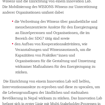
Wissens und die Einrichtung von einem Innovation Lab.
Die Mobilisierung des WISIONS-Wissens zur Unterstützung
anderer Organisationen umfasst dabei
die Verbreitung des Wissens über ganzheitliche und
menschenzentrierte Ansätze für den Energiezugang
an Einzelpersonen und Organisationen, die im
Bereich der SDG7 tätig sind sowie
den Aufbau von Kooperationsaktivitäten, wie
Veranstaltungen und Wissensaustausch, um die
Kapazitäten von Praktiker*innen und
Organisationen für die Gestaltung und Umsetzung
wirksamer Maßnahmen für den Energiezugang zu
stärken.
Die Einrichtung von einem Innovation Lab soll helfen,
Interventionsansätze zu erproben und diese zu upscalen, um
die Lebensgrundlagen der ländlichen und stadtnahen
Bevölkerung in Nepal wirksam zu stärken. Das Innovation Lab
befasst sich in erster Linie mit Multi-Stakeholder-Prozessen in