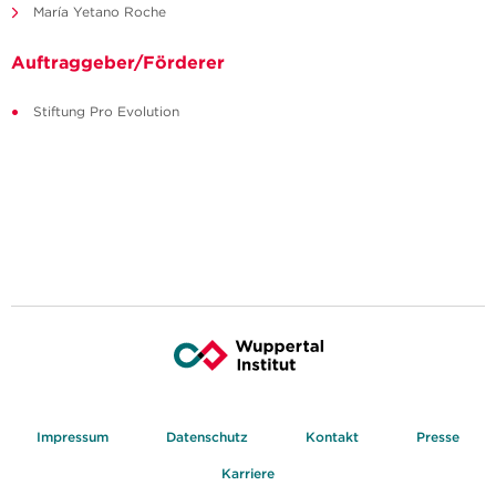
María Yetano Roche
Auftraggeber/Förderer
Stiftung Pro Evolution
Impressum
Datenschutz
Kontakt
Presse
Karriere