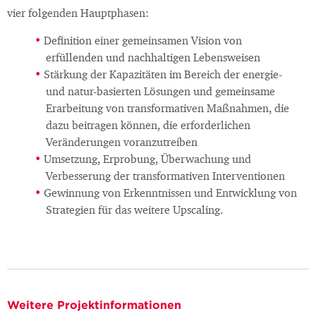
vier folgenden Hauptphasen:
Definition einer gemeinsamen Vision von
erfüllenden und nachhaltigen Lebensweisen
Stärkung der Kapazitäten im Bereich der energie-
und natur-basierten Lösungen und gemeinsame
Erarbeitung von transformativen Maßnahmen, die
dazu beitragen können, die erforderlichen
Veränderungen voranzutreiben
Umsetzung, Erprobung, Überwachung und
Verbesserung der transformativen Interventionen
Gewinnung von Erkenntnissen und Entwicklung von
Strategien für das weitere Upscaling.
Weitere Projektinformationen