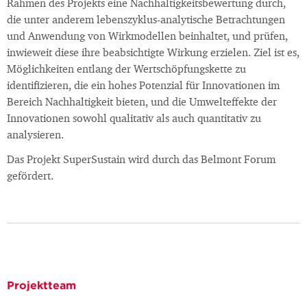
Rahmen des Projekts eine Nachhaltigkeitsbewertung durch,
die unter anderem lebenszyklus-analytische Betrachtungen
und Anwendung von Wirkmodellen beinhaltet, und prüfen,
inwieweit diese ihre beabsichtigte Wirkung erzielen. Ziel ist es,
Möglichkeiten entlang der Wertschöpfungskette zu
identifizieren, die ein hohes Potenzial für Innovationen im
Bereich Nachhaltigkeit bieten, und die Umwelteffekte der
Innovationen sowohl qualitativ als auch quantitativ zu
analysieren.
Das Projekt SuperSustain wird durch das Belmont Forum
gefördert.
Projektteam