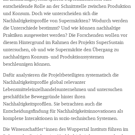
entscheidende Rolle an der Schnittstelle zwischen Produktion
und Konsum. Doch wie unterscheiden sich die
Nachhaltigkeitsprofile von Supermärkten? Wodurch werden
die Unterschiede bestimmt? Und wie können nachhaltige
Praktiken ausgeweitet werden? Die Forschenden wollen vor
diesem Hintergrund im Rahmen des Projekts SuperSustain
untersuchen, ob und wie Supermärkte den Übergang zu
nachhaltigen Konsum- und Produktionssystemen
beschleunigen können.
Dafür analysieren die Projeltbeteiligten systematisch die
Nachhaltigkeitsprofile global relevanter
Lebensmitteleinzelhandelsunternehmen und untersuchen
geschäftliche Beweggründe hinter ihren
Nachhaltigkeitsprofilen. Sie betrachten auch die
Entscheidungsfindung für Nachhaltigkeitsinnovationen als
komplexe Interaktionen in sozio-technischen Systemen.
Die Wissenschaftler*innen des Wuppertal Instituts führen im