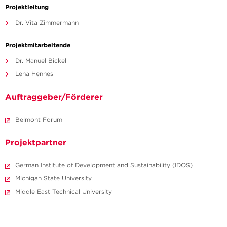
Projektleitung
Dr. Vita Zimmermann
Projektmitarbeitende
Dr. Manuel Bickel
Lena Hennes
Auftraggeber/Förderer
Belmont Forum
Projektpartner
German Institute of Development and Sustainability (IDOS)
Michigan State University
Middle East Technical University