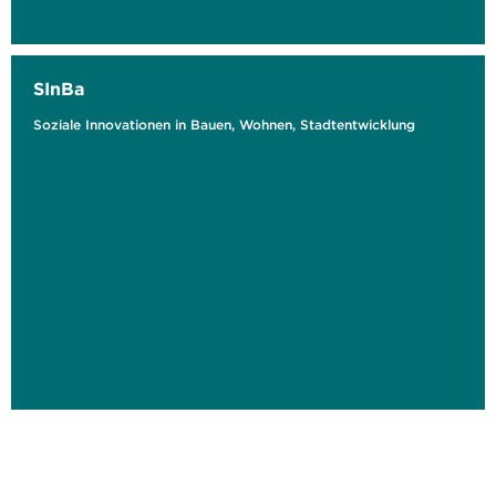
SInBa
Soziale Innovationen in Bauen, Wohnen, Stadtentwicklung