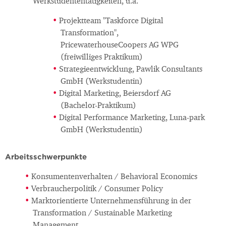
Werkstudententätigkeiten, u.a.
Projektteam "Taskforce Digital
Transformation",
PricewaterhouseCoopers AG WPG
(freiwilliges Praktikum)
Strategieentwicklung, Pawlik Consultants
GmbH (Werkstudentin)
Digital Marketing, Beiersdorf AG
(Bachelor-Praktikum)
Digital Performance Marketing, Luna-park
GmbH (Werkstudentin)
Arbeitsschwerpunkte
Konsumentenverhalten / Behavioral Economics
Verbraucherpolitik / Consumer Policy
Marktorientierte Unternehmensführung in der
Transformation / Sustainable Marketing
Management