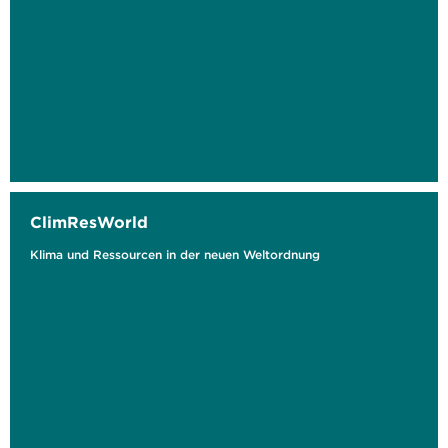
ClimResWorld
Klima und Ressourcen in der neuen Weltordnung