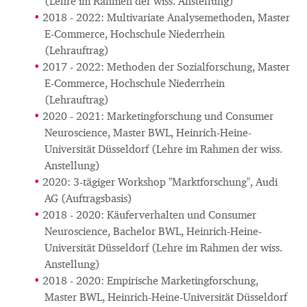
(Lehre im Rahmen der wiss. Anstellung)
2018 - 2022: Multivariate Analysemethoden, Master
E-Commerce, Hochschule Niederrhein
(Lehrauftrag)
2017 - 2022: Methoden der Sozialforschung, Master
E-Commerce, Hochschule Niederrhein
(Lehrauftrag)
2020 - 2021: Marketingforschung und Consumer
Neuroscience, Master BWL, Heinrich-Heine-
Universität Düsseldorf (Lehre im Rahmen der wiss.
Anstellung)
2020: 3-tägiger Workshop "Marktforschung", Audi
AG (Auftragsbasis)
2018 - 2020: Käuferverhalten und Consumer
Neuroscience, Bachelor BWL, Heinrich-Heine-
Universität Düsseldorf (Lehre im Rahmen der wiss.
Anstellung)
2018 - 2020: Empirische Marketingforschung,
Master BWL, Heinrich-Heine-Universität Düsseldorf