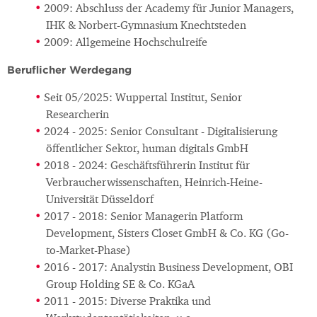
2009: Abschluss der Academy für Junior Managers,
IHK & Norbert-Gymnasium Knechtsteden
2009: Allgemeine Hochschulreife
Beruflicher Werdegang
Seit 05/2025: Wuppertal Institut, Senior
Researcherin
2024 - 2025: Senior Consultant - Digitalisierung
öffentlicher Sektor, human digitals GmbH
2018 - 2024: Geschäftsführerin Institut für
Verbraucherwissenschaften, Heinrich-Heine-
Universität Düsseldorf
2017 - 2018: Senior Managerin Platform
Development, Sisters Closet GmbH & Co. KG (Go-
to-Market-Phase)
2016 - 2017: Analystin Business Development, OBI
Group Holding SE & Co. KGaA
2011 - 2015: Diverse Praktika und