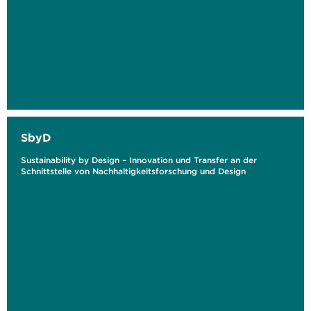
SbyD
Sustainability by Design – Innovation und Transfer an der
Schnittstelle von Nachhaltigkeitsforschung und Design