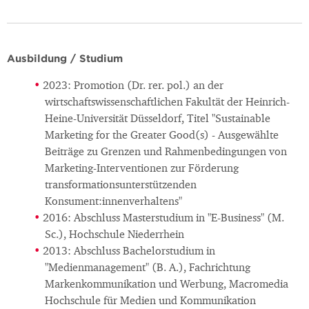
Ausbildung / Studium
2023: Promotion (Dr. rer. pol.) an der
wirtschaftswissenschaftlichen Fakultät der Heinrich-
Heine-Universität Düsseldorf, Titel "Sustainable
Marketing for the Greater Good(s) - Ausgewählte
Beiträge zu Grenzen und Rahmenbedingungen von
Marketing-Interventionen zur Förderung
transformationsunterstützenden
Konsument:innenverhaltens"
2016: Abschluss Masterstudium in "E-Business" (M.
Sc.), Hochschule Niederrhein
2013: Abschluss Bachelorstudium in
"Medienmanagement" (B. A.), Fachrichtung
Markenkommunikation und Werbung, Macromedia
Hochschule für Medien und Kommunikation