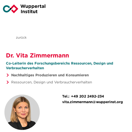
zurück
Dr. Vita Zimmermann
Co-Leiterin des Forschungsbereichs Ressourcen, Design und
Verbraucherverhalten
Nachhaltiges Produzieren und Konsumieren
Ressourcen, Design und Verbraucherverhalten
Tel.:
+49 202 2492-234
vita.zimmermann@wupperinst.org