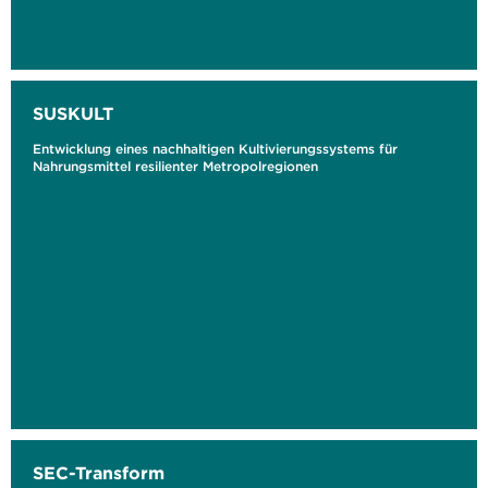
SUSKULT
Entwicklung eines nachhaltigen Kultivierungssystems für
Nahrungsmittel resilienter Metropolregionen
SEC-Transform