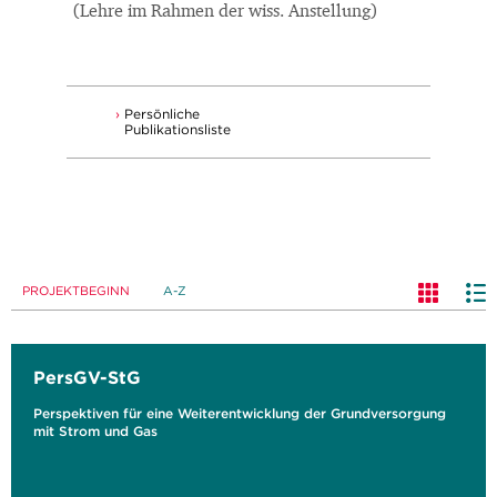
(Lehre im Rahmen der wiss. Anstellung)
Persönliche
Publikationsliste
PROJEKTBEGINN
A-Z
PersGV-StG
Perspektiven für eine Weiterentwicklung der Grundversorgung
mit Strom und Gas