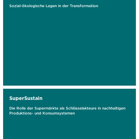
Sozial-ökologische Lagen in der Transformation
SuperSustain
Die Rolle der Supermärkte als Schlüsselakteure in nachhaltigen
Produktions- und Konsumsystemen