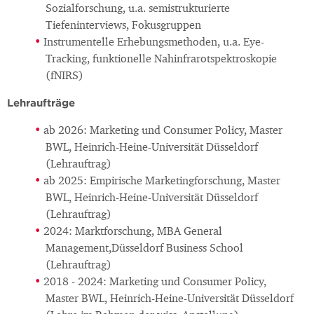
Sozialforschung, u.a. semistrukturierte
Tiefeninterviews, Fokusgruppen
Instrumentelle Erhebungsmethoden, u.a. Eye-
Tracking, funktionelle Nahinfrarotspektroskopie
(fNIRS)
Lehraufträge
ab 2026: Marketing und Consumer Policy, Master
BWL, Heinrich-Heine-Universität Düsseldorf
(Lehrauftrag)
ab 2025: Empirische Marketingforschung, Master
BWL, Heinrich-Heine-Universität Düsseldorf
(Lehrauftrag)
2024: Marktforschung, MBA General
Management,Düsseldorf Business School
(Lehrauftrag)
2018 - 2024: Marketing und Consumer Policy,
Master BWL, Heinrich-Heine-Universität Düsseldorf