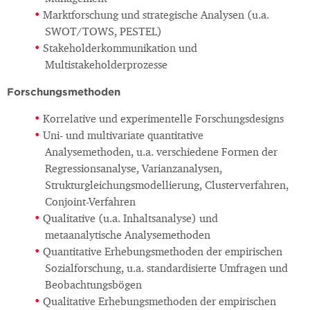
Marktforschung und strategische Analysen (u.a.
SWOT/TOWS, PESTEL)
Stakeholderkommunikation und
Multistakeholderprozesse
Forschungsmethoden
Korrelative und experimentelle Forschungsdesigns
Uni- und multivariate quantitative
Analysemethoden, u.a. verschiedene Formen der
Regressionsanalyse, Varianzanalysen,
Strukturgleichungsmodellierung, Clusterverfahren,
Conjoint-Verfahren
Qualitative (u.a. Inhaltsanalyse) und
metaanalytische Analysemethoden
Quantitative Erhebungsmethoden der empirischen
Sozialforschung, u.a. standardisierte Umfragen und
Beobachtungsbögen
Qualitative Erhebungsmethoden der empirischen