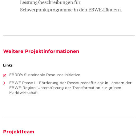
Leistungsbeschreibungen für
Schwerpunktprogramme in den EBWE-Ländern.
Weitere Projektinformationen
Links
EBRD's Sustainable Resource Initiative
EBWE Phase I - Förderung der Ressourceneffizienz in Ländern der
EBWE-Region: Unterstützung der Transformation zur grünen
Marktwirtschaft
Projektteam