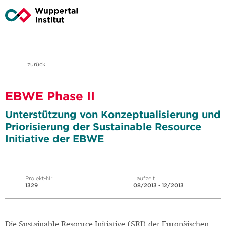
zurück
EBWE Phase II
Unterstützung von Konzeptualisierung und
Priorisierung der Sustainable Resource
Initiative der EBWE
Projekt-Nr.
Laufzeit
1329
08/2013 - 12/2013
Die Sustainable Resource Initiative (SRI) der Europäischen