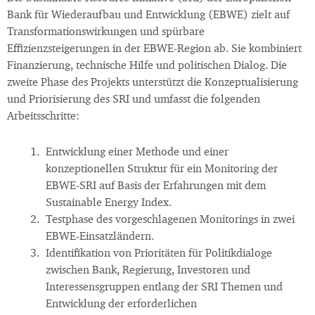
Bank für Wiederaufbau und Entwicklung (EBWE) zielt auf
Transformationswirkungen und spürbare
Effizienzsteigerungen in der EBWE-Region ab. Sie kombiniert
Finanzierung, technische Hilfe und politischen Dialog. Die
zweite Phase des Projekts unterstützt die Konzeptualisierung
und Priorisierung des SRI und umfasst die folgenden
Arbeitsschritte:
Entwicklung einer Methode und einer
konzeptionellen Struktur für ein Monitoring der
EBWE-SRI auf Basis der Erfahrungen mit dem
Sustainable Energy Index.
Testphase des vorgeschlagenen Monitorings in zwei
EBWE-Einsatzländern.
Identifikation von Prioritäten für Politikdialoge
zwischen Bank, Regierung, Investoren und
Interessensgruppen entlang der SRI Themen und
Entwicklung der erforderlichen