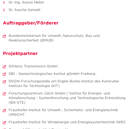
Dr.-Ing. Arjuna Nebel
Dr. Sascha Samadi
Auftraggeber/Förderer
Bundesministerium für Umwelt, Naturschutz, Bau und
Reaktorsicherheit (BMUB)
Projektpartner
50Hertz Transmission GmbH
DBI - Gastechnologisches Institut gGmbH Freiberg
DVGW-Forschungsstelle am Engler-Bunte-Institut des Karlsruher
Instituts für Technologie (KIT)
Forschungszentrum Jülich GmbH / Institut für Energie- und
Klimaforschung - Systemforschung und Technologische Entwicklung
(IEK-STE)
Fraunhofer-Institut für Umwelt-, Sicherheits- und Energietechnik
UMSICHT
Fraunhofer-Institut für Windenergie und Energiesystemtechnik IWES