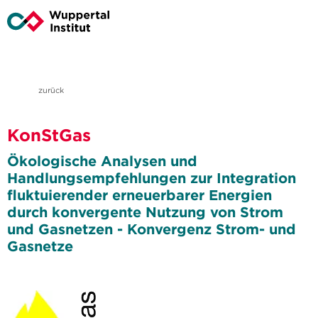
zurück
KonStGas
Ökologische Analysen und
Handlungsempfehlungen zur Integration
fluktuierender erneuerbarer Energien
durch konvergente Nutzung von Strom
und Gasnetzen - Konvergenz Strom- und
Gasnetze