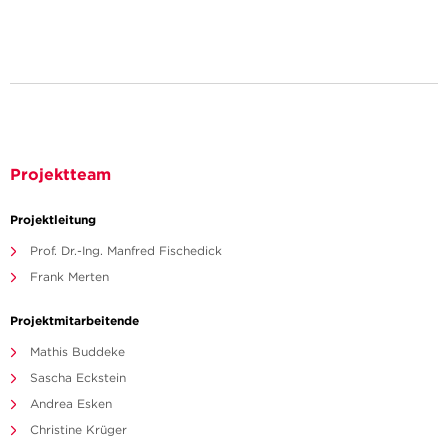
Projektteam
Projektleitung
Prof. Dr.-Ing. Manfred Fischedick
Frank Merten
Projektmitarbeitende
Mathis Buddeke
Sascha Eckstein
Andrea Esken
Christine Krüger