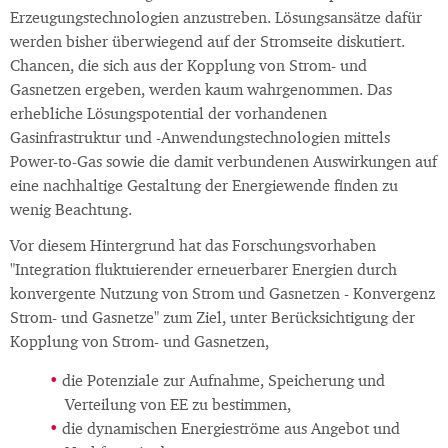
Erzeugungstechnologien anzustreben. Lösungsansätze dafür
werden bisher überwiegend auf der Stromseite diskutiert.
Chancen, die sich aus der Kopplung von Strom- und
Gasnetzen ergeben, werden kaum wahrgenommen. Das
erhebliche Lösungspotential der vorhandenen
Gasinfrastruktur und -Anwendungstechnologien mittels
Power-to-Gas sowie die damit verbundenen Auswirkungen auf
eine nachhaltige Gestaltung der Energiewende finden zu
wenig Beachtung.
Vor diesem Hintergrund hat das Forschungsvorhaben
"Integration fluktuierender erneuerbarer Energien durch
konvergente Nutzung von Strom und Gasnetzen - Konvergenz
Strom- und Gasnetze" zum Ziel, unter Berücksichtigung der
Kopplung von Strom- und Gasnetzen,
die Potenziale zur Aufnahme, Speicherung und
Verteilung von EE zu bestimmen,
die dynamischen Energieströme aus Angebot und