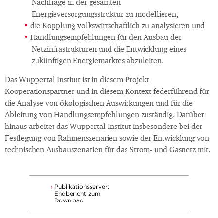
Nachfrage in der gesamten
Energieversorgungsstruktur zu modellieren,
die Kopplung volkswirtschaftlich zu analysieren und
Handlungsempfehlungen für den Ausbau der
Netzinfrastrukturen und die Entwicklung eines
zukünftigen Energiemarktes abzuleiten.
Das Wuppertal Institut ist in diesem Projekt
Kooperationspartner und in diesem Kontext federführend für
die Analyse von ökologischen Auswirkungen und für die
Ableitung von Handlungsempfehlungen zuständig. Darüber
hinaus arbeitet das Wuppertal Institut insbesondere bei der
Festlegung von Rahmenszenarien sowie der Entwicklung von
technischen Ausbauszenarien für das Strom- und Gasnetz mit.
Publikationsserver:
Endbericht zum
Download