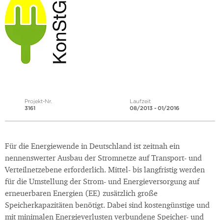
Projekt-Nr.
Laufzeit
3161
08/2013 - 01/2016
Für die Energiewende in Deutschland ist zeitnah ein
nennenswerter Ausbau der Stromnetze auf Transport- und
Verteilnetzebene erforderlich. Mittel- bis langfristig werden
für die Umstellung der Strom- und Energieversorgung auf
erneuerbaren Energien (EE) zusätzlich große
Speicherkapazitäten benötigt. Dabei sind kostengünstige und
mit minimalen Energieverlusten verbundene Speicher- und