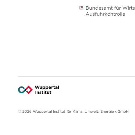
Bundesamt für Wirts
Ausfuhrkontrolle
© 2026 Wuppertal Institut für Klima, Umwelt, Energie gGmbH