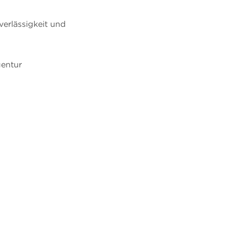
verlässigkeit und
gentur