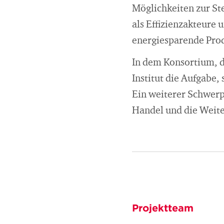
Möglichkeiten zur St
als Effizienzakteure
energiesparende Prod
In dem Konsortium, d
Institut die Aufgabe,
Ein weiterer Schwerp
Handel und die Weite
Projektteam