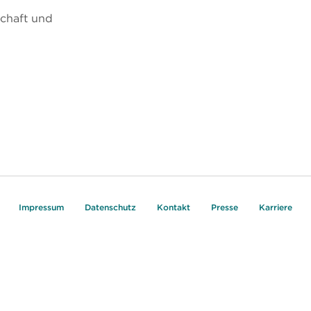
chaft und
Impressum
Datenschutz
Kontakt
Presse
Karriere