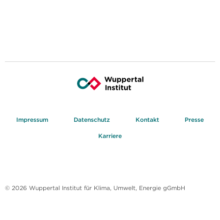
Impressum
Datenschutz
Kontakt
Presse
Karriere
© 2026 Wuppertal Institut für Klima, Umwelt, Energie gGmbH