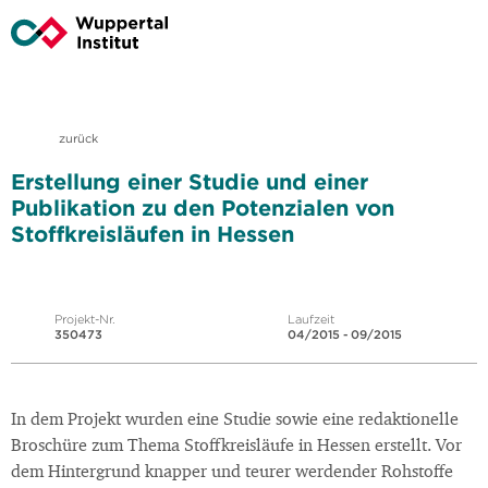
zurück
Erstellung einer Studie und einer
Publikation zu den Potenzialen von
Stoffkreisläufen in Hessen
Projekt-Nr.
Laufzeit
350473
04/2015 - 09/2015
In dem Projekt wurden eine Studie sowie eine redaktionelle
Broschüre zum Thema Stoffkreisläufe in Hessen erstellt. Vor
dem Hintergrund knapper und teurer werdender Rohstoffe