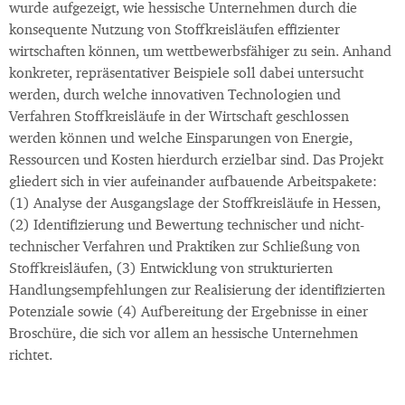
wurde aufgezeigt, wie hessische Unternehmen durch die
konsequente Nutzung von Stoffkreisläufen effizienter
wirtschaften können, um wettbewerbsfähiger zu sein. Anhand
konkreter, repräsentativer Beispiele soll dabei untersucht
werden, durch welche innovativen Technologien und
Verfahren Stoffkreisläufe in der Wirtschaft geschlossen
werden können und welche Einsparungen von Energie,
Ressourcen und Kosten hierdurch erzielbar sind. Das Projekt
gliedert sich in vier aufeinander aufbauende Arbeitspakete:
(1) Analyse der Ausgangslage der Stoffkreisläufe in Hessen,
(2) Identifizierung und Bewertung technischer und nicht-
technischer Verfahren und Praktiken zur Schließung von
Stoffkreisläufen, (3) Entwicklung von strukturierten
Handlungsempfehlungen zur Realisierung der identifizierten
Potenziale sowie (4) Aufbereitung der Ergebnisse in einer
Broschüre, die sich vor allem an hessische Unternehmen
richtet.