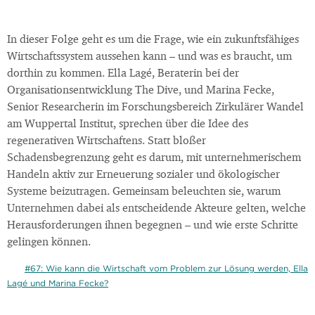
In dieser Folge geht es um die Frage, wie ein zukunftsfähiges
Wirtschaftssystem aussehen kann – und was es braucht, um
dorthin zu kommen. Ella Lagé, Beraterin bei der
Organisationsentwicklung The Dive, und Marina Fecke,
Senior Researcherin im Forschungsbereich Zirkulärer Wandel
am Wuppertal Institut, sprechen über die Idee des
regenerativen Wirtschaftens. Statt bloßer
Schadensbegrenzung geht es darum, mit unternehmerischem
Handeln aktiv zur Erneuerung sozialer und ökologischer
Systeme beizutragen. Gemeinsam beleuchten sie, warum
Unternehmen dabei als entscheidende Akteure gelten, welche
Herausforderungen ihnen begegnen – und wie erste Schritte
gelingen können.
#67: Wie kann die Wirtschaft vom Problem zur Lösung werden, Ella
Lagé und Marina Fecke?