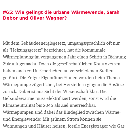
#65: Wie gelingt die urbane Wärmewende, Sarah
Debor und Oliver Wagner?
Mit dem Gebäudeenergiegesetz, umgangssprachlich oft nur
als "Heizungsgesetz" bezeichnet, hat die kommunale
Wärmeplanung im vergangenen Jahr einen Schritt in Richtung
Zukunft gemacht. Doch die gesellschaftlichen Kontroversen
haben auch zu Unsicherheiten an verschiedenen Stellen
geführt. Die Folge: Eigentümer*innen wurden beim Thema
Wärmepumpe zögerlicher, bei Herstellern gingen die Absätze
zurück. Dabei ist aus Sicht der Wissenschaft klar: Die
Gebäudewärme muss elektrifiziert werden, sonst wird die
Klimaneutralität bis 2045 als Ziel unerreichbar.
Wärmepumpen sind dabei das Bindeglied zwischen Wärme-
und Energiewende: Mit grünem Strom können sie
Wohnungen und Häuser heizen, fossile Energieträger wie Gas