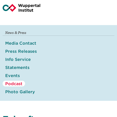
News & Press
Media Contact
Press Releases
Info Service
Statements
Events
Podcast
Photo Gallery