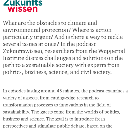
Zukunfts
wissen
What are the obstacles to climate and
environmental protection? Where is action
particularly urgent? And is there a way to tackle
several issues at once? In the podcast
Zukunftswissen, researchers from the Wuppertal
Institute discuss challenges and solutions on the
path to a sustainable society with experts from
politics, business, science, and civil society.
In episodes lasting around 45 minutes, the podcast examines a
variety of aspects, from cutting-edge research to
transformation processes to innovations in the field of
sustainability. The guests come from the worlds of politics,
business and science. The goal is to introduce fresh
perspectives and stimulate public debate, based on the