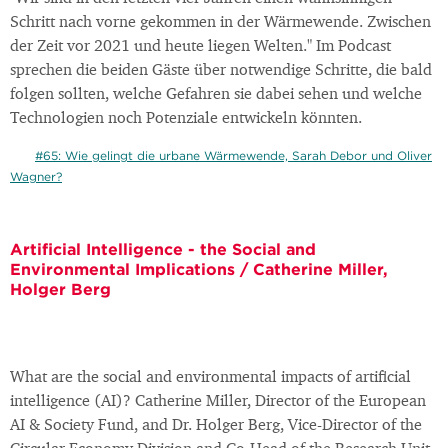
Schritt nach vorne gekommen in der Wärmewende. Zwischen
der Zeit vor 2021 und heute liegen Welten." Im Podcast
sprechen die beiden Gäste über notwendige Schritte, die bald
folgen sollten, welche Gefahren sie dabei sehen und welche
Technologien noch Potenziale entwickeln könnten.
#65: Wie gelingt die urbane Wärmewende, Sarah Debor und Oliver
Wagner?
Artificial Intelligence - the Social and
Environmental Implications / Catherine Miller,
Holger Berg
What are the social and environmental impacts of artificial
intelligence (AI)? Catherine Miller, Director of the European
AI & Society Fund, and Dr. Holger Berg, Vice-Director of the