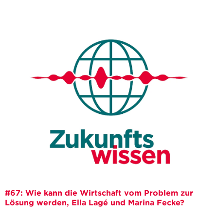
#67: Wie kann die Wirtschaft vom Problem zur
Lösung werden, Ella Lagé und Marina Fecke?