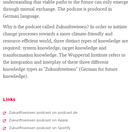
understanding that viable paths to the future can only emerge
through mutual exchange. The podcast is produced in
German language.
Why is the podcast called Zukunftswissen? In order to initiate
change processes towards a more climate-friendly and
resource-efficient world, three distinct types of knowledge are
required: system knowledge, target knowledge and
transformation knowledge. The Wuppertal Institute refers to
the integration and interplay of these three different
knowledge types as "Zukunftswissen" (German for future
knowledge).
Links
Zukunftswissen podcast on podcast.de
Zukunftswissen podcast on Apple
Zukunftswissen podcast on Spotify