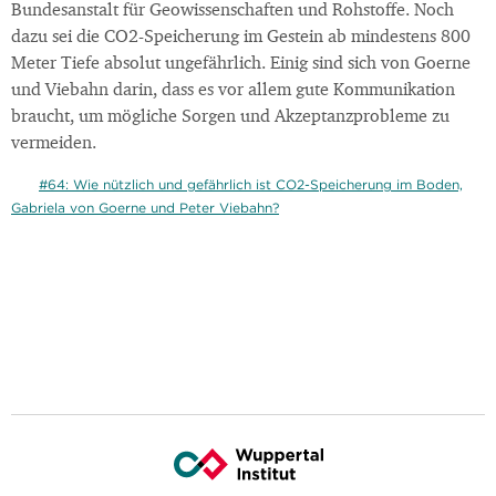
Bundesanstalt für Geowissenschaften und Rohstoffe. Noch
dazu sei die CO2-Speicherung im Gestein ab mindestens 800
Meter Tiefe absolut ungefährlich. Einig sind sich von Goerne
und Viebahn darin, dass es vor allem gute Kommunikation
braucht, um mögliche Sorgen und Akzeptanzprobleme zu
vermeiden.
#64: Wie nützlich und gefährlich ist CO2-Speicherung im Boden,
Gabriela von Goerne und Peter Viebahn?