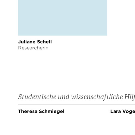
Juliane Schell
Researcherin
Studentische und wissenschaftliche Hil
Theresa Schmiegel
Lara Voge