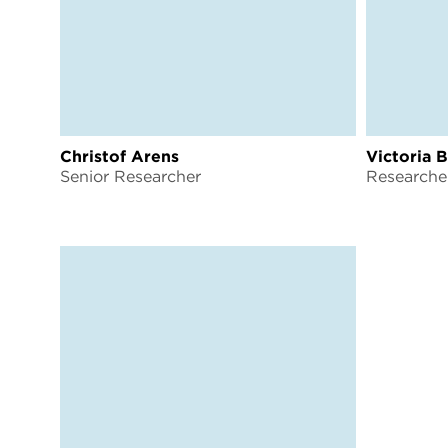
Christof Arens
Victoria 
Senior Researcher
Researche