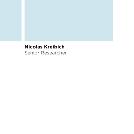
Nicolas Kreibich
Senior Researcher