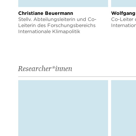
Christiane Beuermann
Wolfgang
Stellv. Abteilungsleiterin und Co-
Co-Leiter
Leiterin des Forschungsbereichs
Internatio
Internationale Klimapolitik
Researcher*innen