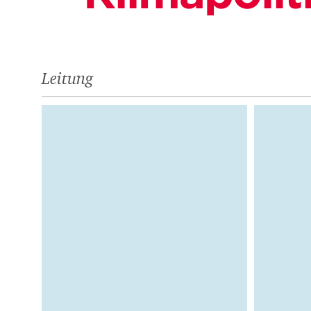
Leitung