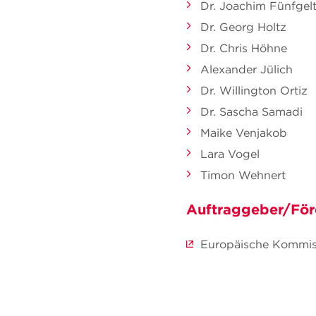
Dr. Joachim Fünfgel
Dr. Georg Holtz
Dr. Chris Höhne
Alexander Jülich
Dr. Willington Ortiz
Dr. Sascha Samadi
Maike Venjakob
Lara Vogel
Timon Wehnert
Auftraggeber/För
Europäische Kommis