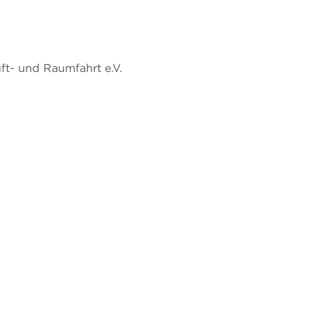
ft- und Raumfahrt e.V.