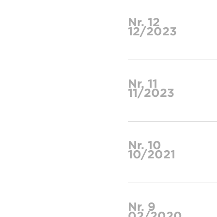
Nr. 12
12/2023
Nr. 11
11/2023
Nr. 10
10/2021
Nr. 9
02/2020