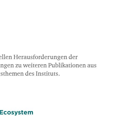
tuellen Herausforderungen der
ungen zu weiteren Publikationen aus
themen des Instituts.
 Ecosystem