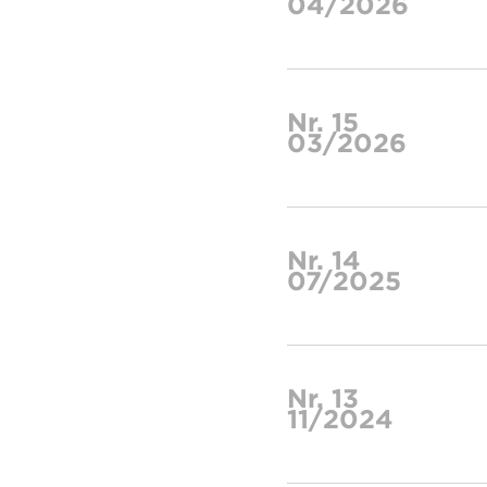
04/2026
Nr. 15
03/2026
Nr. 14
07/2025
Nr. 13
11/2024