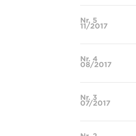
Nr. 5
11/2017
Nr. 4
08/2017
Nr. 3
07/2017
Nr. 2