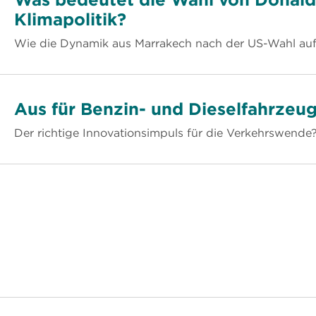
Klimapolitik?
Wie die Dynamik aus Marrakech nach der US-Wahl auf
Aus für Benzin- und Dieselfahrzeu
Der richtige Innovationsimpuls für die Verkehrswende