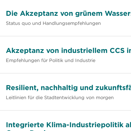
Die Akzeptanz von grünem Wassers
Status quo und Handlungsempfehlungen
Akzeptanz von industriellem CCS i
Empfehlungen für Politik und Industrie
Resilient, nachhaltig und zukunftsf
Leitlinien für die Stadtentwicklung von morgen
Integrierte Klima-Industriepolitik 