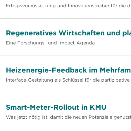
Erfolgsvoraussetzung und Innovationstreiber für die di
Regeneratives Wirtschaften und p
Eine Forschungs- und Impact-Agenda
Heizenergie-Feedback im Mehrfami
Interface-Gestaltung als Schlüssel für die partizipati
Smart-Meter-Rollout in KMU
Was jetzt nötig ist, damit die neuen Potenziale genut