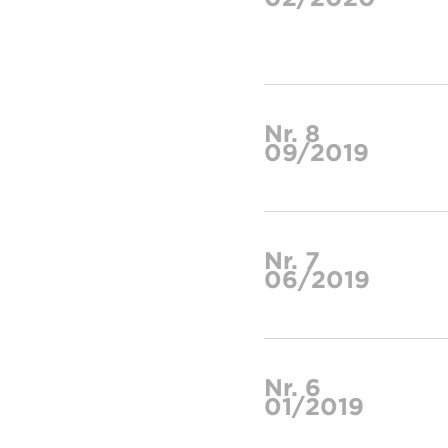
Nr. 8
09/2019
Nr. 7
06/2019
Nr. 6
01/2019