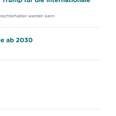
rechterhalten werden kann
ge ab 2030
?