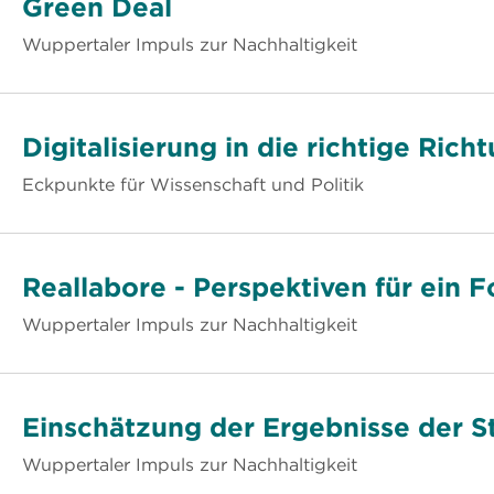
Green Deal
Wuppertaler Impuls zur Nachhaltigkeit
Digitalisierung in die richtige Rich
Eckpunkte für Wissenschaft und Politik
Reallabore - Perspektiven für ein
Wuppertaler Impuls zur Nachhaltigkeit
Einschätzung der Ergebnisse der 
Wuppertaler Impuls zur Nachhaltigkeit