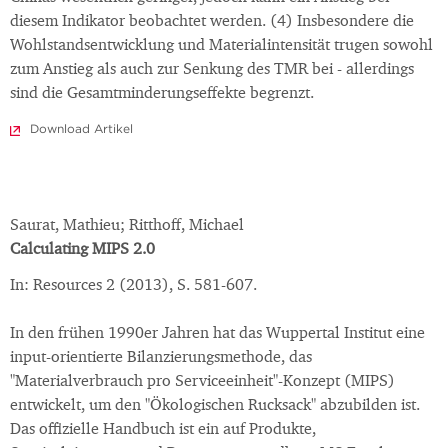
diesem Indikator beobachtet werden. (4) Insbesondere die
Wohlstandsentwicklung und Materialintensität trugen sowohl
zum Anstieg als auch zur Senkung des TMR bei - allerdings
sind die Gesamtminderungseffekte begrenzt.
Download Artikel
Saurat, Mathieu; Ritthoff, Michael
Calculating MIPS 2.0
In: Resources 2 (2013), S. 581-607.
In den frühen 1990er Jahren hat das Wuppertal Institut eine
input-orientierte Bilanzierungsmethode, das
"Materialverbrauch pro Serviceeinheit"-Konzept (MIPS)
entwickelt, um den "Ökologischen Rucksack" abzubilden ist.
Das offizielle Handbuch ist ein auf Produkte,