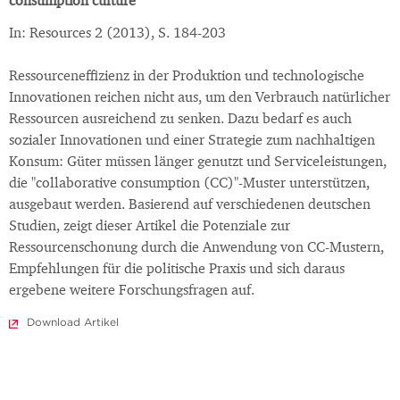
consumption culture
In: Resources 2 (2013), S. 184-203
Ressourceneffizienz in der Produktion und technologische
Innovationen reichen nicht aus, um den Verbrauch natürlicher
Ressourcen ausreichend zu senken. Dazu bedarf es auch
sozialer Innovationen und einer Strategie zum nachhaltigen
Konsum: Güter müssen länger genutzt und Serviceleistungen,
die "collaborative consumption (CC)"-Muster unterstützen,
ausgebaut werden. Basierend auf verschiedenen deutschen
Studien, zeigt dieser Artikel die Potenziale zur
Ressourcenschonung durch die Anwendung von CC-Mustern,
Empfehlungen für die politische Praxis und sich daraus
ergebene weitere Forschungsfragen auf.
Download Artikel