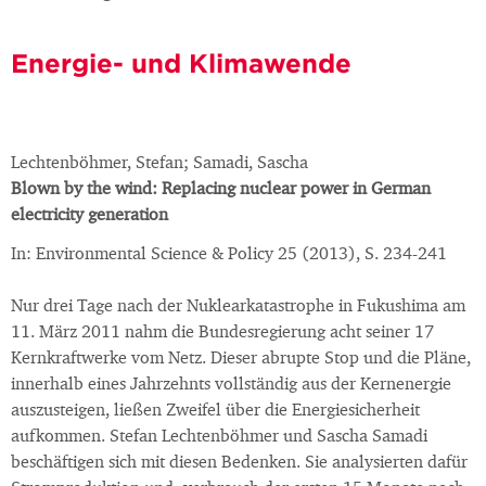
Energie- und Klimawende
Lechtenböhmer, Stefan; Samadi, Sascha
Blown by the wind: Replacing nuclear power in German
electricity generation
In: Environmental Science & Policy 25 (2013), S. 234-241
Nur drei Tage nach der Nuklearkatastrophe in Fukushima am
11. März 2011 nahm die Bundesregierung acht seiner 17
Kernkraftwerke vom Netz. Dieser abrupte Stop und die Pläne,
innerhalb eines Jahrzehnts vollständig aus der Kernenergie
auszusteigen, ließen Zweifel über die Energiesicherheit
aufkommen. Stefan Lechtenböhmer und Sascha Samadi
beschäftigen sich mit diesen Bedenken. Sie analysierten dafür