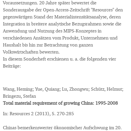
Voraussetzungen. 20 Jahre später bewertet die
Sonderausgabe der Open-Access-Zeitschrift "Resources" den
gegenwärtigen Stand der Materialintensitätsanalyse, deren
Integration in breitere analytische Bezugsrahmen sowie die
Anwendung und Nutzung des MIPS-Konzeptes in
verschiedenen Ansätzen vom Produkt, Unternehmen und
Haushalt bis hin zur Betrachtung von ganzen
Volkswirtschaften bewerten.
In diesem Sonderheft erschienen u. a. die folgenden vier
Beiträge:
Wang, Heming; Yue, Quiang; Lu, Zhongwu; Schütz, Helmut;
Bringezu, Stefan
Total material requirement of growing China: 1995-2008
In: Resources 2 (2013), S. 270-285
Chinas bemerkenswerter ökonomischer Aufschwung im 20.