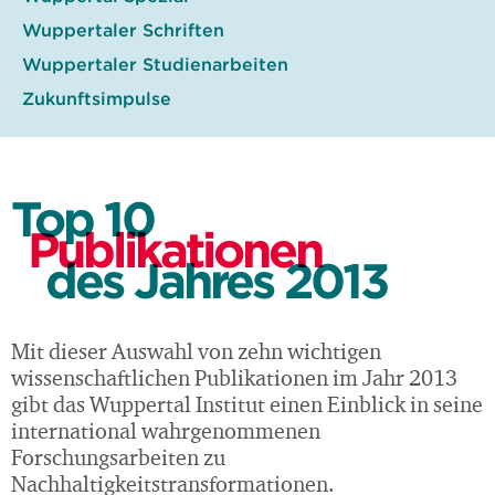
Wuppertaler Schriften
Wuppertaler Studienarbeiten
Zukunftsimpulse
Top 10
Publikationen
des Jahres 2013
Mit dieser Auswahl von zehn wichtigen
wissenschaftlichen Publikationen im Jahr 2013
gibt das Wuppertal Institut einen Einblick in seine
international wahrgenommenen
Forschungsarbeiten zu
Nachhaltigkeitstransformationen.