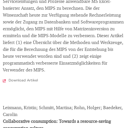
Serviceleistungen und Prozesse anwendbare MS Excel-
basierter Ansatz, den MIPS zu berechnen. Die der
Wissenschaft heute zur Verfügung stehende Rechnerleistung
sowie der Zugang zu Datenbanken und Softwareprogrammen
ermöglicht, den MIPS mit Hilfe von Matrizeninversion zu
ermitteln und die MIPS-Modelle zu verbessern. Dieser Artikel
liefert (1) eine Übersicht über die Methoden und Werkzeuge,
die für die Berechnung des MIPS von der Entstehung bis
heute verwendet worden sind und (2) zeigt einige
programmatisch verbesserte Einsatzmöglichkeiten für
Verwender des MIPS.
Download Artikel
Leismann, Kristin; Schmitt, Martina; Rohn, Holger; Baedeker,
Carolin
Collaborative consumption: Towards a resource-saving