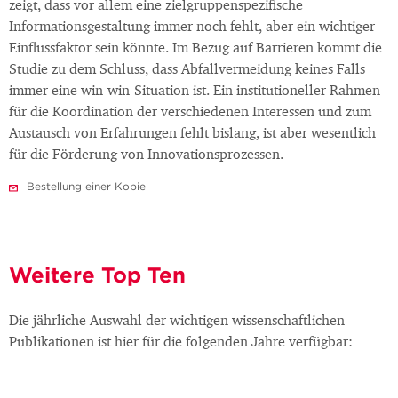
zeigt, dass vor allem eine zielgruppenspezifische
Informationsgestaltung immer noch fehlt, aber ein wichtiger
Einflussfaktor sein könnte. Im Bezug auf Barrieren kommt die
Studie zu dem Schluss, dass Abfallvermeidung keines Falls
immer eine win-win-Situation ist. Ein institutioneller Rahmen
für die Koordination der verschiedenen Interessen und zum
Austausch von Erfahrungen fehlt bislang, ist aber wesentlich
für die Förderung von Innovationsprozessen.
Bestellung einer Kopie
Weitere Top Ten
Die jährliche Auswahl der wichtigen wissenschaftlichen
Publikationen ist hier für die folgenden Jahre verfügbar: