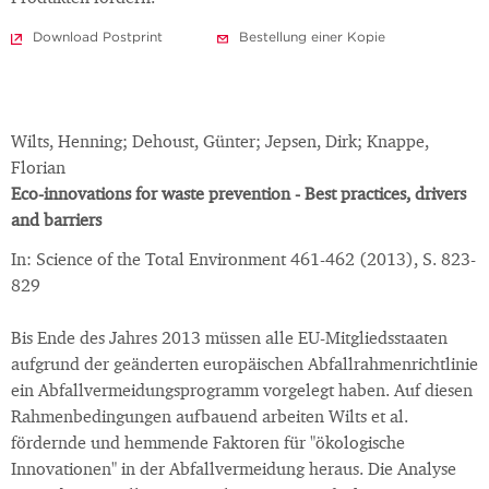
Download Postprint
Bestellung einer Kopie
Wilts, Henning; Dehoust, Günter; Jepsen, Dirk; Knappe,
Florian
Eco-innovations for waste prevention - Best practices, drivers
and barriers
In: Science of the Total Environment 461-462 (2013), S. 823-
829
Bis Ende des Jahres 2013 müssen alle EU-Mitgliedsstaaten
aufgrund der geänderten europäischen Abfallrahmenrichtlinie
ein Abfallvermeidungsprogramm vorgelegt haben. Auf diesen
Rahmenbedingungen aufbauend arbeiten Wilts et al.
fördernde und hemmende Faktoren für "ökologische
Innovationen" in der Abfallvermeidung heraus. Die Analyse