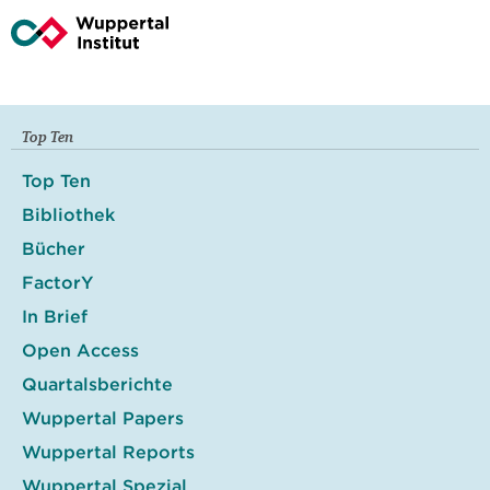
Top Ten
Top Ten
Bibliothek
Bücher
FactorY
In Brief
Open Access
Quartalsberichte
Wuppertal Papers
Wuppertal Reports
Wuppertal Spezial