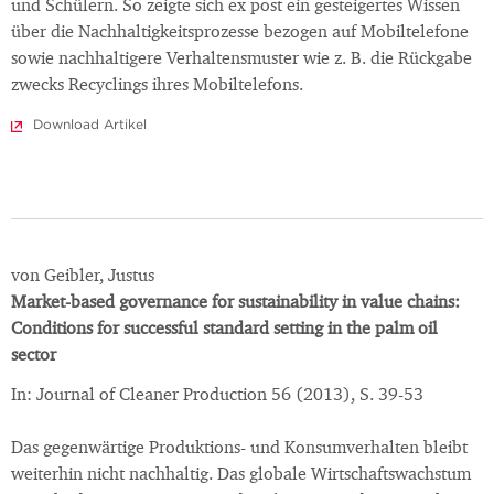
und Schülern. So zeigte sich ex post ein gesteigertes Wissen
über die Nachhaltigkeitsprozesse bezogen auf Mobiltelefone
sowie nachhaltigere Verhaltensmuster wie z. B. die Rückgabe
zwecks Recyclings ihres Mobiltelefons.
Download Artikel
von Geibler, Justus
Market-based governance for sustainability in value chains:
Conditions for successful standard setting in the palm oil
sector
In: Journal of Cleaner Production 56 (2013), S. 39-53
Das gegenwärtige Produktions- und Konsumverhalten bleibt
weiterhin nicht nachhaltig. Das globale Wirtschaftswachstum