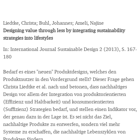
Liedtke, Christa; Buhl, Johannes; Ameli, Najine
Designing value through less by integrating sustainability
strategies into lifestyles
In: International Journal Sustainable Design 2 (2013), S. 167-
180
Bedarf es eines "neuen" Produktdesigns, welches den
Produktnutzer in den Vordergrund stellt? Dieser Frage gehen
Christa Liedtke et al. nach und betonen, dass nachhaltiges
Design vor allem der Integration von produktorientierten
(Effizienz und Haltbarkeit) und konsumorientierten
(Suffizienz) Strategien bedarf, und stellen einen Indikator vor,
der genau dazu in der Lage ist. Es sei nicht das Ziel,
nachhaltige Produkte zu entwerfen, sondern viel mehr
Systeme zu erschaffen, die nachhaltige Lebenszyklen von
Produkten fördern.