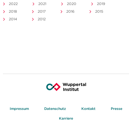
2022
2021
2020
2019
2018
2017
2016
2015
2014
2012
Impressum
Datenschutz
Kontakt
Presse
Karriere