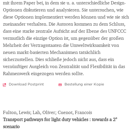
mit ihrem Paper bei, in dem sie u. a. unterschiedliche Design-
Optionen diskutieren und analysieren. Sie untersuchen, wie
diese Optionen implementiert werden können und wie sie sich
zueinander verhalten. Die Autoren kommen zu dem Schluss,
dass eine starke zentrale Aufsicht auf der Ebene des UNFCCC
vermutlich die einzige Option ist, um gegenüber der großen
Mehrheit der Vertragsstaaten die Umweltwirksamkeit von
neuen markt-basierten Mechanismen tatsächlich
sicherzustellen. Dies schließe jedoch nicht aus, dass ein
vernünftiger Ausgleich von Zentralität und Flexibilität in das
Rahmenwerk eingezogen werden sollte.
Download Postprint
Bestellung einer Kopie
Fulton, Lewis; Lah, Oliver; Cuenot, Francois
Transport pathways for light duty vehicles : towards a 2°
scenario