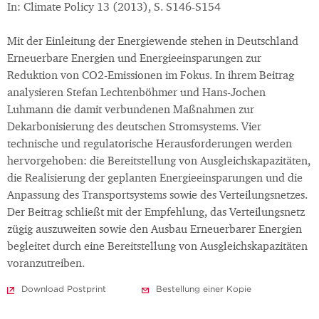
In: Climate Policy 13 (2013), S. S146-S154
Mit der Einleitung der Energiewende stehen in Deutschland
Erneuerbare Energien und Energieeinsparungen zur
Reduktion von CO2-Emissionen im Fokus. In ihrem Beitrag
analysieren Stefan Lechtenböhmer und Hans-Jochen
Luhmann die damit verbundenen Maßnahmen zur
Dekarbonisierung des deutschen Stromsystems. Vier
technische und regulatorische Herausforderungen werden
hervorgehoben: die Bereitstellung von Ausgleichskapazitäten,
die Realisierung der geplanten Energieeinsparungen und die
Anpassung des Transportsystems sowie des Verteilungsnetzes.
Der Beitrag schließt mit der Empfehlung, das Verteilungsnetz
zügig auszuweiten sowie den Ausbau Erneuerbarer Energien
begleitet durch eine Bereitstellung von Ausgleichskapazitäten
voranzutreiben.
Download Postprint
Bestellung einer Kopie