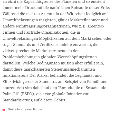
erreicht die Kapazitätsgrenze des Planeten und so entsteht
immer mehr Druck auf die natürlichen Rohstoffe dieser Erde.
Während die meisten Akteure in der Wirtschaft lediglich auf
Umweltbelastungen reagieren, gibt es Marktteilnehmer und
andere Nichtregierungsorganisationen, wie z. B. greentec-
Firmen und Fairtrade-Organisationen, die in
Umweltbelastungen Möglichkeiten auf dem Markt sehen oder
sogar Standards und Zertifikatsmodelle entwerfen, die
vielversprechende Marktinstrumente in der
Problembehebung in globalen Wertschöpfungsketten
darstellen. Welche Bedingungen müssen aber erfüllt sein,
damit diese marktbasierten Steuerungsmechanismen
funktionieren? Der Artikel behandelt die Legitimität und
Effektivität gesetzter Standards am Beispiel von Palmöl und
konzentriert sich dabei auf den "Roundtable of Sustainable
Palm Oil" (RSPO), die erste globale Initiative zur
Standardisierung auf diesem Gebiet.
Bestellung einer Kopie