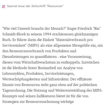
Special Issue der Zeitschrift "Resources"
"Wie viel Umwelt braucht der Mensch?" fragte Friedrich "Bio"
Schmidt-Bleek in seinem 1994 erschienenen gleichnamigen
Buch. Er führte darin die Einheit "Materialverbrauch pro
Serviceeinheit" (MIPS) als eine allgemeine Messgröße ein, um
den Ressourcenverbrauch von Produkten und
Dienstleistungen zu quantifizieren - eine Voraussetzung,
diesen vom Wirtschaftswachstum zu entkoppeln. Inzwischen
ist die Methode fester Bestandteil zur Analyse von
Lebenszyklen, Produkten, Serviceleistungen,
Werteschöpfungsketten und Infrastruktur. Der effiziente
Einsatz von Ressourcen steht ganz oben auf der politischen
Tagesordnung. Die Nutzung und Weiterentwicklung des MIPS-
Konzepts und seinen Indikatoren bietet ist für die von
Strategien zur Ressourcenschonung wichtige