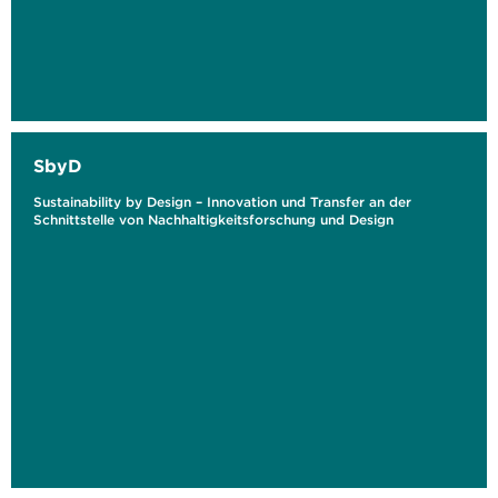
SbyD
Sustainability by Design – Innovation und Transfer an der
Schnittstelle von Nachhaltigkeitsforschung und Design