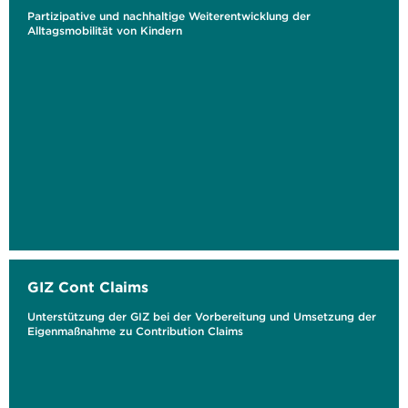
Partizipative und nachhaltige Weiterentwicklung der
Alltagsmobilität von Kindern
GIZ Cont Claims
Unterstützung der GIZ bei der Vorbereitung und Umsetzung der
Eigenmaßnahme zu Contribution Claims