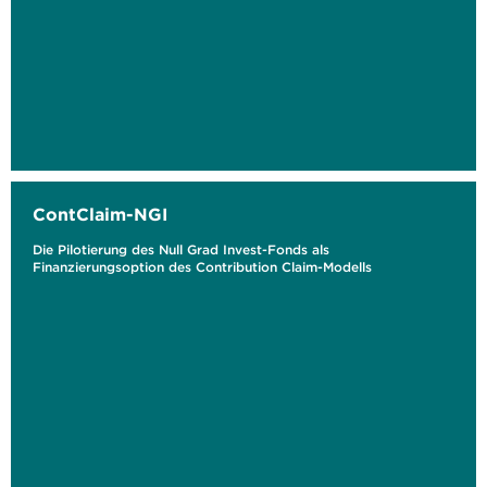
ContClaim-NGI
Die Pilotierung des Null Grad Invest-Fonds als
Finanzierungsoption des Contribution Claim-Modells