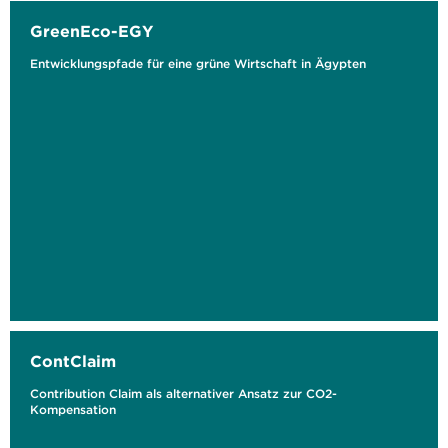
GreenEco-EGY
Entwicklungspfade für eine grüne Wirtschaft in Ägypten
ContClaim
Contribution Claim als alternativer Ansatz zur CO2-
Kompensation