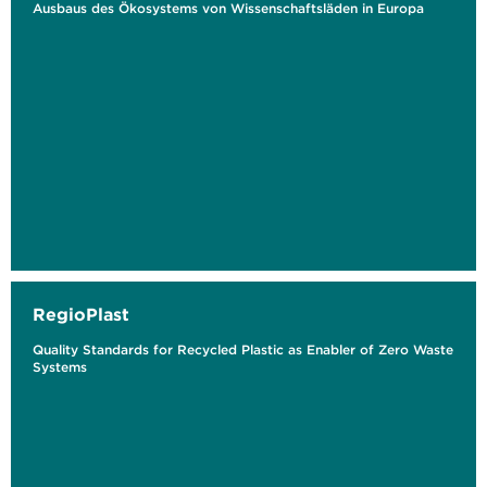
Ausbaus des Ökosystems von Wissenschaftsläden in Europa
RegioPlast
Quality Standards for Recycled Plastic as Enabler of Zero Waste
Systems