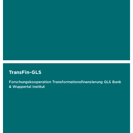
TransFin-GLS
Forschungskooperation Transformationsfinanzierung GLS Bank
& Wuppertal Institut