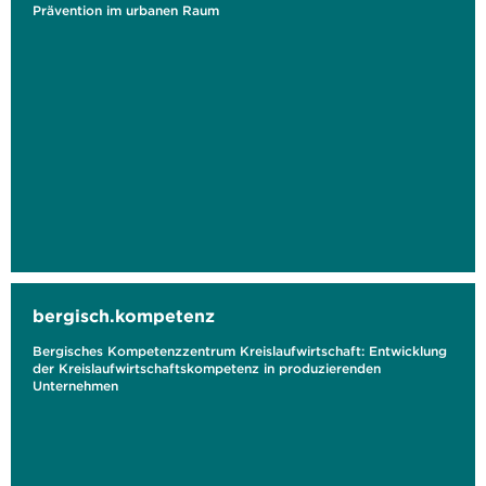
Prävention im urbanen Raum
bergisch.kompetenz
Bergisches Kompetenzzentrum Kreislaufwirtschaft: Entwicklung
der Kreislaufwirtschaftskompetenz in produzierenden
Unternehmen