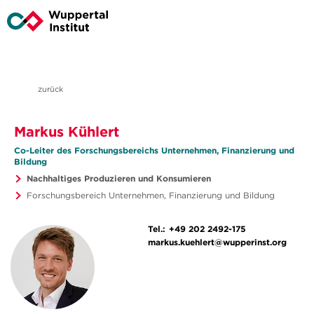
zurück
Markus Kühlert
Co-Leiter des Forschungsbereichs Unternehmen, Finanzierung und
Bildung
Nachhaltiges Produzieren und Konsumieren
Forschungsbereich Unternehmen, Finanzierung und Bildung
Tel.:
+49 202 2492-175
markus.kuehlert@wupperinst.org