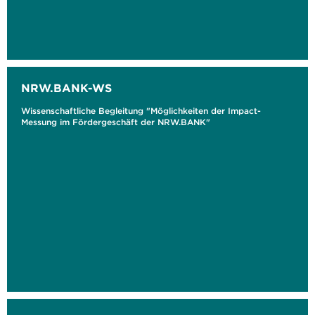
NRW.BANK-WS
Wissenschaftliche Begleitung "Möglichkeiten der Impact-
Messung im Fördergeschäft der NRW.BANK"