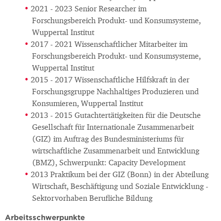
2021 - 2023 Senior Researcher im
Forschungsbereich Produkt- und Konsumsysteme,
Wuppertal Institut
2017 - 2021 Wissenschaftlicher Mitarbeiter im
Forschungsbereich Produkt- und Konsumsysteme,
Wuppertal Institut
2015 - 2017 Wissenschaftliche Hilfskraft in der
Forschungsgruppe Nachhaltiges Produzieren und
Konsumieren, Wuppertal Institut
2013 - 2015 Gutachtertätigkeiten für die Deutsche
Gesellschaft für Internationale Zusammenarbeit
(GIZ) im Auftrag des Bundesministeriums für
wirtschaftliche Zusammenarbeit und Entwicklung
(BMZ), Schwerpunkt: Capacity Development
2013 Praktikum bei der GIZ (Bonn) in der Abteilung
Wirtschaft, Beschäftigung und Soziale Entwicklung -
Sektorvorhaben Berufliche Bildung
Arbeitsschwerpunkte