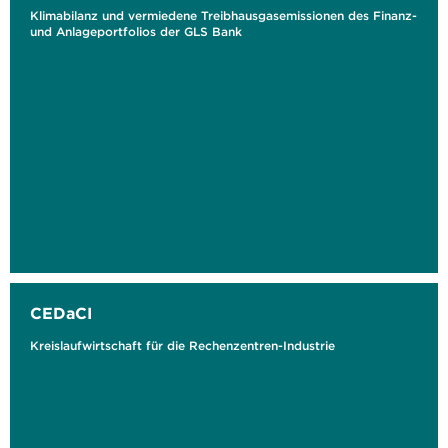
Klimabilanz und vermiedene Treibhausgasemissionen des Finanz-
und Anlageportfolios der GLS Bank
CEDaCI
Kreislaufwirtschaft für die Rechenzentren-Industrie