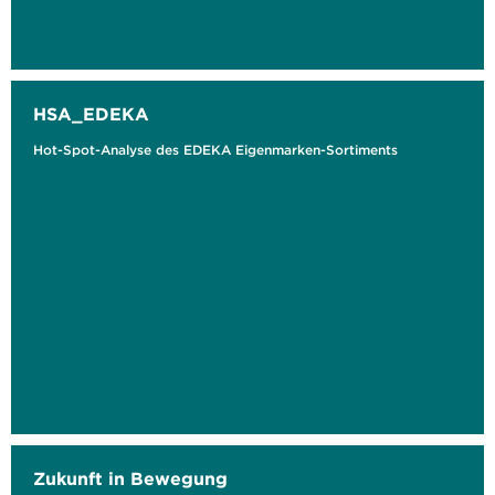
HSA_EDEKA
Hot-Spot-Analyse des EDEKA Eigenmarken-Sortiments
Zukunft in Bewegung