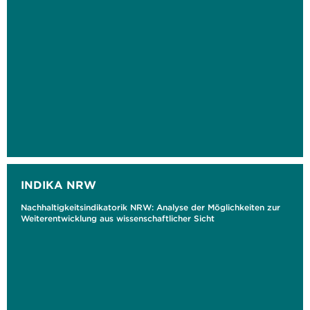
INDIKA NRW
Nachhaltigkeitsindikatorik NRW: Analyse der Möglichkeiten zur
Weiterentwicklung aus wissenschaftlicher Sicht