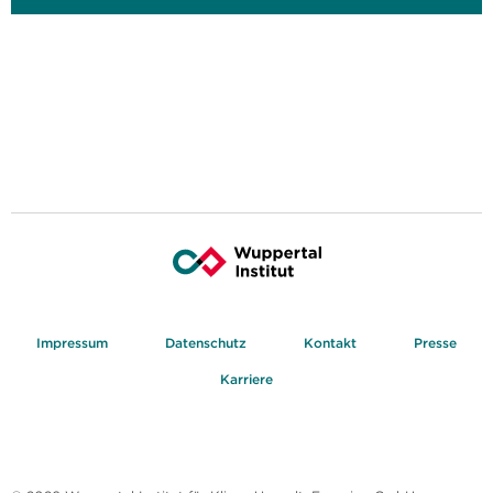
Impressum
Datenschutz
Kontakt
Presse
Karriere