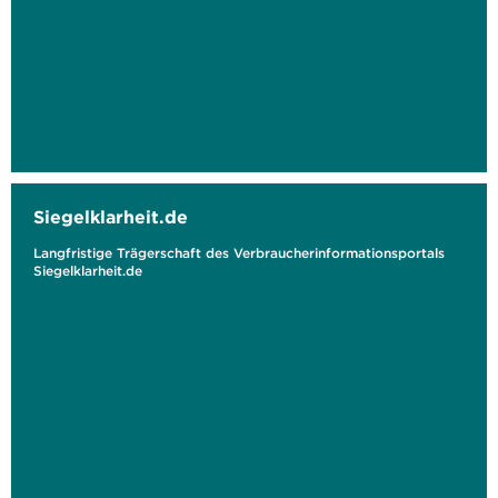
Siegelklarheit.de
Langfristige Trägerschaft des Verbraucherinformationsportals
Siegelklarheit.de