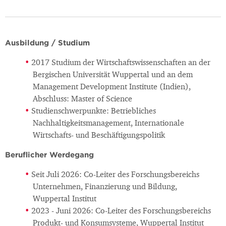
Ausbildung / Studium
2017 Studium der Wirtschaftswissenschaften an der
Bergischen Universität Wuppertal und an dem
Management Development Institute (Indien),
Abschluss: Master of Science
Studienschwerpunkte: Betriebliches
Nachhaltigkeitsmanagement, Internationale
Wirtschafts- und Beschäftigungspolitik
Beruflicher Werdegang
Seit Juli 2026: Co-Leiter des Forschungsbereichs
Unternehmen, Finanzierung und Bildung,
Wuppertal Institut
2023 - Juni 2026: Co-Leiter des Forschungsbereichs
Produkt- und Konsumsysteme, Wuppertal Institut