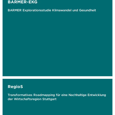
BARMER-EKG
BARMER Explorationsstudie Klimawandel und Gesundheit
RegioS
Transformatives Roadmapping für eine Nachhaltige Entwicklung
der Wirtschaftsregion Stuttgart