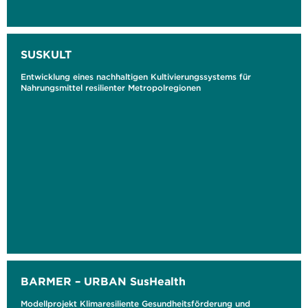
SUSKULT
Entwicklung eines nachhaltigen Kultivierungssystems für
Nahrungsmittel resilienter Metropolregionen
BARMER – URBAN SusHealth
Modellprojekt Klimaresiliente Gesundheitsförderung und