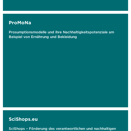
ProMoNa
Prosumptionsmodelle und ihre Nachhaltigkeitspotenziale am
Beispiel von Ernährung und Bekleidung
SciShops.eu
SciShops – Förderung des verantwortlichen und nachhaltigen