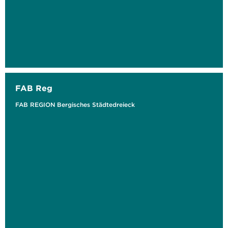
FAB Reg
FAB REGION Bergisches Städtedreieck