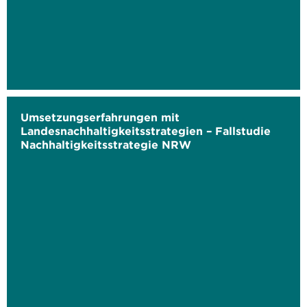
Umsetzungserfahrungen mit
Landesnachhaltigkeitsstrategien – Fallstudie
Nachhaltigkeitsstrategie NRW