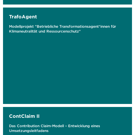
TrafoAgent
Modellprojekt "Betriebliche Transformationsagent*innen für
Klimaneutralität und Ressourcenschutz"
ContClaim II
Das Contribution Claim-Modell – Entwicklung eines
Umsetzungsleitfadens