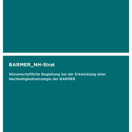
BARMER_NH-Strat
Wissenschaftliche Begleitung bei der Entwicklung einer
Nachhaltigkeitsstrategie der BARMER