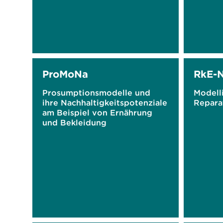
ProMoNa
RkE-
Prosumptionsmodelle und
Modell
ihre Nachhaltigkeitspotenziale
Repara
am Beispiel von Ernährung
und Bekleidung