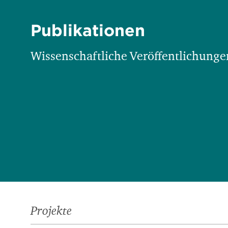
Publikationen
Wissenschaftliche Veröffentlichungen
Projekte