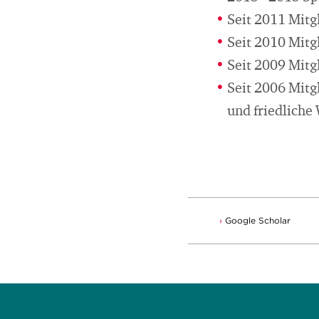
Seit 2011 Mitg
Seit 2010 Mitg
Seit 2009 Mitg
Seit 2006 Mitg
und friedliche
Google Scholar