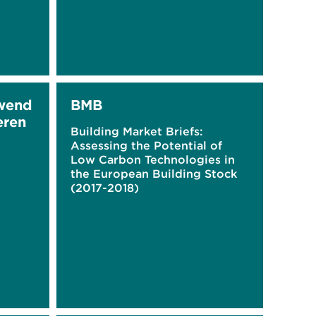
hwend
BMB
eren
Building Market Briefs:
Assessing the Potential of
Low Carbon Technologies in
the European Building Stock
(2017-2018)