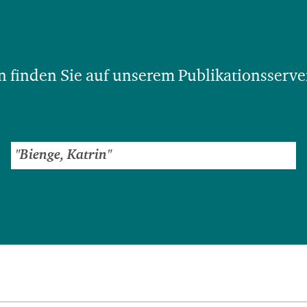
 finden Sie auf unserem Publikationsserve