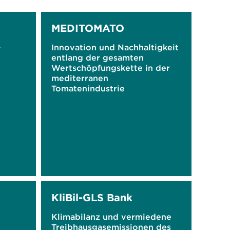
MEDITOMATO
-
Innovation und Nachhaltigkeit
entlang der gesamten
Wertschöpfungskette in der
mediterranen
Tomatenindustrie
KliBil-GLS Bank
Klimabilanz und vermiedene
Treibhausgasemissionen des