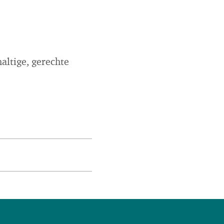
haltige, gerechte