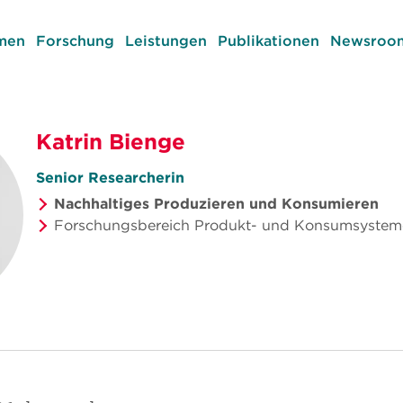
men
Forschung
Leistungen
Publikationen
Newsroom
Katrin Bienge
Senior Researcherin
Nachhaltiges Produzieren und Konsumieren
Forschungsbereich Produkt- und Konsumsystem