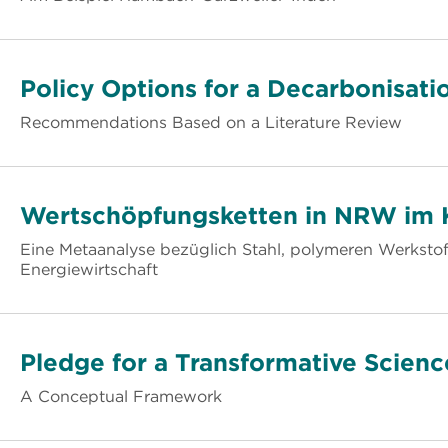
Policy Options for a Decarbonisati
Recommendations Based on a Literature Review
Wertschöpfungsketten in NRW im 
Eine Metaanalyse bezüglich Stahl, polymeren Werkst
Energiewirtschaft
Pledge for a Transformative Scienc
A Conceptual Framework