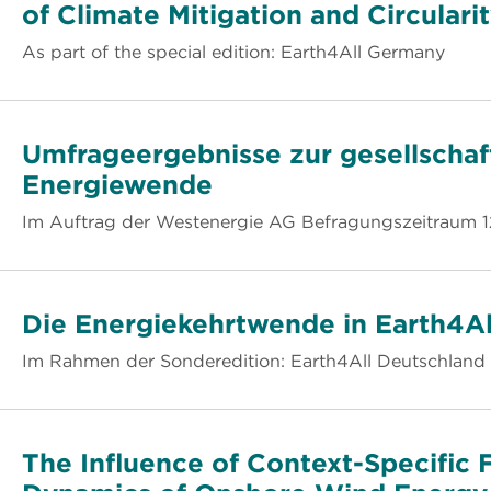
of Climate Mitigation and Circulari
As part of the special edition: Earth4All Germany
Umfrageergebnisse zur gesellschaf
Energiewende
Im Auftrag der Westenergie AG Befragungszeitraum 12
Die Energiekehrtwende in Earth4Al
Im Rahmen der Sonderedition: Earth4All Deutschland
The Influence of Context-Specific F