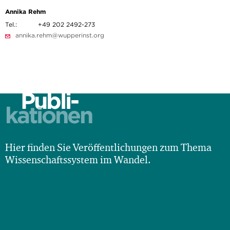
Annika Rehm
Tel.:
+49 202 2492-273
annika.rehm@wupperinst.org
Publi-
kationen
Hier finden Sie Veröffentlichungen zum Thema
Wissenschaftssystem im Wandel.