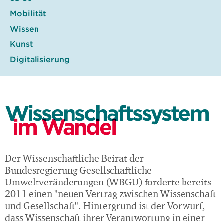
Mobilität
Wissen
Kunst
Digitalisierung
Wissenschaftssystem
im Wandel
Der Wissenschaftliche Beirat der
Bundesregierung Gesellschaftliche
Umweltveränderungen (WBGU) forderte bereits
2011 einen "neuen Vertrag zwischen Wissenschaft
und Gesellschaft". Hintergrund ist der Vorwurf,
dass Wissenschaft ihrer Verantwortung in einer