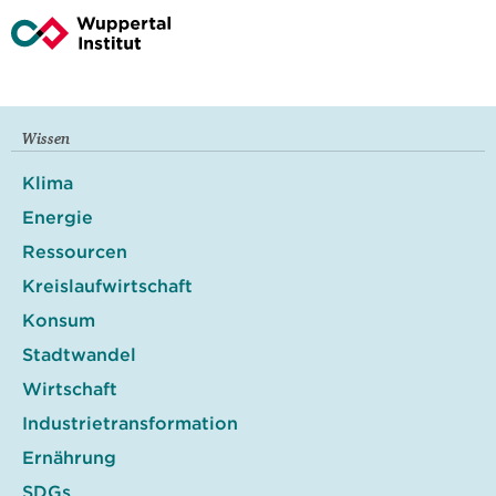
Wissen
Klima
Energie
Ressourcen
Kreislaufwirtschaft
Konsum
Stadtwandel
Wirtschaft
Industrietransformation
Ernährung
SDGs