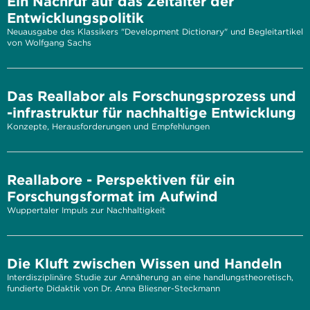
Ein Nachruf auf das Zeitalter der
Entwicklungspolitik
Neuausgabe des Klassikers "Development Dictionary" und Begleitartikel
von Wolfgang Sachs
Das Reallabor als Forschungsprozess und
-infrastruktur für nachhaltige Entwicklung
Konzepte, Herausforderungen und Empfehlungen
Reallabore - Perspektiven für ein
Forschungsformat im Aufwind
Wuppertaler Impuls zur Nachhaltigkeit
Die Kluft zwischen Wissen und Handeln
Interdisziplinäre Studie zur Annäherung an eine handlungstheoretisch,
fundierte Didaktik von Dr. Anna Bliesner-Steckmann