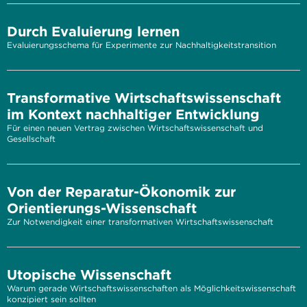
Durch Evaluierung lernen
Evaluierungsschema für Experimente zur Nachhaltigkeitstransition
Transformative Wirtschaftswissenschaft
im Kontext nachhaltiger Entwicklung
Für einen neuen Vertrag zwischen Wirtschaftswissenschaft und
Gesellschaft
Von der Reparatur-Ökonomik zur
Orientierungs-Wissenschaft
Zur Notwendigkeit einer transformativen Wirtschaftswissenschaft
Utopische Wissenschaft
Warum gerade Wirtschaftswissenschaften als Möglichkeitswissenschaft
konzipiert sein sollten