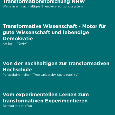
Transformationsforschung NRW
Wege in ein nachhaltiges Energieversorgungssystem
Transformative Wissenschaft - Motor für
gute Wissenschaft und lebendige
Demokratie
Artikel in "GAIA"
Von der nachhaltigen zur transformativen
Hochschule
Perspektiven einer "True University Sustainability"
Vom experimentellen Lernen zum
transformativen Experimentieren
Beitrag in der zfwu