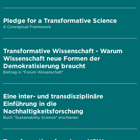
Pledge for a Transformative Science
A Conceptual Framework
Transformative Wissenschaft - Warum
Wissenschaft neue Formen der
Demokratisierung braucht
Beitrag in "Forum Wissenschaft"
Eine inter- und transdisziplinäre
Einführung in die
Nachhaltigkeitsforschung
Buch "Sustainability Science" erschienen