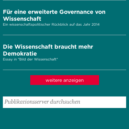
Für eine erweiterte Governance von
Wissenschaft
Ein wissenschaftspolitischer Rückblick auf das Jahr 2014
Die Wissenschaft braucht mehr
Demokratie
Essay in "Bild der Wissenschaft"
weitere anzeigen