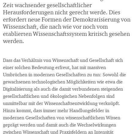
Zeit wachsender gesellschaftlicher
Herausforderungen nicht gerecht werde. Dies
erfordert neue Formen der Demokratisierung von
Wissenschaft, die nach wie vor noch vom
etablierten Wissenschaftssystem kritisch gesehen
werden.
Dass das Verhältnis von Wissenschaft und Gesellschaft sich
einer solchen Bedeutung erfreut, hat mit massiven
Umbrüchen in modernen Gesellschaften zu tun: Sowohl die
gewachsenen technologischen Möglichkeiten wie etwa die
Digitalisierung als auch die damit verbundenen steigenden
gesellschaftlichen und ökologischen Nebenfolgen sind
unmittelbar mit der Wissenschaftsentwicklung verknüpft.
Hinzu kommt, dass immer mehr Handlungsfelder in
modernen Gesellschaften von wissenschaftlichem Wissen
geprägt werden und damit auch die Wechselwirkungen
zwischen Wissenschaft und Praxisfeldern an Intensität