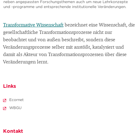
neben angepassten Forschungsthemen auch um neue Lehrkonzepte
und -programme und entsprechende institutionelle Veränderungen.
Transformative Wissenschaft
bezeichnet eine Wissenschaft, die
gesellschaftliche Transformationsprozesse nicht nur
beobachtet und von außen beschreibt, sondern diese
Veränderungsprozesse selber mit anstößt, katalysiert und
damit als Akteur von Transformationsprozessen über diese
Veränderungen lernt.
Links
Ecornet
WBGU
Kontakt