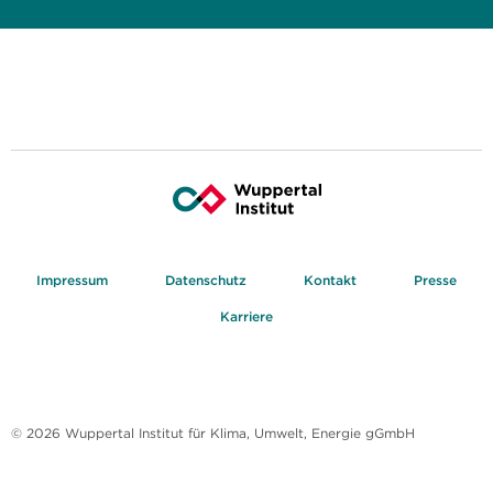
Impressum
Datenschutz
Kontakt
Presse
Karriere
© 2026 Wuppertal Institut für Klima, Umwelt, Energie gGmbH