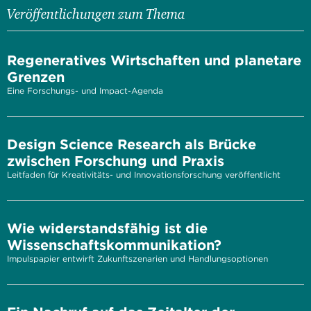
Veröffentlichungen zum Thema
Regeneratives Wirtschaften und planetare
Grenzen
Eine Forschungs- und Impact-Agenda
Design Science Research als Brücke
zwischen Forschung und Praxis
Leitfaden für Kreativitäts- und Innovationsforschung veröffentlicht
Wie widerstandsfähig ist die
Wissenschaftskommunikation?
Impulspapier entwirft Zukunftszenarien und Handlungsoptionen