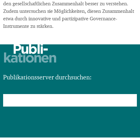
den gesellschaftlichen Zusammenhalt besser zu verstehen.
Zudem untersuchen sie Möglichkeiten, diesen Zusammenhalt
etwa durch innovative und partizipative Governance-
Instrumente zu stärken.
Publi-
kationen
Publikationsserver durchsuchen: