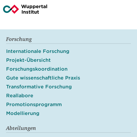
Forschung
Internationale Forschung
Projekt-Übersicht
Forschungskoordination
Gute wissenschaftliche Praxis
Transformative Forschung
Reallabore
Promotionsprogramm
Modellierung
Abteilungen