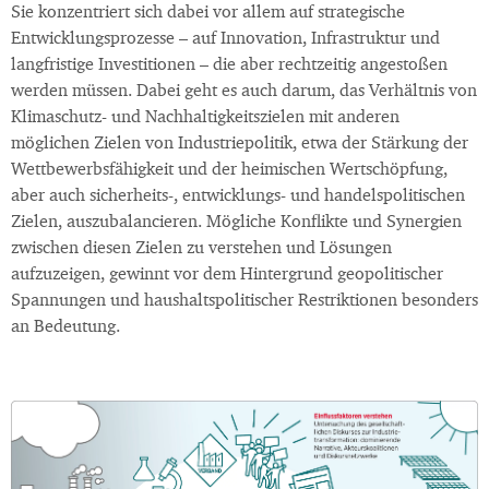
Sie konzentriert sich dabei vor allem auf strategische
Entwicklungsprozesse – auf Innovation, Infrastruktur und
langfristige Investitionen – die aber rechtzeitig angestoßen
werden müssen. Dabei geht es auch darum, das Verhältnis von
Klimaschutz- und Nachhaltigkeitszielen mit anderen
möglichen Zielen von Industriepolitik, etwa der Stärkung der
Wettbewerbsfähigkeit und der heimischen Wertschöpfung,
aber auch sicherheits-, entwicklungs- und handelspolitischen
Zielen, auszubalancieren. Mögliche Konflikte und Synergien
zwischen diesen Zielen zu verstehen und Lösungen
aufzuzeigen, gewinnt vor dem Hintergrund geopolitischer
Spannungen und haushaltspolitischer Restriktionen besonders
an Bedeutung.