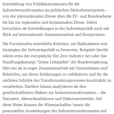
Entwicklung von Politikinstrumenten für die
Industrietransformation im politischen Mehrebenensystem –
von der internationalen Ebene über die EU- und Bundesebene
bis hin zur regionalen und kommunalen Ebene. Dabei
betrachten sie Entwicklungen in der Industriepolitik auch mit
Blick auf internationale Zusammenarbeit und Kooperation.
Die Forschenden entwickeln Kriterien, um Maßnahmen und
Strategien der Industriepolitik zu bewerten. Beispiele hierfür
wären etwa der europäische Net Zero Industry Act oder das
Handlungskonzept "Grüne Leitmärkte" der Bundesregierung.
Dies tun sie in enger Zusammenarbeit mit Unternehmen und
Behörden, um deren Erfahrungen zu reflektieren und für die
nächsten Schritte des Transformationsprozesses konstruktiv zu
verarbeiten. Darüber hinaus analysieren sie den
gesellschaftlichen Diskurs zur Industrietransformation – die
Narrative, Akteurskoalitionen und Diskursnetzwerke. Auf
diese Weise können die Wissenschaftler*innen die
potenziellen Auswirkungen der Industrietransformation auf