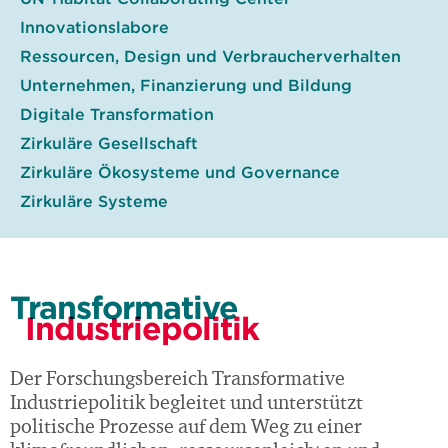
Innovationslabore
Ressourcen, Design und Verbraucherverhalten
Unternehmen, Finanzierung und Bildung
Digitale Transformation
Zirkuläre Gesellschaft
Zirkuläre Ökosysteme und Governance
Zirkuläre Systeme
Transformative
Industriepolitik
Der Forschungsbereich Transformative
Industriepolitik begleitet und unterstützt
politische Prozesse auf dem Weg zu einer