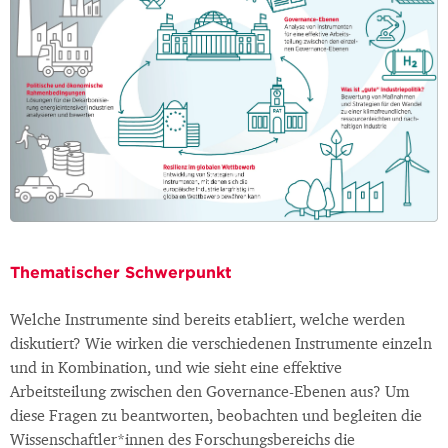
Thematischer Schwerpunkt
Welche Instrumente sind bereits etabliert, welche werden
diskutiert? Wie wirken die verschiedenen Instrumente einzeln
und in Kombination, und wie sieht eine effektive
Arbeitsteilung zwischen den Governance-Ebenen aus? Um
diese Fragen zu beantworten, beobachten und begleiten die
Wissenschaftler*innen des Forschungsbereichs die