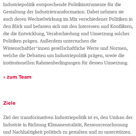
Industriepolitik entsprechende Politikinstrumente für die
Gestaltung der Industrietransformation. Dabei nehmen sie
auch deren Wechselwirkung im Mix verschiedener Politiken in
den Blick und befassen sich mit den Interessen und Konflikten,
die die Entwicklung, Verabschiedung und Umsetzung solcher
Politiken prägen. Außerdem untersuchen die
Wissenschaftler*innen gesellschaftliche Werte und Normen,
welche die Debatten um Industriepolitik prägen, sowie die
institutionellen Rahmenbedingungen für dessen Umsetzung.
zum Team
Ziele
Ziel der transformativen Industriepolitik ist es, den Umbau der
Industrie in Richtung Klimaneutralität, Ressourcenschonung
und Nachhaltigkeit politisch zu gestalten und zu unterstützen.