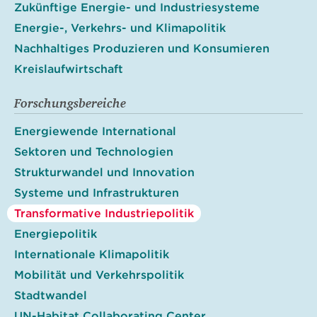
Zukünftige Energie- und Industriesysteme
Energie-, Verkehrs- und Klimapolitik
Nachhaltiges Produzieren und Konsumieren
Kreislaufwirtschaft
Forschungsbereiche
Energiewende International
Sektoren und Technologien
Strukturwandel und Innovation
Systeme und Infrastrukturen
Transformative Industriepolitik
Energiepolitik
Internationale Klimapolitik
Mobilität und Verkehrspolitik
Stadtwandel
UN-Habitat Collaborating Center