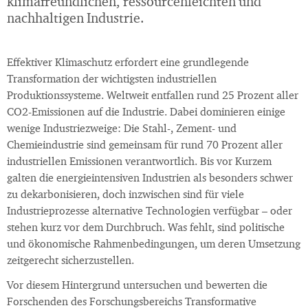
klimafreundlichen, ressourcenleichten und
nachhaltigen Industrie.
Effektiver Klimaschutz erfordert eine grundlegende
Transformation der wichtigsten industriellen
Produktionssysteme. Weltweit entfallen rund 25 Prozent aller
CO2-Emissionen auf die Industrie. Dabei dominieren einige
wenige Industriezweige: Die Stahl-, Zement- und
Chemieindustrie sind gemeinsam für rund 70 Prozent aller
industriellen Emissionen verantwortlich. Bis vor Kurzem
galten die energieintensiven Industrien als besonders schwer
zu dekarbonisieren, doch inzwischen sind für viele
Industrieprozesse alternative Technologien verfügbar – oder
stehen kurz vor dem Durchbruch. Was fehlt, sind politische
und ökonomische Rahmenbedingungen, um deren Umsetzung
zeitgerecht sicherzustellen.
Vor diesem Hintergrund untersuchen und bewerten die
Forschenden des Forschungsbereichs Transformative