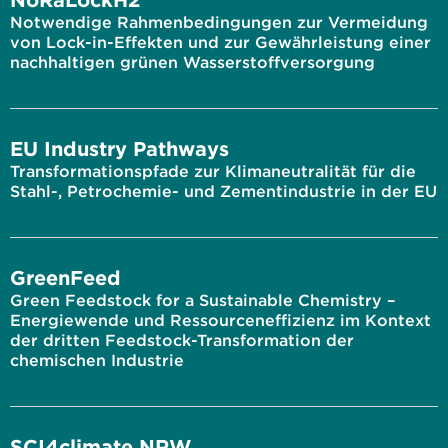
Notwendige Rahmenbedingungen zur Vermeidung
von Lock-in-Effekten und zur Gewährleistung einer
nachhaltigen grünen Wasserstoffversorgung
EU Industry Pathways
Transformationspfade zur Klimaneutralität für die
Stahl-, Petrochemie- und Zementindustrie in der EU
GreenFeed
Green Feedstock for a Sustainable Chemistry –
Energiewende und Ressourceneffizienz im Kontext
der dritten Feedstock-Transformation der
chemischen Industrie
SCI4climate.NRW