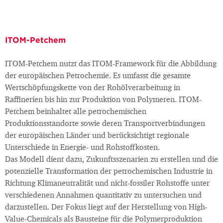
ITOM-Petchem
ITOM-Petchem nutzt das ITOM-Framework für die Abbildung
der europäischen Petrochemie. Es umfasst die gesamte
Wertschöpfungskette von der Rohölverarbeitung in
Raffinerien bis hin zur Produktion von Polymeren. ITOM-
Petchem beinhaltet alle petrochemischen
Produktionsstandorte sowie deren Transportverbindungen
der europäischen Länder und berücksichtigt regionale
Unterschiede in Energie- und Rohstoffkosten.
Das Modell dient dazu, Zukunftsszenarien zu erstellen und die
potenzielle Transformation der petrochemischen Industrie in
Richtung Klimaneutralität und nicht-fossiler Rohstoffe unter
verschiedenen Annahmen quantitativ zu untersuchen und
darzustellen. Der Fokus liegt auf der Herstellung von High-
Value-Chemicals als Bausteine für die Polymerproduktion