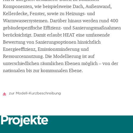
Komponenten, wie beispielsweise Dach, Außenwand,
Kellerdecke, Fenster, sowie zu Heizungs- und
Warmwassersystemen. Darüber hinaus werden rund 400
gebäudespezifische Effizienz- und Sanierungsmaßnahmen
berücksichtigt. Damit erlaubt HEAT eine umfassende
Bewertung von Sanierungsoptionen hinsichtlich
Energieeffizienz, Emissionsminderung und
Ressourcennutzung. Die Modellierung ist auf
unterschiedlichen räumlichen Ebenen möglich – von der
nationalen bis zur kommunalen Ebene.
zur Modell-Kurzbeschreibung
Projekte