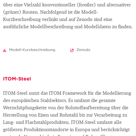
über eine Vielzahl konventioneller (fossiler) und alternativer
(grüner) Routen. Nachfolgend ist die Modell-
Kurzbeschreibung verlinkt und auf Zenodo sind eine
ausführliche Modellbeschreibung und Modelldaten zu finden.
Modell-Kurzbeschreibung
Zenodo
ITOM-Steel
ITOM-Steel nutzt das ITOM Framework für die Modellierung
des europäischen Stahlsektors. Es umfasst die gesamte
Wertschöpfungskette von der Rohstoffaufbereitung über die
Herstellung von Eisen und Rohstahl bis zur Verarbeitung zu
Lang- und Flachstahlprodukten. ITOM-Steel umfasst alle
größeren Produktionsstandorte in Europa und berücksichtigt