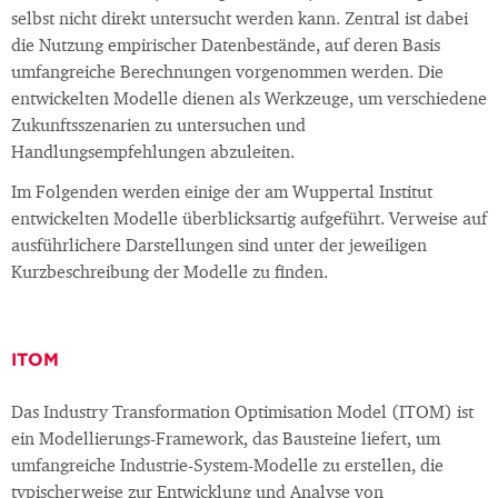
selbst nicht direkt untersucht werden kann. Zentral ist dabei
die Nutzung empirischer Datenbestände, auf deren Basis
umfangreiche Berechnungen vorgenommen werden. Die
entwickelten Modelle dienen als Werkzeuge, um verschiedene
Zukunftsszenarien zu untersuchen und
Handlungsempfehlungen abzuleiten.
Im Folgenden werden einige der am Wuppertal Institut
entwickelten Modelle überblicksartig aufgeführt. Verweise auf
ausführlichere Darstellungen sind unter der jeweiligen
Kurzbeschreibung der Modelle zu finden.
ITOM
Das Industry Transformation Optimisation Model (ITOM) ist
ein Modellierungs-Framework, das Bausteine liefert, um
umfangreiche Industrie-System-Modelle zu erstellen, die
typischerweise zur Entwicklung und Analyse von