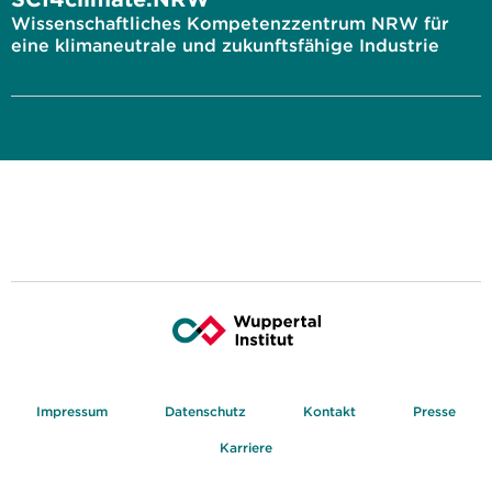
Wissenschaftliches Kompetenzzentrum NRW für
eine klimaneutrale und zukunftsfähige Industrie
Impressum
Datenschutz
Kontakt
Presse
Karriere