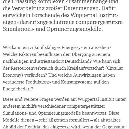
die Erfassung komplexer Zusammenhänge und
die Verarbeitung großer Datenmengen. Dafür
entwickeln Forschende des Wuppertal Instituts
eigens darauf zugeschnittene computergestützte
Simulations- und Optimierungsmodelle.
Wie kann ein zukunftsfähiges Energiesystem aussehen?
Welche Faktoren beeinflussen den Übergang zu einem
nachhaltigen Industriestandort Deutschland? Wie kann sich
der Ressourcenverbrauch durch Kreislaufwirtschaft (Circular
Economy) verändern? Und welche Auswirkungen haben
veränderte Produktions- und Konsumsysteme auf den
Energiebedarf?
Diese und weitere Fragen werden am Wuppertal Institut unter
anderem mithilfe verschiedener computergestützter
Simulations- und Optimierungsmodelle beantwortet. Diese
Modelle dienen – sehr allgemein formuliert – als abstraktes
Abbild der Realität, das eingesetzt wird, wenn der Gegenstand