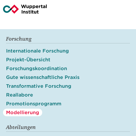
Forschung
Internationale Forschung
Projekt-Übersicht
Forschungskoordination
Gute wissenschaftliche Praxis
Transformative Forschung
Reallabore
Promotionsprogramm
Modellierung
Abteilungen