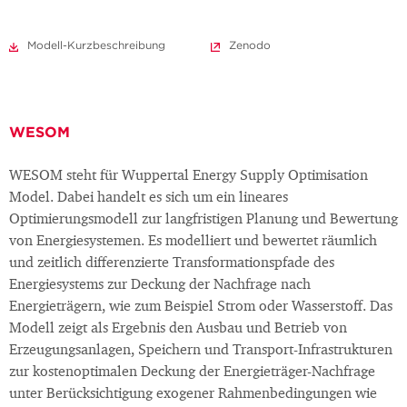
Modell-Kurzbeschreibung
Zenodo
WESOM
WESOM steht für Wuppertal Energy Supply Optimisation
Model. Dabei handelt es sich um ein lineares
Optimierungsmodell zur langfristigen Planung und Bewertung
von Energiesystemen. Es modelliert und bewertet räumlich
und zeitlich differenzierte Transformationspfade des
Energiesystems zur Deckung der Nachfrage nach
Energieträgern, wie zum Beispiel Strom oder Wasserstoff. Das
Modell zeigt als Ergebnis den Ausbau und Betrieb von
Erzeugungsanlagen, Speichern und Transport-Infrastrukturen
zur kostenoptimalen Deckung der Energieträger-Nachfrage
unter Berücksichtigung exogener Rahmenbedingungen wie