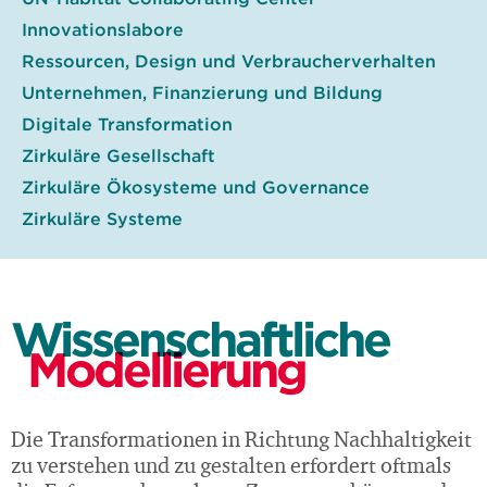
Innovationslabore
Ressourcen, Design und Verbraucherverhalten
Unternehmen, Finanzierung und Bildung
Digitale Transformation
Zirkuläre Gesellschaft
Zirkuläre Ökosysteme und Governance
Zirkuläre Systeme
Wissenschaftliche
Modellierung
Die Transformationen in Richtung Nachhaltigkeit
zu verstehen und zu gestalten erfordert oftmals