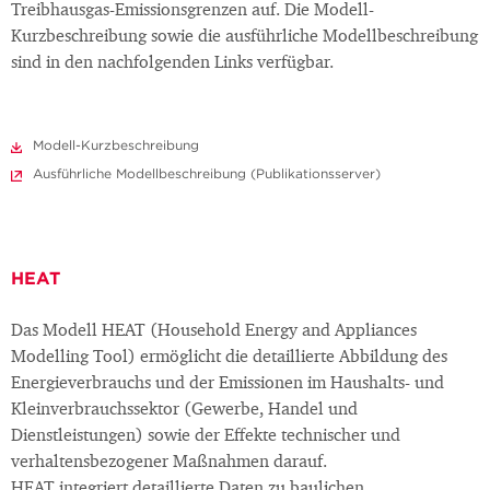
Treibhausgas-Emissionsgrenzen auf. Die Modell-
Kurzbeschreibung sowie die ausführliche Modellbeschreibung
sind in den nachfolgenden Links verfügbar.
Modell-Kurzbeschreibung
Ausführliche Modellbeschreibung (Publikationsserver)
HEAT
Das Modell HEAT (Household Energy and Appliances
Modelling Tool) ermöglicht die detaillierte Abbildung des
Energieverbrauchs und der Emissionen im Haushalts- und
Kleinverbrauchssektor (Gewerbe, Handel und
Dienstleistungen) sowie der Effekte technischer und
verhaltensbezogener Maßnahmen darauf.
HEAT integriert detaillierte Daten zu baulichen