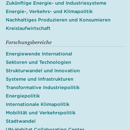
Zukünftige Energie- und Industriesysteme
Energie-, Verkehrs- und Klimapolitik
Nachhaltiges Produzieren und Konsumieren
Kreislaufwirtschaft
Forschungsbereiche
Energiewende International
Sektoren und Technologien
Strukturwandel und Innovation
Systeme und Infrastrukturen
Transformative Industriepolitik
Energiepolitik
Internationale Klimapolitik
Mobilität und Verkehrspolitik
Stadtwandel
UN-Habitat Collaborating Center