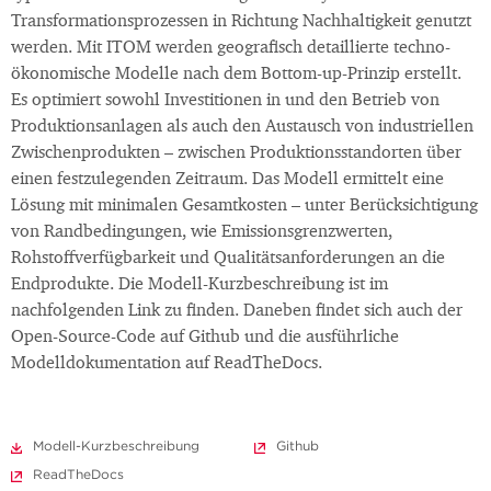
Transformationsprozessen in Richtung Nachhaltigkeit genutzt
werden. Mit ITOM werden geografisch detaillierte techno-
ökonomische Modelle nach dem Bottom-up-Prinzip erstellt.
Es optimiert sowohl Investitionen in und den Betrieb von
Produktionsanlagen als auch den Austausch von industriellen
Zwischenprodukten – zwischen Produktionsstandorten über
einen festzulegenden Zeitraum. Das Modell ermittelt eine
Lösung mit minimalen Gesamtkosten – unter Berücksichtigung
von Randbedingungen, wie Emissionsgrenzwerten,
Rohstoffverfügbarkeit und Qualitätsanforderungen an die
Endprodukte. Die Modell-Kurzbeschreibung ist im
nachfolgenden Link zu finden. Daneben findet sich auch der
Open-Source-Code auf Github und die ausführliche
Modelldokumentation auf ReadTheDocs.
Modell-Kurzbeschreibung
Github
ReadTheDocs