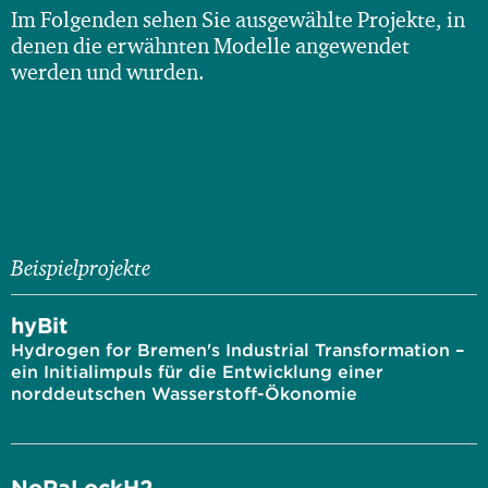
Im Folgenden sehen Sie ausgewählte Projekte, in
denen die erwähnten Modelle angewendet
werden und wurden.
Beispielprojekte
hyBit
Hydrogen for Bremen's Industrial Transformation –
ein Initialimpuls für die Entwicklung einer
norddeutschen Wasserstoff-Ökonomie
NoRaLockH2