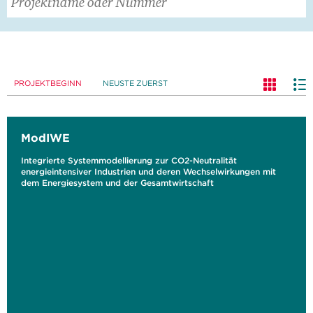
PROJEKTBEGINN
NEUSTE ZUERST
ModIWE
Integrierte Systemmodellierung zur CO2-Neutralität
energieintensiver Industrien und deren Wechselwirkungen mit
dem Energiesystem und der Gesamtwirtschaft