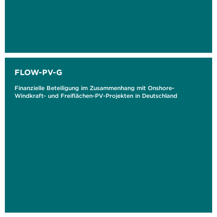
FLOW-PV-G
Finanzielle Beteiligung im Zusammenhang mit Onshore-
Windkraft- und Freiflächen-PV-Projekten in Deutschland