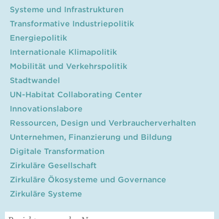
Systeme und Infrastrukturen
Transformative Industriepolitik
Energiepolitik
Internationale Klimapolitik
Mobilität und Verkehrspolitik
Stadtwandel
UN-Habitat Collaborating Center
Innovationslabore
Ressourcen, Design und Verbraucherverhalten
Unternehmen, Finanzierung und Bildung
Digitale Transformation
Zirkuläre Gesellschaft
Zirkuläre Ökosysteme und Governance
Zirkuläre Systeme