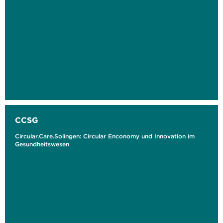
CCSG
Circular.Care.Solingen: Circular Enconomy und Innovation im
Gesundheitswesen