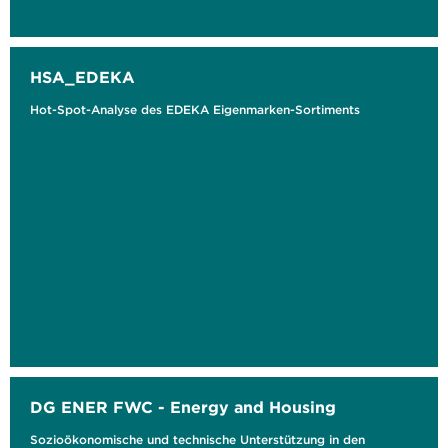
HSA_EDEKA
Hot-Spot-Analyse des EDEKA Eigenmarken-Sortiments
DG ENER FWC - Energy and Housing
Sozioökonomische und technische Unterstützung in den