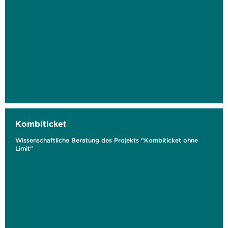
Kombiticket
Wissenschaftliche Beratung des Projekts "Kombiticket ohne
Limit"