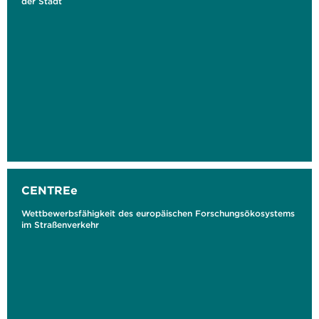
der Stadt
CENTREe
Wettbewerbsfähigkeit des europäischen Forschungsökosystems
im Straßenverkehr