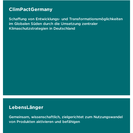
ClimPactGermany
Schaffung von Entwicklungs- und Transformationsmöglichkeiten
im Globalen Süden durch die Umsetzung zentraler
Klimaschutzstrategien in Deutschland
LebensLänger
Gemeinsam, wissenschaftlich, zielgerichtet zum Nutzungswandel
von Produkten aktivieren und befähigen