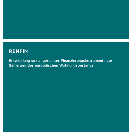
RENFIN
Entwicklung sozial gerechter Finanzierungsinstrumente zur
Sanierung des europäischen Wohnungsbestands