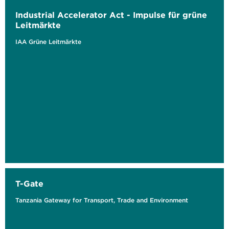
Industrial Accelerator Act - Impulse für grüne
Leitmärkte
IAA Grüne Leitmärkte
T-Gate
Tanzania Gateway for Transport, Trade and Environment