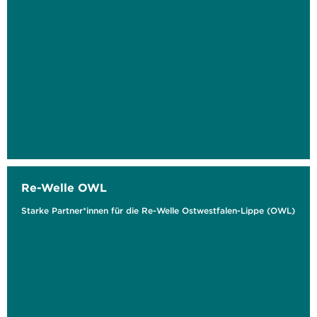
Re-Welle OWL
Starke Partner*innen für die Re-Welle Ostwestfalen-Lippe (OWL)