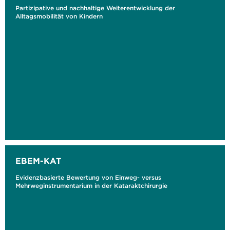
Partizipative und nachhaltige Weiterentwicklung der
Alltagsmobilität von Kindern
EBEM-KAT
Evidenzbasierte Bewertung von Einweg- versus
Mehrweginstrumentarium in der Kataraktchirurgie