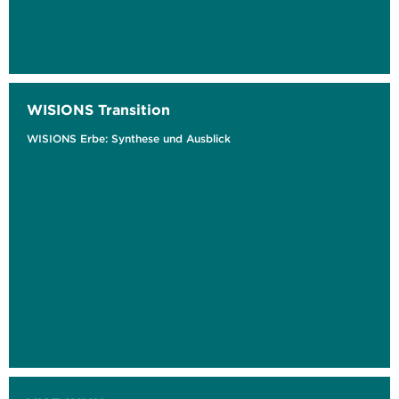
WISIONS Transition
WISIONS Erbe: Synthese und Ausblick