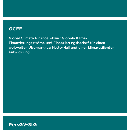
GCFF
Global Climate Finance Flows: Globale Klima-
Finanzierungsströme und Finanzierungsbedarf für einen
weltweiten Übergang zu Netto-Null und einer klimaresilienten
Entwicklung
PersGV-StG