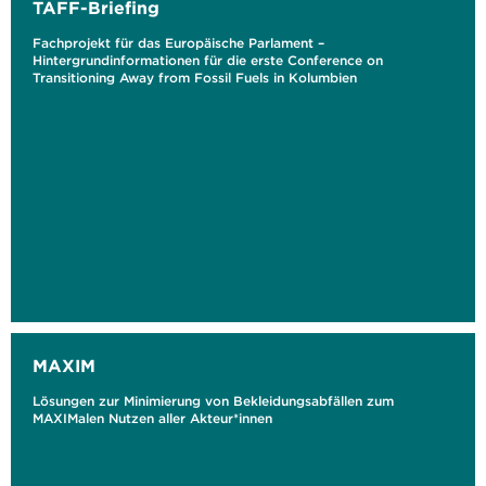
TAFF-Briefing
Fachprojekt für das Europäische Parlament –
Hintergrundinformationen für die erste Conference on
Transitioning Away from Fossil Fuels in Kolumbien
MAXIM
Lösungen zur Minimierung von Bekleidungsabfällen zum
MAXIMalen Nutzen aller Akteur*innen