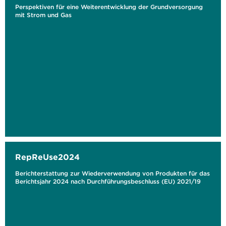
Perspektiven für eine Weiterentwicklung der Grundversorgung
mit Strom und Gas
RepReUse2024
Berichterstattung zur Wiederverwendung von Produkten für das
Berichtsjahr 2024 nach Durchführungsbeschluss (EU) 2021/19