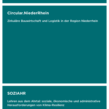
Circular.NiederRhein
Zirkuläre Bauwirtschaft und Logistik in der Region Niederrhein
SOZIAHR
Lehren aus dem Ahrtal: soziale, ökonomische und administrative
Herausforderungen von Klima-Resilienz