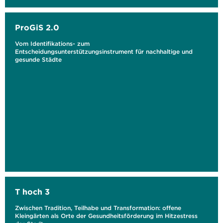
ProGiS 2.0
Vom Identifikations- zum
Entscheidungsunterstützungsinstrument für nachhaltige und
gesunde Städte
T hoch 3
Zwischen Tradition, Teilhabe und Transformation: offene
Kleingärten als Orte der Gesundheitsförderung im Hitzestress