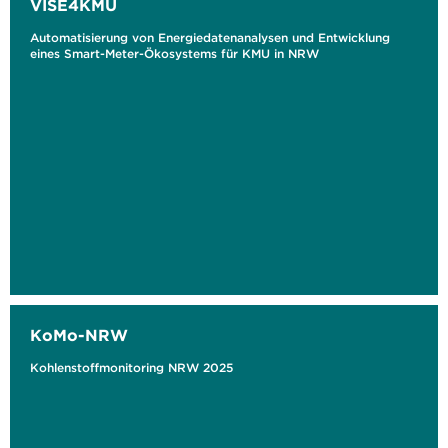
VISE4KMU
Automatisierung von Energiedatenanalysen und Entwicklung
eines Smart-Meter-Ökosystems für KMU in NRW
KoMo-NRW
Kohlenstoffmonitoring NRW 2025