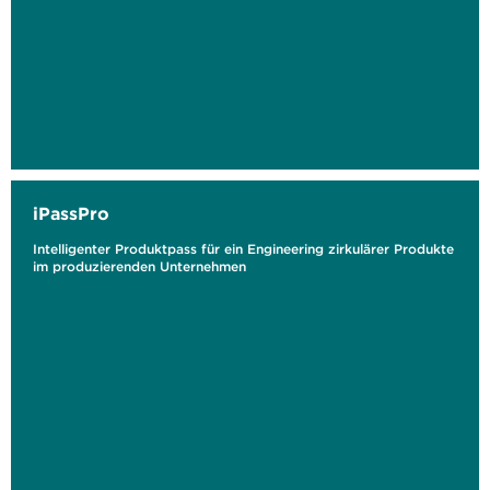
iPassPro
Intelligenter Produktpass für ein Engineering zirkulärer Produkte
im produzierenden Unternehmen