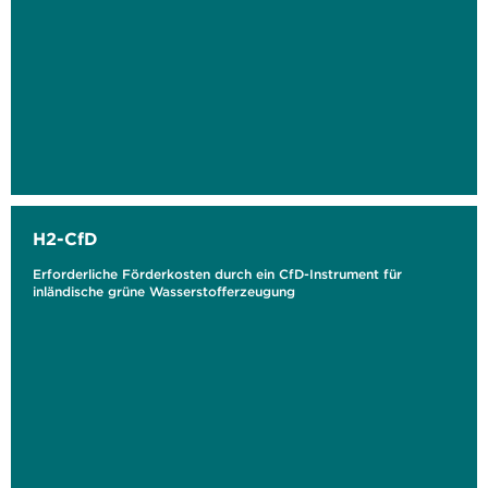
H2-CfD
Erforderliche Förderkosten durch ein CfD-Instrument für
inländische grüne Wasserstofferzeugung