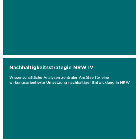
Nachhaltigkeitsstrategie NRW IV
Wissenschaftliche Analysen zentraler Ansätze für eine
wirkungsorientierte Umsetzung nachhaltiger Entwicklung in NRW