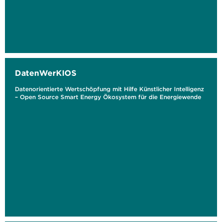
DatenWerKIOS
Datenorientierte Wertschöpfung mit Hilfe Künstlicher Intelligenz
– Open Source Smart Energy Ökosystem für die Energiewende