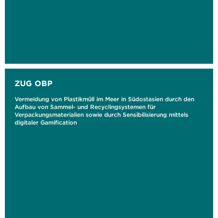
ZUG OBP
Vermeidung von Plastikmüll im Meer in Südostasien durch den
Aufbau von Sammel- und Recyclingsystemen für
Verpackungsmaterialien sowie durch Sensibilisierung mittels
digitaler Gamification