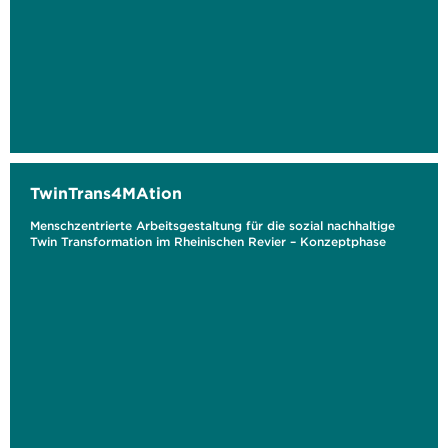
TwinTrans4MAtion
Menschzentrierte Arbeitsgestaltung für die sozial nachhaltige
Twin Transformation im Rheinischen Revier – Konzeptphase