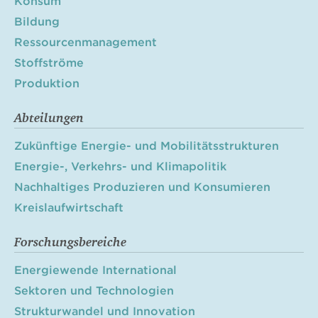
Konsum
Bildung
Ressourcenmanagement
Stoffströme
Produktion
Abteilungen
Zukünftige Energie- und Mobilitätsstrukturen
Energie-, Verkehrs- und Klimapolitik
Nachhaltiges Produzieren und Konsumieren
Kreislaufwirtschaft
Forschungsbereiche
Energiewende International
Sektoren und Technologien
Strukturwandel und Innovation