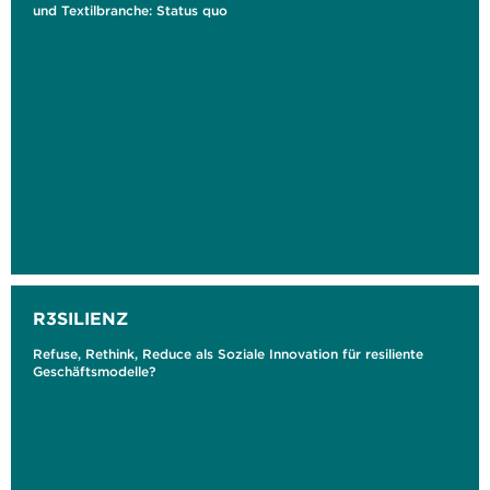
und Textilbranche: Status quo
R3SILIENZ
Refuse, Rethink, Reduce als Soziale Innovation für resiliente
Geschäftsmodelle?