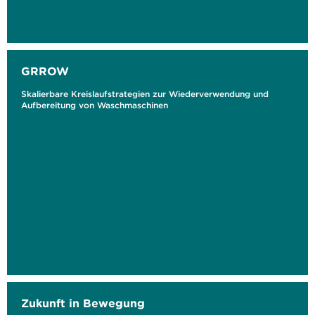
GRROW
Skalierbare Kreislaufstrategien zur Wiederverwendung und
Aufbereitung von Waschmaschinen
Zukunft in Bewegung