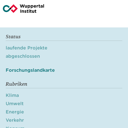
Status
laufende Projekte
abgeschlossen
Forschungslandkarte
Rubriken
Klima
Umwelt
Energie
Verkehr