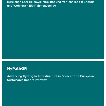
Bereichen Energie sowie Mobilität und Verkehr (Los 1: Energie
und Wohnen) – EU-Rahmenvertrag
HyPathGR
Advancing Hydrogen Infrastructure in Greece for a European
Sustainable Import Pathway