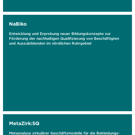
NaBiko
Entwicklung und Erprobung neuer Bildungskonzepte zur
Förderung der nachhaltigen Qualifizierung von Beschäftigten
und Auszubildenden im nördlichen Ruhrgebiet
MetaZirk:SQ
Metaanalyse zirkulärer Geschäftsmodelle für die Bekleidungs-