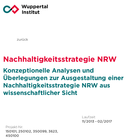
zurück
Nachhaltigkeitsstrategie NRW
Konzeptionelle Analysen und
Überlegungen zur Ausgestaltung einer
Nachhaltigkeitsstrategie NRW aus
wissenschaftlicher Sicht
Laufzeit
11/2013 - 02/2017
Projekt-Nr.
150101, 250102, 350099, 3623,
450100