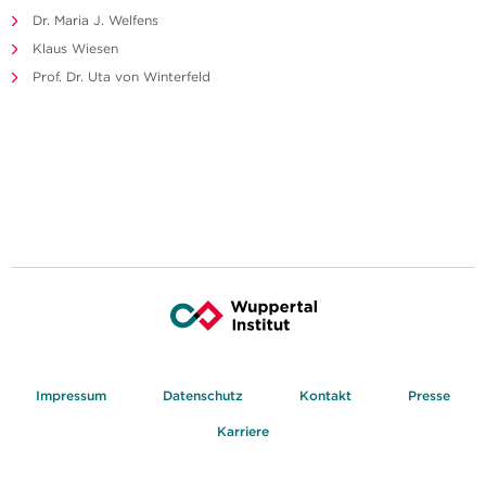
Dr. Maria J. Welfens
Klaus Wiesen
Prof. Dr. Uta von Winterfeld
Impressum
Datenschutz
Kontakt
Presse
Karriere