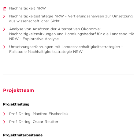
Nachhaltigkeit NRW
Nachhaltigkeitsstrategie NRW - Vertiefungsanalysen zur Umsetzung
aus wissenschaftlicher Sicht
Analyse von Ansätzen der Alternativen Ökonomie:
Nachhaltigkeitswirkungen und Handlungsbedarf für die Landespolitik
NRW - Explorative Analyse
Umsetzungserfahrungen mit Landesnachhaltigkeitsstrategien –
Fallstudie Nachhaltigkeitsstrategie NRW
Projektteam
Projektleitung
Prof. Dr.-Ing. Manfred Fischedick
Prof. Dr.-Ing. Oscar Reutter
Projektmitarbeitende