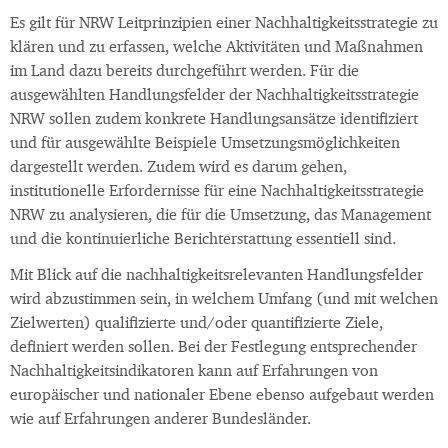
Es gilt für NRW Leitprinzipien einer Nachhaltigkeitsstrategie zu
klären und zu erfassen, welche Aktivitäten und Maßnahmen
im Land dazu bereits durchgeführt werden. Für die
ausgewählten Handlungsfelder der Nachhaltigkeitsstrategie
NRW sollen zudem konkrete Handlungsansätze identifiziert
und für ausgewählte Beispiele Umsetzungsmöglichkeiten
dargestellt werden. Zudem wird es darum gehen,
institutionelle Erfordernisse für eine Nachhaltigkeitsstrategie
NRW zu analysieren, die für die Umsetzung, das Management
und die kontinuierliche Berichterstattung essentiell sind.
Mit Blick auf die nachhaltigkeitsrelevanten Handlungsfelder
wird abzustimmen sein, in welchem Umfang (und mit welchen
Zielwerten) qualifizierte und/oder quantifizierte Ziele,
definiert werden sollen. Bei der Festlegung entsprechender
Nachhaltigkeitsindikatoren kann auf Erfahrungen von
europäischer und nationaler Ebene ebenso aufgebaut werden
wie auf Erfahrungen anderer Bundesländer.