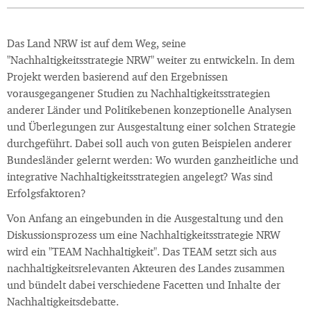
Das Land NRW ist auf dem Weg, seine
"Nachhaltigkeitsstrategie NRW" weiter zu entwickeln. In dem
Projekt werden basierend auf den Ergebnissen
vorausgegangener Studien zu Nachhaltigkeitsstrategien
anderer Länder und Politikebenen konzeptionelle Analysen
und Überlegungen zur Ausgestaltung einer solchen Strategie
durchgeführt. Dabei soll auch von guten Beispielen anderer
Bundesländer gelernt werden: Wo wurden ganzheitliche und
integrative Nachhaltigkeitsstrategien angelegt? Was sind
Erfolgsfaktoren?
Von Anfang an eingebunden in die Ausgestaltung und den
Diskussionsprozess um eine Nachhaltigkeitsstrategie NRW
wird ein "TEAM Nachhaltigkeit". Das TEAM setzt sich aus
nachhaltigkeitsrelevanten Akteuren des Landes zusammen
und bündelt dabei verschiedene Facetten und Inhalte der
Nachhaltigkeitsdebatte.