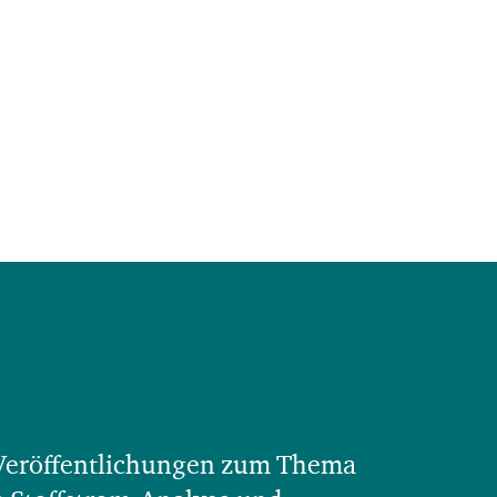
 Veröffentlichungen zum Thema