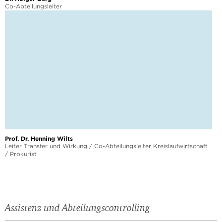
Co-Abteilungsleiter
Prof. Dr. Henning Wilts
Leiter Transfer und Wirkung / Co-Abteilungsleiter Kreislaufwirtschaft
/ Prokurist
Assistenz und Abteilungscontrolling