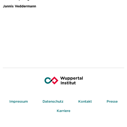
Jannis Veddermann
Impressum
Datenschutz
Kontakt
Presse
Karriere