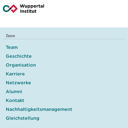
Team
Team
Geschichte
Organisation
Karriere
Netzwerke
Alumni
Kontakt
Nachhaltigkeitsmanagement
Gleichstellung