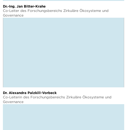
Dr.-Ing. Jan Bitter-Krahe
Co-Leiter des Forschungsbereichs Zirkuläre Ökosysteme und
Governance
Dr. Alexandra Palzkill-Vorbeck
Co-Leiterin des Forschungsbereichs Zirkuläre Ökosysteme und
Governance