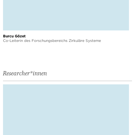
Burcu Gözet
Co-Leiterin des Forschungsbereichs Zirkuläre Systeme
Researcher*innen