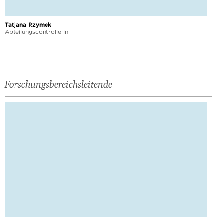
Tatjana Rzymek
Abteilungscontrollerin
Forschungsbereichsleitende