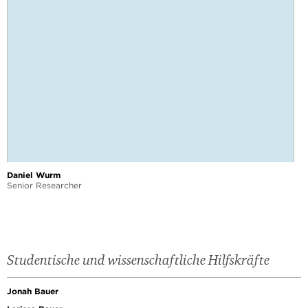
Daniel Wurm
Senior Researcher
Studentische und wissenschaftliche Hilfskräfte
Jonah Bauer