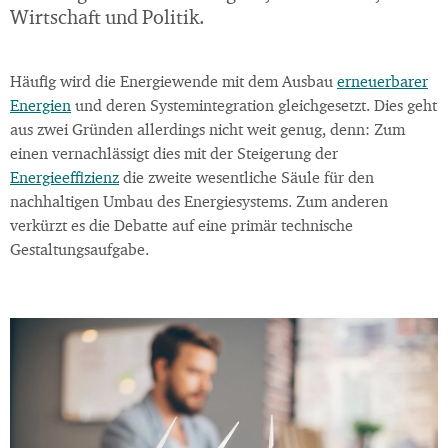
Wirtschaft und Politik.
Häufig wird die Energiewende mit dem Ausbau
erneuerbarer
Energien
und deren Systemintegration gleichgesetzt. Dies geht
aus zwei Gründen allerdings nicht weit genug, denn: Zum
einen vernachlässigt dies mit der Steigerung der
Energieeffizienz
die zweite wesentliche Säule für den
nachhaltigen Umbau des Energiesystems. Zum anderen
verkürzt es die Debatte auf eine primär technische
Gestaltungsaufgabe.