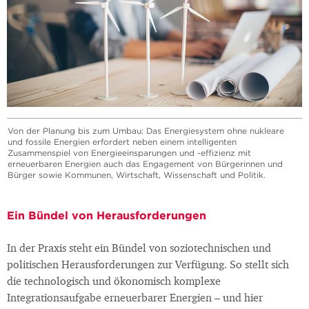
Von der Planung bis zum Umbau: Das Energiesystem ohne nukleare
und fossile Energien erfordert neben einem intelligenten
Zusammenspiel von Energieeinsparungen und -effizienz mit
erneuerbaren Energien auch das Engagement von Bürgerinnen und
Bürger sowie Kommunen, Wirtschaft, Wissenschaft und Politik.
Ein Bündel von Herausforderungen
In der Praxis steht ein Bündel von soziotechnischen und
politischen Herausforderungen zur Verfügung. So stellt sich
die technologisch und ökonomisch komplexe
Integrationsaufgabe erneuerbarer Energien – und hier