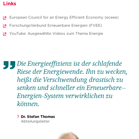
Links
European Council for an Energy Efficient Economy (eceee)
ForschungsVerbund Erneuerbare Energien (FVEE)
YouTube: Ausgewählte Videos zum Thema Energie
Die Energieeffizienz ist der schlafende
Riese der Energiewende. Ihn zu wecken,
heißt die Verschwendung drastisch zu
senken und schneller ein Erneuerbare-­
Energien-­System verwirklichen zu
können.
Dr. Stefan Thomas
Abteilungsleiter