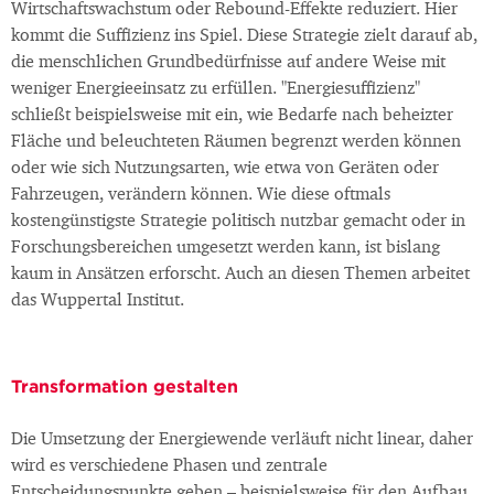
Wirtschaftswachstum oder Rebound-Effekte reduziert. Hier
kommt die Suffizienz ins Spiel. Diese Strategie zielt darauf ab,
die menschlichen Grundbedürfnisse auf andere Weise mit
weniger Energieeinsatz zu erfüllen. "Energiesuffizienz"
schließt beispielsweise mit ein, wie Bedarfe nach beheizter
Fläche und beleuchteten Räumen begrenzt werden können
oder wie sich Nutzungsarten, wie etwa von Geräten oder
Fahrzeugen, verändern können. Wie diese oftmals
kostengünstigste Strategie politisch nutzbar gemacht oder in
Forschungsbereichen umgesetzt werden kann, ist bislang
kaum in Ansätzen erforscht. Auch an diesen Themen arbeitet
das Wuppertal Institut.
Transformation gestalten
Die Umsetzung der Energiewende verläuft nicht linear, daher
wird es verschiedene Phasen und zentrale
Entscheidungspunkte geben – beispielsweise für den Aufbau