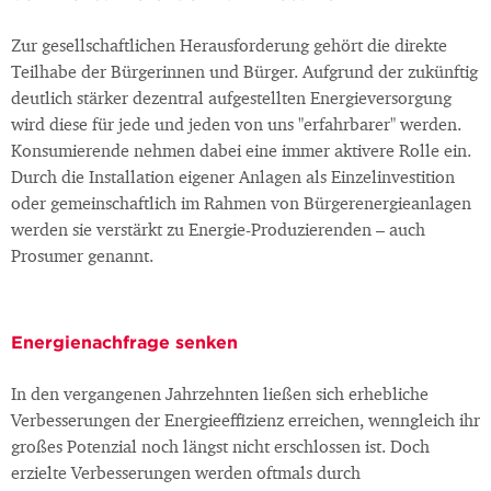
Zur gesellschaftlichen Herausforderung gehört die direkte
Teilhabe der Bürgerinnen und Bürger. Aufgrund der zukünftig
deutlich stärker dezentral aufgestellten Energieversorgung
wird diese für jede und jeden von uns "erfahrbarer" werden.
Konsumierende nehmen dabei eine immer aktivere Rolle ein.
Durch die Installation eigener Anlagen als Einzelinvestition
oder gemeinschaftlich im Rahmen von Bürgerenergieanlagen
werden sie verstärkt zu Energie-Produzierenden – auch
Prosumer genannt.
Energienachfrage senken
In den vergangenen Jahrzehnten ließen sich erhebliche
Verbesserungen der Energieeffizienz erreichen, wenngleich ihr
großes Potenzial noch längst nicht erschlossen ist. Doch
erzielte Verbesserungen werden oftmals durch