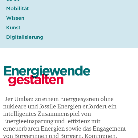
Mobilität
Wissen
Kunst
Digitalisierung
Energiewende
gestalten
Der Umbau zu einem Energiesystem ohne
nukleare und fossile Energien erfordert ein
intelligentes Zusammenspiel von
Energieeinsparung und -effizienz mit
erneuerbaren Energien sowie das Engagement
von Bürgerinnen und Bürgern, Kommunen,