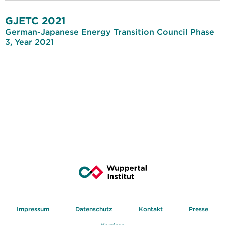
GJETC 2021
German-Japanese Energy Transition Council Phase
3, Year 2021
Impressum
Datenschutz
Kontakt
Presse