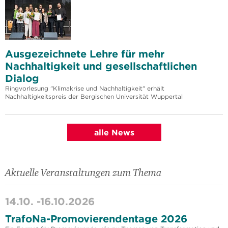
Ausgezeichnete Lehre für mehr
Nachhaltigkeit und gesellschaftlichen
Dialog
Ringvorlesung "Klimakrise und Nachhaltigkeit" erhält
Nachhaltigkeitspreis der Bergischen Universität Wuppertal
alle News
Aktuelle Veranstaltungen zum Thema
14.10. -
16.10.2026
TrafoNa-Promovierendentage 2026