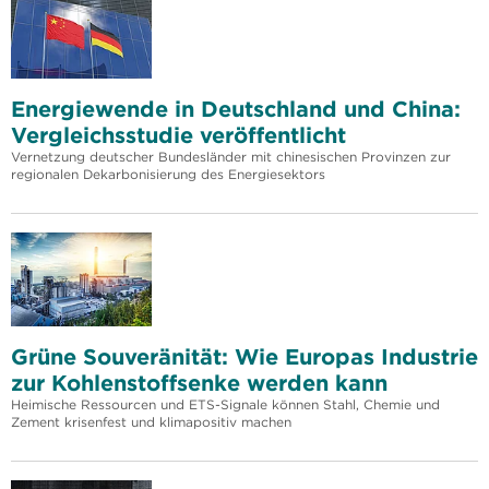
Energiewende in Deutschland und China:
Vergleichsstudie veröffentlicht
Vernetzung deutscher Bundesländer mit chinesischen Provinzen zur
regionalen Dekarbonisierung des Energiesektors
Grüne Souveränität: Wie Europas Industrie
zur Kohlenstoffsenke werden kann
Heimische Ressourcen und ETS-Signale können Stahl, Chemie und
Zement krisenfest und klimapositiv machen