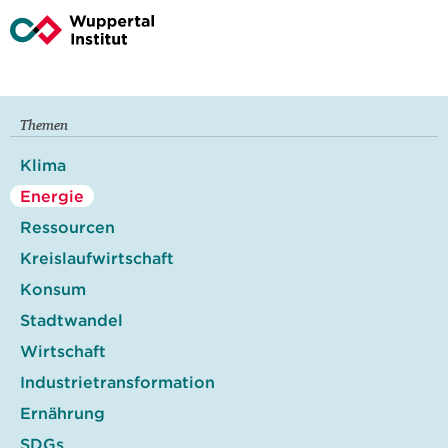
Themen
Klima
Energie
Ressourcen
Kreislaufwirtschaft
Konsum
Stadtwandel
Wirtschaft
Industrietransformation
Ernährung
SDGs