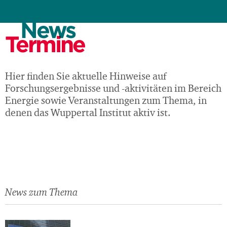
Erneuerbare
Energien
News
Termine
Hier finden Sie aktuelle Hinweise auf
Low-
Carbon-
Forschungsergebnisse und -aktivitäten im Bereich
Technologien
Energie sowie Veranstaltungen zum Thema, in
denen das Wuppertal Institut aktiv ist.
News zum Thema