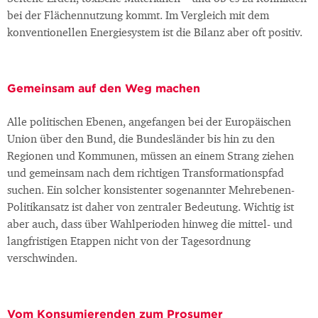
bei der Flächennutzung kommt. Im Vergleich mit dem
konventionellen Energiesystem ist die Bilanz aber oft positiv.
Gemeinsam auf den Weg machen
Alle politischen Ebenen, angefangen bei der Europäischen
Union über den Bund, die Bundesländer bis hin zu den
Regionen und Kommunen, müssen an einem Strang ziehen
und gemeinsam nach dem richtigen Transformationspfad
suchen. Ein solcher konsistenter sogenannter Mehrebenen-
Politikansatz ist daher von zentraler Bedeutung. Wichtig ist
aber auch, dass über Wahlperioden hinweg die mittel- und
langfristigen Etappen nicht von der Tagesordnung
verschwinden.
Vom Konsumierenden zum Prosumer