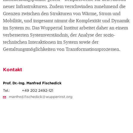
neuer Infrastrukturen. Zudem verschwinden zunehmend die
Grenzen zwischen den Strukturen von Wärme, Strom und
Mobilität, und insgesamt nimmt die Komplexität und Dynamik
im System zu. Das Wuppertal Institut arbeitet daher an einem
verbesserten Systemverständnis, der Analyse der sozio-
technischen Interaktionen im System sowie der
Gestaltungsmöglichkeiten von Transformationsprozessen.
Kontakt
Prof. Dr.-Ing. Manfred Fischedick
Tel.:
+49 202 2492-121
manfred.fischedick@wupperinst.org