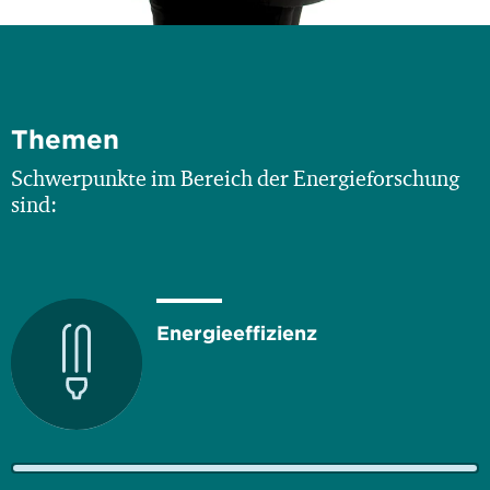
Themen
Schwerpunkte im Bereich der Energieforschung
sind:
Energieeffizienz