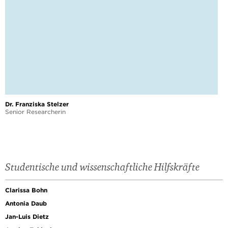
Dr. Franziska Stelzer
Senior Researcherin
Studentische und wissenschaftliche Hilfskräfte
Clarissa Bohn
Antonia Daub
Jan-Luis Dietz