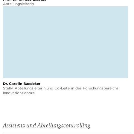
Abteilungsleiterin
Dr. Carolin Baedeker
Stellv. Abteilungsleiterin und Co-Leiterin des Forschungsbereichs
Innovationslabore
Assistenz und Abteilungscontrolling