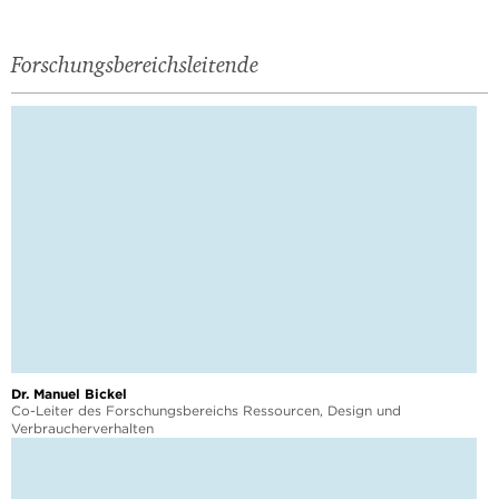
Forschungsbereichsleitende
Dr. Manuel Bickel
Co-Leiter des Forschungsbereichs Ressourcen, Design und
Verbraucherverhalten