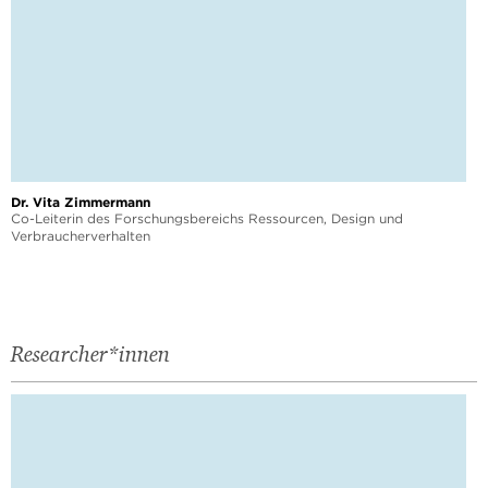
Dr. Vita Zimmermann
Co-Leiterin des Forschungsbereichs Ressourcen, Design und
Verbraucherverhalten
Researcher*innen