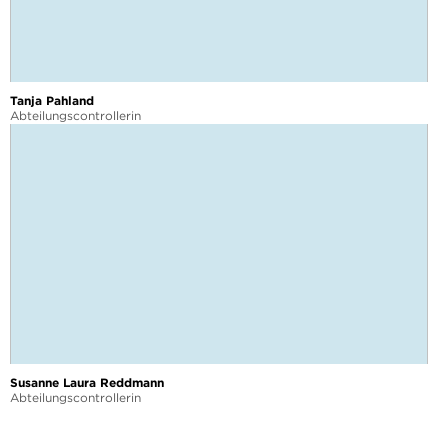
Tanja Pahland
Abteilungscontrollerin
Susanne Laura Reddmann
Abteilungscontrollerin