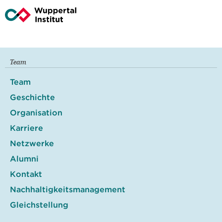
Team
Team
Geschichte
Organisation
Karriere
Netzwerke
Alumni
Kontakt
Nachhaltigkeitsmanagement
Gleichstellung