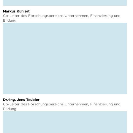
Markus Kühlert
Co-Leiter des Forschungsbereichs Unternehmen, Finanzierung und
Bildung
Dr.-Ing. Jens Teubler
Co-Leiter des Forschungsbereichs Unternehmen, Finanzierung und
Bildung