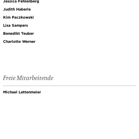
Jessica Fehlenberg
Judith Haberle
Kim Paczkowski
Lisa Sampers
Benedikt Teuber
Charlotte Werner
Freie Mitarbeitende
Michael Lettenmeier