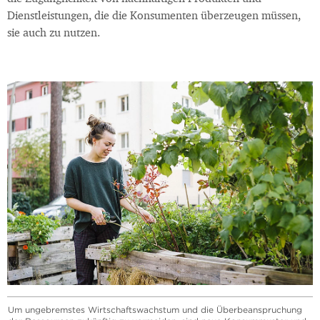
Dienstleistungen, die die Konsumenten überzeugen müssen,
sie auch zu nutzen.
Um ungebremstes Wirtschaftswachstum und die Überbeanspruchung