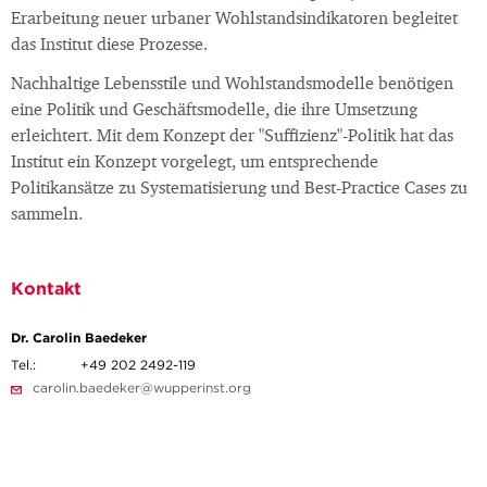
Erarbeitung neuer urbaner Wohlstandsindikatoren begleitet
das Institut diese Prozesse.
Nachhaltige Lebensstile und Wohlstandsmodelle benötigen
eine Politik und Geschäftsmodelle, die ihre Umsetzung
erleichtert. Mit dem Konzept der "Suffizienz"-Politik hat das
Institut ein Konzept vorgelegt, um entsprechende
Politikansätze zu Systematisierung und Best-Practice Cases zu
sammeln.
Kontakt
Dr. Carolin Baedeker
Tel.:
+49 202 2492-119
carolin.baedeker@wupperinst.org