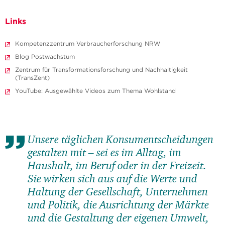
Links
Kompetenzzentrum Verbraucherforschung NRW
Blog Postwachstum
Zentrum für Transformationsforschung und Nachhaltigkeit
(TransZent)
YouTube: Ausgewählte Videos zum Thema Wohlstand
Unsere täglichen Konsum­entscheidungen
gestalten mit – sei es im Alltag, im
Haushalt, im Beruf oder in der Freizeit.
Sie wirken sich aus auf die Werte und
Haltung der Gesellschaft, Unternehmen
und Politik, die Ausrichtung der Märkte
und die Gestaltung der eigenen Umwelt,