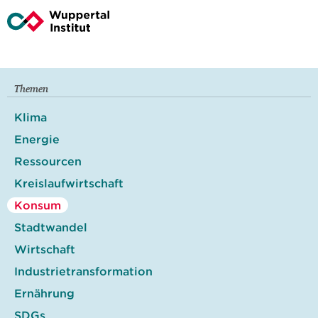
Themen
Klima
Energie
Ressourcen
Kreislaufwirtschaft
Konsum
Stadtwandel
Wirtschaft
Industrietransformation
Ernährung
SDGs