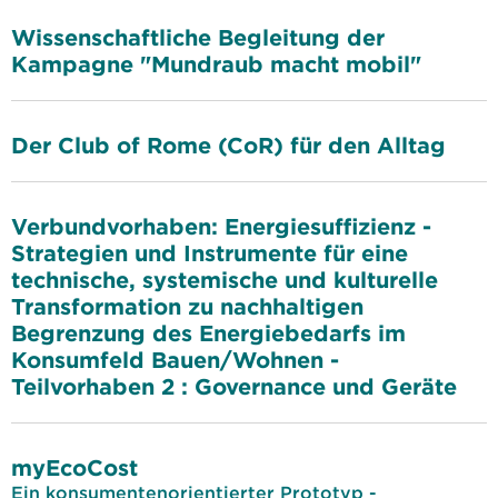
Wissenschaftliche Begleitung der
Kampagne "Mundraub macht mobil"
Der Club of Rome (CoR) für den Alltag
Verbundvorhaben: Energiesuffizienz -
Strategien und Instrumente für eine
technische, systemische und kulturelle
Transformation zu nachhaltigen
Begrenzung des Energiebedarfs im
Konsumfeld Bauen/Wohnen -
Teilvorhaben 2 : Governance und Geräte
myEcoCost
Ein konsumentenorientierter Prototyp -