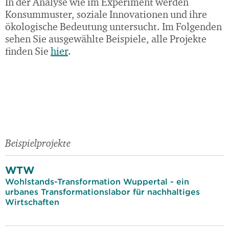
In der Analyse wie im Experiment werden
Konsummuster, soziale Innovationen und ihre
ökologische Bedeutung untersucht. Im Folgenden
sehen Sie ausgewählte Beispiele, alle Projekte
finden Sie
hier
.
Beispielprojekte
WTW
Wohlstands-Transformation Wuppertal - ein
urbanes Transformationslabor für nachhaltiges
Wirtschaften