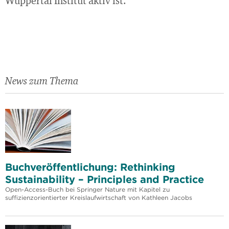
Wuppertal Institut aktiv ist.
News zum Thema
Buchveröffentlichung: Rethinking
Sustainability – Principles and Practice
Open-Access-Buch bei Springer Nature mit Kapitel zu
suffizienzorientierter Kreislaufwirtschaft von Kathleen Jacobs