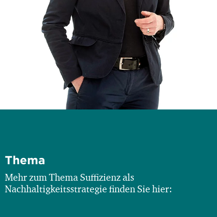
Thema
Mehr zum Thema Suffizienz als
Nachhaltigkeitsstrategie finden Sie hier: