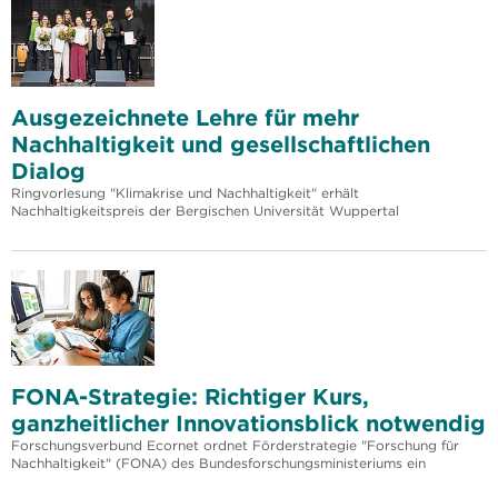
Ausgezeichnete Lehre für mehr
Nachhaltigkeit und gesellschaftlichen
Dialog
Ringvorlesung "Klimakrise und Nachhaltigkeit" erhält
Nachhaltigkeitspreis der Bergischen Universität Wuppertal
FONA-Strategie: Richtiger Kurs,
ganzheitlicher Innovationsblick notwendig
Forschungsverbund Ecornet ordnet Förderstrategie "Forschung für
Nachhaltigkeit" (FONA) des Bundesforschungsministeriums ein