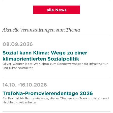
alle News
Aktuelle Veranstaltungen zum Thema
08.09.2026
Sozial kann Klima: Wege zu einer
klimaorientierten Sozialpolitik
Oliver Wagner leitet Workshop zum Sondervermögen für Infrastruktur
und Klimaneutralität
14.10. -
16.10.2026
TrafoNa-Promovierendentage 2026
Ein Format für Promovierende, die zu Themen von Transformation und
Nachhaltigkeit arbeiten