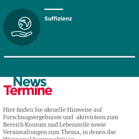
Suffizienz
News
Termine
Hier finden Sie aktuelle Hinweise auf
Forschungsergebnisse und -aktivitäten zum
Bereich Konsum und Lebensstile sowie
Veranstaltungen zum Thema, in denen das