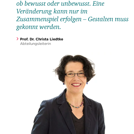
ob bewusst oder unbewusst. Eine
Veränderung kann nur im
Zusammenspiel erfolgen – Gestalten muss
gekonnt werden.
Prof. Dr. Christa Liedtke
Abteilungsleiterin