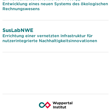
Entwicklung eines neuen Systems des ökologischen
Rechnungswesens
SusLabNWE
Errichtung einer vernetzten Infrastruktur für
nutzerintegrierte Nachhaltigkeitsinnovationen