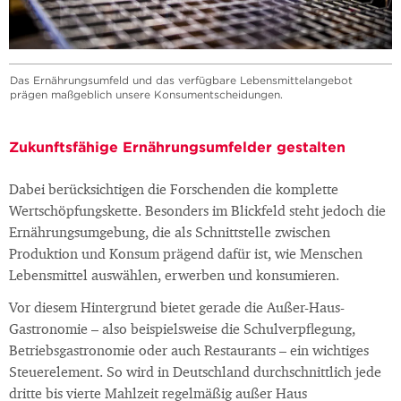
Das Ernährungsumfeld und das verfügbare Lebensmittelangebot
prägen maßgeblich unsere Konsumentscheidungen.
Zukunftsfähige Ernährungsumfelder gestalten
Dabei berücksichtigen die Forschenden die komplette
Wertschöpfungskette. Besonders im Blickfeld steht jedoch die
Ernährungsumgebung, die als Schnittstelle zwischen
Produktion und Konsum prägend dafür ist, wie Menschen
Lebensmittel auswählen, erwerben und konsumieren.
Vor diesem Hintergrund bietet gerade die Außer-Haus-
Gastronomie – also beispielsweise die Schulverpflegung,
Betriebsgastronomie oder auch Restaurants – ein wichtiges
Steuerelement. So wird in Deutschland durchschnittlich jede
dritte bis vierte Mahlzeit regelmäßig außer Haus