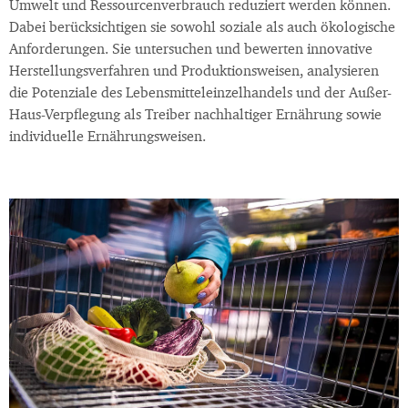
Umwelt und Ressourcenverbrauch reduziert werden können.
Dabei berücksichtigen sie sowohl soziale als auch ökologische
Anforderungen. Sie untersuchen und bewerten innovative
Herstellungsverfahren und Produktionsweisen, analysieren
die Potenziale des Lebensmitteleinzelhandels und der Außer-
Haus-Verpflegung als Treiber nachhaltiger Ernährung sowie
individuelle Ernährungsweisen.