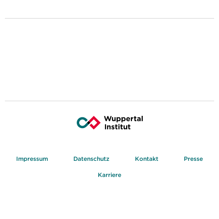
Impressum
Datenschutz
Kontakt
Presse
Karriere