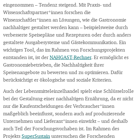
eingenommen – Tendenz steigend. Mit Praxis- und
Wissenschaftspartner*innen forschen die
Wissenschaftler*innen an Lösungen, wie die Gastronomie
nachhaltiger gestaltet werden kann – beispielsweise durch
verbesserte Speisepläne und Rezepturen oder durch anders
gestaltete Ausgabesysteme und Gästekommunikation. Ein
wichtiges Tool, das im Rahmen von Forschungsprojekten
entstanden ist, ist der
NAHGAST-Rechner
. Er ermöglicht es
Gastronomiebetrieben, die Nachhaltigkeit ihrer
Speisenangebote zu bewerten und zu optimieren. Dafür
berücksichtigt er ökologische und soziale Kriterien.
Auch der Lebensmitteleinzelhandel spielt eine Schlüsselrolle
bei der Gestaltung einer nachhaltigen Ernährung, da er nicht
nur die Kaufentscheidungen der Verbraucher*innen
maßgeblich beeinflusst, sondern auch auf produzierende
Unternehmen und Lieferant*innen einwirkt – und deshalb
auch Teil der Forschungsvorhaben ist. Im Rahmen des
Projekts
SuperSustain
untersuchen die Forschenden