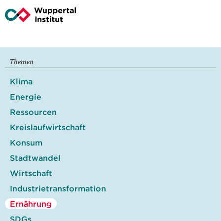
Themen
Klima
Energie
Ressourcen
Kreislaufwirtschaft
Konsum
Stadtwandel
Wirtschaft
Industrietransformation
Ernährung
SDGs