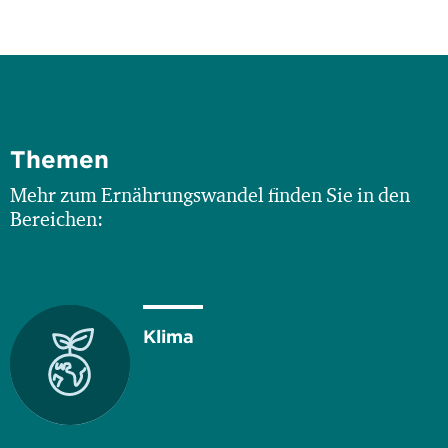
Themen
Mehr zum Ernährungswandel finden Sie in den
Bereichen:
Klima