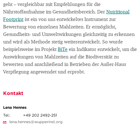
geht – vergleichbar mit Empfehlungen für die
Nährstoffaufnahme im Gesundheitsbereich. Der
Nutritional
Footprint
ist ein von uns entwickeltes Instrument zur
Bewertung von einzelnen Mahlzeiten. Er ermöglicht,
Gesundheits- und Umweltwirkungen gleichzeitig zu erkennen
und wird als Methode stetig weiterentwickelt. So wurde
beispielsweise im Projekt
BiTe
ein Indikator entwickelt, um die
Auswirkungen von Mahlzeiten auf die Biodiversität zu
bewerten und anschließend in Betrieben der Außer-Haus
Verpflegung angewendet und erprobt.
Kontakt
Lena Hennes
Tel.:
+49 202 2492-251
lena.hennes@wupperinst.org