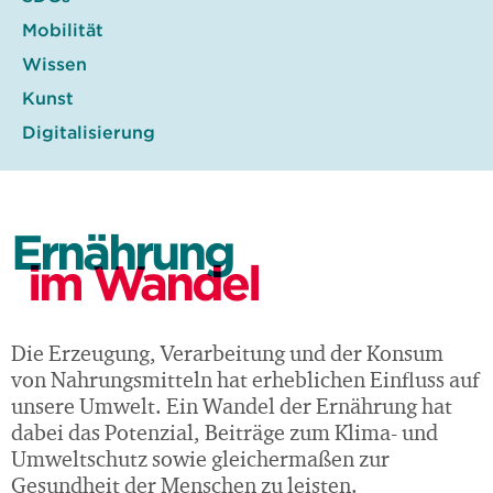
Mobilität
Wissen
Kunst
Digitalisierung
Ernährung
im Wandel
Die Erzeugung, Verarbeitung und der Konsum
von Nahrungsmitteln hat erheblichen Einfluss auf
unsere Umwelt. Ein Wandel der Ernährung hat
dabei das Potenzial, Beiträge zum Klima- und
Umweltschutz sowie gleichermaßen zur
Gesundheit der Menschen zu leisten.