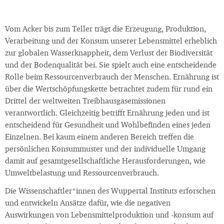
Vom Acker bis zum Teller trägt die Erzeugung, Produktion,
Verarbeitung und der Konsum unserer Lebensmittel erheblich
zur globalen Wasserknappheit, dem Verlust der Biodiversität
und der Bodenqualität bei. Sie spielt auch eine entscheidende
Rolle beim Ressourcenverbrauch der Menschen. Ernährung ist
über die Wertschöpfungskette betrachtet zudem für rund ein
Drittel der weltweiten Treibhausgasemissionen
verantwortlich. Gleichzeitig betrifft Ernährung jeden und ist
entscheidend für Gesundheit und Wohlbefinden eines jeden
Einzelnen. Bei kaum einem anderen Bereich treffen die
persönlichen Konsummuster und der individuelle Umgang
damit auf gesamtgesellschaftliche Herausforderungen, wie
Umweltbelastung und Ressourcenverbrauch.
Die Wissenschaftler*innen des Wuppertal Instituts erforschen
und entwickeln Ansätze dafür, wie die negativen
Auswirkungen von Lebensmittelproduktion und -konsum auf