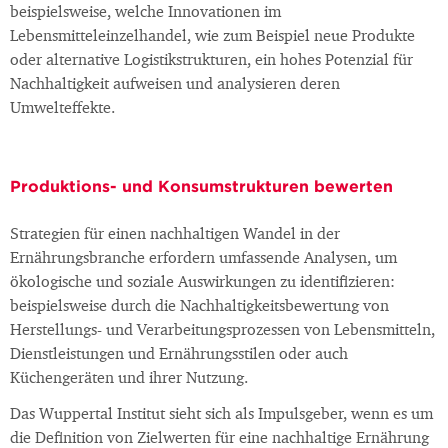
beispielsweise, welche Innovationen im
Lebensmitteleinzelhandel, wie zum Beispiel neue Produkte
oder alternative Logistikstrukturen, ein hohes Potenzial für
Nachhaltigkeit aufweisen und analysieren deren
Umwelteffekte.
Produktions- und Konsumstrukturen bewerten
Strategien für einen nachhaltigen Wandel in der
Ernährungsbranche erfordern umfassende Analysen, um
ökologische und soziale Auswirkungen zu identifizieren:
beispielsweise durch die Nachhaltigkeitsbewertung von
Herstellungs- und Verarbeitungsprozessen von Lebensmitteln,
Dienstleistungen und Ernährungsstilen oder auch
Küchengeräten und ihrer Nutzung.
Das Wuppertal Institut sieht sich als Impulsgeber, wenn es um
die Definition von Zielwerten für eine nachhaltige Ernährung