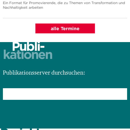
Ein Format für Promovierende, die zu Themen von Transformation und
Nachhaltigkeit arbeiten
alle Termine
Publi-
kationen
Publikationsserver durchsuchen: