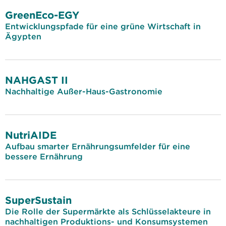
GreenEco-EGY
Entwicklungspfade für eine grüne Wirtschaft in
Ägypten
NAHGAST II
Nachhaltige Außer-Haus-Gastronomie
NutriAIDE
Aufbau smarter Ernährungsumfelder für eine
bessere Ernährung
SuperSustain
Die Rolle der Supermärkte als Schlüsselakteure in
nachhaltigen Produktions- und Konsumsystemen