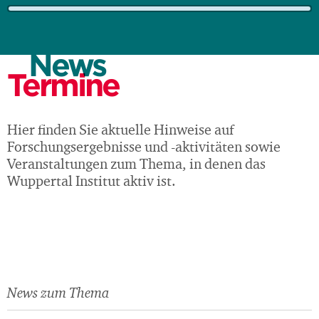
Ressourcen
News
Termine
Hier finden Sie aktuelle Hinweise auf
Wirtschaft
Forschungsergebnisse und -aktivitäten sowie
Veranstaltungen zum Thema, in denen das
Wuppertal Institut aktiv ist.
News zum Thema