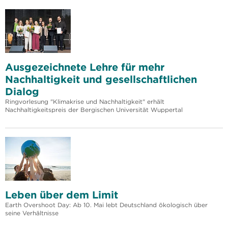
Ausgezeichnete Lehre für mehr
Nachhaltigkeit und gesellschaftlichen
Dialog
Ringvorlesung "Klimakrise und Nachhaltigkeit" erhält
Nachhaltigkeitspreis der Bergischen Universität Wuppertal
Leben über dem Limit
Earth Overshoot Day: Ab 10. Mai lebt Deutschland ökologisch über
seine Verhältnisse