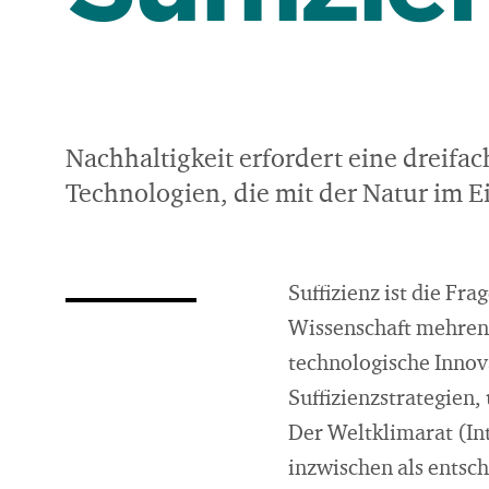
Nachhaltigkeit erfordert eine dreifach
Technologien, die mit der Natur im Ei
Suffizienz ist die Fr
Wissenschaft mehren s
technologische Innov
Suffizienzstrategien
Der Weltklimarat (In
inzwischen als entsch