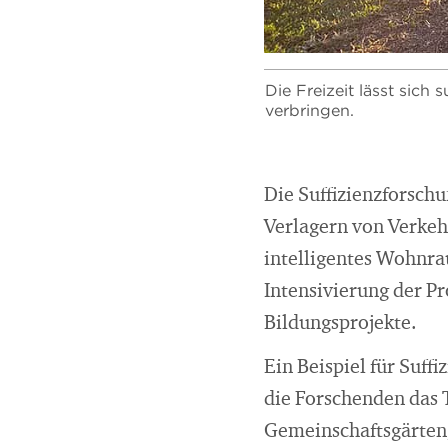
Die Freizeit lässt sich
verbringen.
Die Suffizienzforschu
Verlagern von Verkeh
intelligentes Wohn
Intensivierung der P
Bildungsprojekte.
Ein Beispiel für Suffi
die Forschenden das 
Gemeinschaftsgärten, 