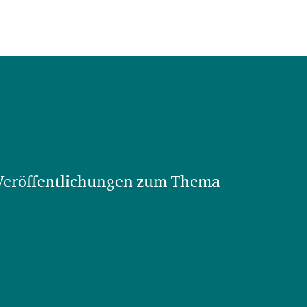
 Veröffentlichungen zum Thema