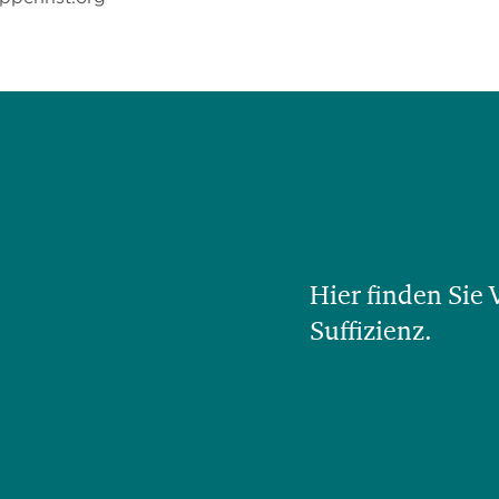
Hier finden Sie
Suffizienz.