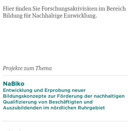
Hier finden Sie Forschungsaktivitäten im Bereich
Bildung für Nachhaltige Entwicklung.
Projekte zum Thema
NaBiko
Entwicklung und Erprobung neuer
Bildungskonzepte zur Förderung der nachhaltigen
Qualifizierung von Beschäftigten und
Auszubildenden im nördlichen Ruhrgebiet