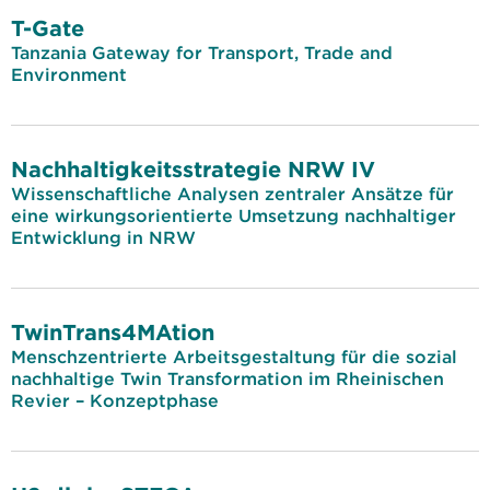
T-Gate
Tanzania Gateway for Transport, Trade and
Environment
Nachhaltigkeitsstrategie NRW IV
Wissenschaftliche Analysen zentraler Ansätze für
eine wirkungsorientierte Umsetzung nachhaltiger
Entwicklung in NRW
TwinTrans4MAtion
Menschzentrierte Arbeitsgestaltung für die sozial
nachhaltige Twin Transformation im Rheinischen
Revier – Konzeptphase