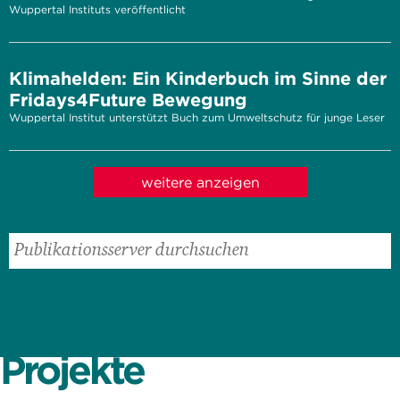
Wuppertal Instituts veröffentlicht
Klimahelden: Ein Kinderbuch im Sinne der
Fridays4Future Bewegung
Wuppertal Institut unterstützt Buch zum Umweltschutz für junge Leser
weitere anzeigen
Projekte