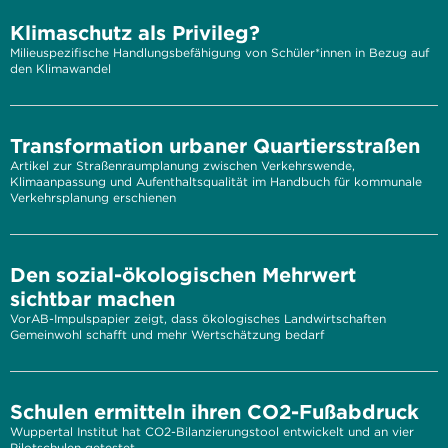
Klimaschutz als Privileg?
Milieuspezifische Handlungsbefähigung von Schüler*innen in Bezug auf
den Klimawandel
Transformation urbaner Quartiersstraßen
Artikel zur Straßenraumplanung zwischen Verkehrswende,
Klimaanpassung und Aufenthaltsqualität im Handbuch für kommunale
Verkehrsplanung erschienen
Den sozial-ökologischen Mehrwert
sichtbar machen
VorAB-Impulspapier zeigt, dass ökologisches Landwirtschaften
Gemeinwohl schafft und mehr Wertschätzung bedarf
Schulen ermitteln ihren CO2-Fußabdruck
Wuppertal Institut hat CO2-Bilanzierungstool entwickelt und an vier
Pilotschulen getestet