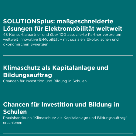
SOLUTIONSplus: maßgeschneiderte
Lösungen für Elektromobilität weltweit
48 Konsortialpartner und über 100 assoziierte Partner verbreiten
weltweit innovative E-Mobilität – mit sozialen, ökologischen und
ökonomischen Synergien
Klimaschutz als Kapitalanlage und
Bildungsauftrag
Chancen für Investition und Bildung in Schulen
Chancen für Investition und Bildung in
Schulen
Praxishandbuch "Klimaschutz als Kapitalanlage und Bildungsauftrag"
erschienen