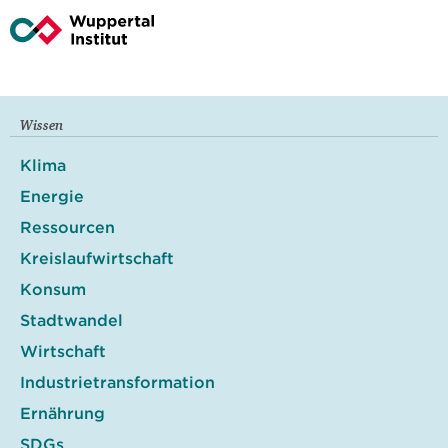
Wissen
Klima
Energie
Ressourcen
Kreislaufwirtschaft
Konsum
Stadtwandel
Wirtschaft
Industrietransformation
Ernährung
SDGs