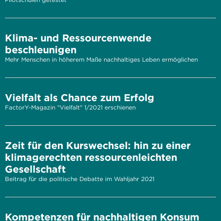
Klima- und Ressourcenwende
beschleunigen
Mehr Menschen in höherem Maße nachhaltiges Leben ermöglichen
Vielfalt als Chance zum Erfolg
FactorY-Magazin "Vielfalt" 1/2021 erschienen
Zeit für den Kurswechsel: hin zu einer
klimagerechten ressourcenleichten
Gesellschaft
Beitrag für die politische Debatte im Wahljahr 2021
Kompetenzen für nachhaltigen Konsum