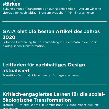
stärken
Zukunftsimpuls "Transformation zur Nachhaltigkeit - Warum wir eine
Literacy für nachhaltigen Konsum brauchen" (Nr. 16) erschienen
GAIA ehrt die besten Artikel des Jahres
2020
Lobende Erwähnung für Journalbeitrag zu Dilemmata in der sozial-
ökologischen Transformation
Leitfaden für nachhaltiges Design
aktualisiert
Transition Design Guide in zweiter Auflage erschienen
Kritisch-engagiertes Lernen für die sozial-
ökologische Transformation
TrafoBNE-Projekt: Beitrag in Sammelband "Bildung Macht Zukunft"
erschienen