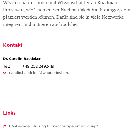
Wissenschaftlerinnen und Wissenschaftler an Roadmap-
Prozessen, wie Themen der Nachhaltigkeit im Bildungssystem
platziert werden können. Dafür sind sie in viele Netzwerke
integriert und initiieren auch solche.
Kontakt
Dr. Carolin Baedeker
Tel.:
+49 202 2492-119
carolin.baedeker@wupperinst.org
Links
UN-Dekade "Bildung für nachhaltige Entwicklung"