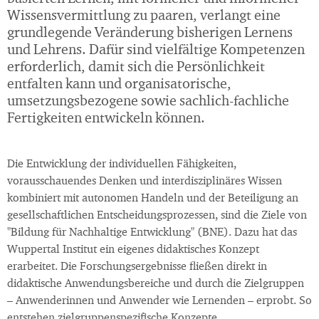
Wissensvermittlung zu paaren, verlangt eine
grundlegende Veränderung bisherigen Lernens
und Lehrens. Dafür sind vielfältige Kompetenzen
erforderlich, damit sich die Persönlichkeit
entfalten kann und organisatorische,
umsetzungsbezogene sowie sachlich-fachliche
Fertigkeiten entwickeln können.
Die Entwicklung der individuellen Fähigkeiten,
vorausschauendes Denken und interdisziplinäres Wissen
kombiniert mit autonomen Handeln und der Beteiligung an
gesellschaftlichen Entscheidungsprozessen, sind die Ziele von
"Bildung für Nachhaltige Entwicklung" (BNE). Dazu hat das
Wuppertal Institut ein eigenes didaktisches Konzept
erarbeitet. Die Forschungsergebnisse fließen direkt in
didaktische Anwendungsbereiche und durch die Zielgruppen
– Anwenderinnen und Anwender wie Lernenden – erprobt. So
entstehen zielgruppenspezifische Konzepte.