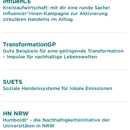
InfluenCE
Kreislaufwirtschaft: mit dir eine runde Sache!
Influencer*innen-Kampagne zur Aktivierung
zirkulären Handelns im Alltag
TransformationGP
Gute Beispiele für eine gelingende Transformation
– Impulse für nachhaltige Lebenswelten
SUETS
Soziale Handelssysteme für lokale Emissionen
HN NRW
Humboldtⁿ - die Nachhaltigkeitsinitiative der
Universitäten in NRW