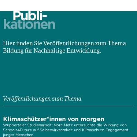
Publi-
kationen
Hier finden Sie Veröffentlichungen zum Thema
Bildung für Nachhaltige Entwicklung.
Veröffentlichungen zum Thema
Klimaschützer*innen von morgen
Wuppertaler Studienarbeit: Nora Metz untersuchte die Wirkung von
Schools4Future auf Selbstwirksamkeit und Klimaschutz-Engagement
junger Menschen