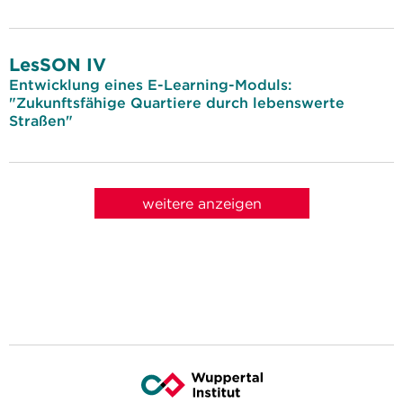
LesSON IV
Entwicklung eines E-Learning-Moduls:
"Zukunftsfähige Quartiere durch lebenswerte
Straßen"
weitere anzeigen