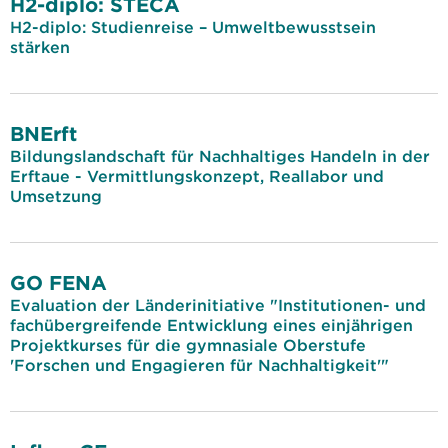
H2-diplo: STECA
H2-diplo: Studienreise – Umweltbewusstsein
stärken
BNErft
Bildungslandschaft für Nachhaltiges Handeln in der
Erftaue - Vermittlungskonzept, Reallabor und
Umsetzung
GO FENA
Evaluation der Länderinitiative "Institutionen- und
fachübergreifende Entwicklung eines einjährigen
Projektkurses für die gymnasiale Oberstufe
'Forschen und Engagieren für Nachhaltigkeit'"