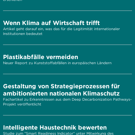
Wenn Klima auf Wirtschaft trifft
Artikel geht darauf ein, was das für die Legitimität internationaler
Institutionen bedeutet
Plastikabfälle vermeiden
Neuer Report zu Kunststoffabfällen in europäischen Ländern
Gestaltung von Strategieprozessen für
ambitionierten nationalen Klimaschutz
Fachartikel zu Erkenntnissen aus dem Deep Decarbonization Pathways-
Projekt veröffentlicht
Intelligente Haustechnik bewerten
Studie zum "Smart Readiness Indicator" unter Mitwirkung des