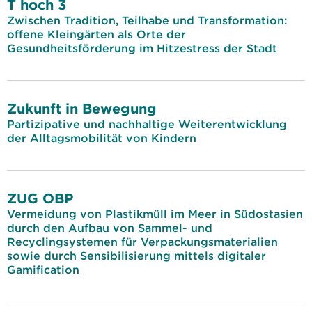
T hoch 3
Zwischen Tradition, Teilhabe und Transformation:
offene Kleingärten als Orte der
Gesundheitsförderung im Hitzestress der Stadt
Zukunft in Bewegung
Partizipative und nachhaltige Weiterentwicklung
der Alltagsmobilität von Kindern
ZUG OBP
Vermeidung von Plastikmüll im Meer in Südostasien
durch den Aufbau von Sammel- und
Recyclingsystemen für Verpackungsmaterialien
sowie durch Sensibilisierung mittels digitaler
Gamification