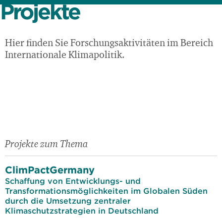
Projekte
Hier finden Sie Forschungsaktivitäten im Bereich
Internationale Klimapolitik.
Projekte zum Thema
ClimPactGermany
Schaffung von Entwicklungs- und
Transformationsmöglichkeiten im Globalen Süden
durch die Umsetzung zentraler
Klimaschutzstrategien in Deutschland