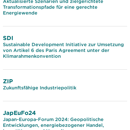
Aktualisierte Szenarien und zielgerichtete
Transformationspfade für eine gerechte
Energiewende
SDI
Sustainable Development Initiative zur Umsetzung
von Artikel 6 des Paris Agreement unter der
Klimarahmenkonvention
ZIP
Zukunftsfähige Industriepolitik
JapEuFo24
Japan-Europa-Forum 2024: Geopolitische
Entwicklungen, energiebezogener Handel,