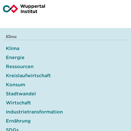
Klima
Klima
Energie
Ressourcen
Kreislaufwirtschaft
Konsum
Stadtwandel
Wirtschaft
Industrietransformation
Ernährung
SDGs