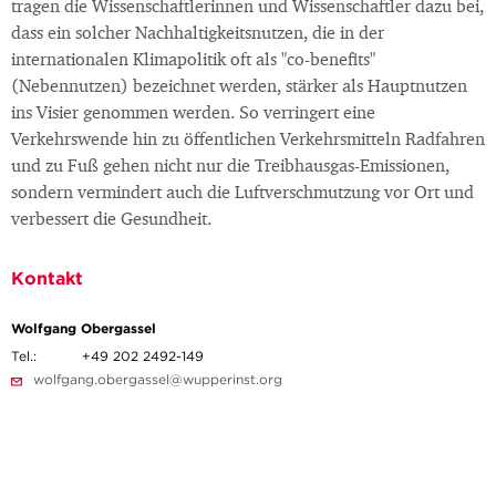
tragen die Wissenschaftlerinnen und Wissenschaftler dazu bei,
dass ein solcher Nachhaltigkeitsnutzen, die in der
internationalen Klimapolitik oft als "co-benefits"
(Nebennutzen) bezeichnet werden, stärker als Hauptnutzen
ins Visier genommen werden. So verringert eine
Verkehrswende hin zu öffentlichen Verkehrsmitteln Radfahren
und zu Fuß gehen nicht nur die Treibhausgas-Emissionen,
sondern vermindert auch die Luftverschmutzung vor Ort und
verbessert die Gesundheit.
Kontakt
Wolfgang Obergassel
Tel.:
+49 202 2492-149
wolfgang.obergassel@wupperinst.org