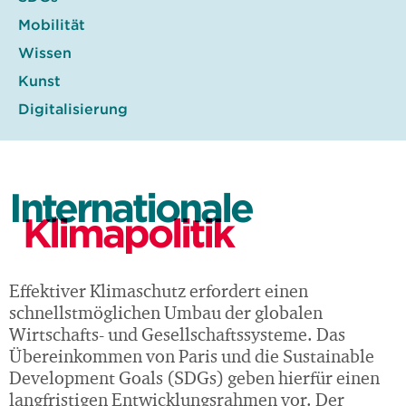
Mobilität
Wissen
Kunst
Digitalisierung
Internationale
Klimapolitik
Effektiver Klimaschutz erfordert einen
schnellstmöglichen Umbau der globalen
Wirtschafts- und Gesellschaftssysteme. Das
Übereinkommen von Paris und die Sustainable
Development Goals (SDGs) geben hierfür einen
langfristigen Entwicklungsrahmen vor. Der