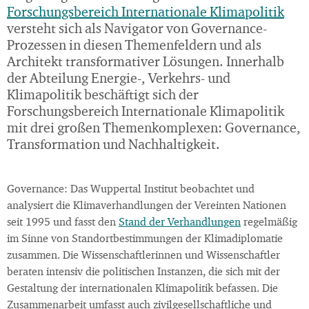
Forschungsbereich Internationale Klimapolitik
versteht sich als Navigator von Governance-
Prozessen in diesen Themenfeldern und als
Architekt transformativer Lösungen. Innerhalb
der Abteilung Energie-, Verkehrs- und
Klimapolitik beschäftigt sich der
Forschungsbereich Internationale Klimapolitik
mit drei großen Themenkomplexen: Governance,
Transformation und Nachhaltigkeit.
Governance: Das Wuppertal Institut beobachtet und
analysiert die Klimaverhandlungen der Vereinten Nationen
seit 1995 und fasst den
Stand der Verhandlungen
regelmäßig
im Sinne von Standortbestimmungen der Klimadiplomatie
zusammen. Die Wissenschaftlerinnen und Wissenschaftler
beraten intensiv die politischen Instanzen, die sich mit der
Gestaltung der internationalen Klimapolitik befassen. Die
Zusammenarbeit umfasst auch zivilgesellschaftliche und