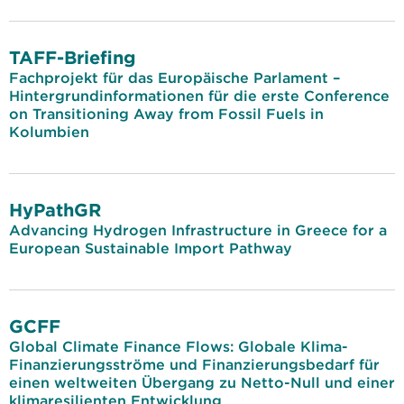
TAFF-Briefing
Fachprojekt für das Europäische Parlament –
Hintergrundinformationen für die erste Conference
on Transitioning Away from Fossil Fuels in
Kolumbien
HyPathGR
Advancing Hydrogen Infrastructure in Greece for a
European Sustainable Import Pathway
GCFF
Global Climate Finance Flows: Globale Klima-
Finanzierungsströme und Finanzierungsbedarf für
einen weltweiten Übergang zu Netto-Null und einer
klimaresilienten Entwicklung