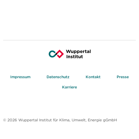
Impressum
Datenschutz
Kontakt
Presse
Karriere
© 2026 Wuppertal Institut für Klima, Umwelt, Energie gGmbH