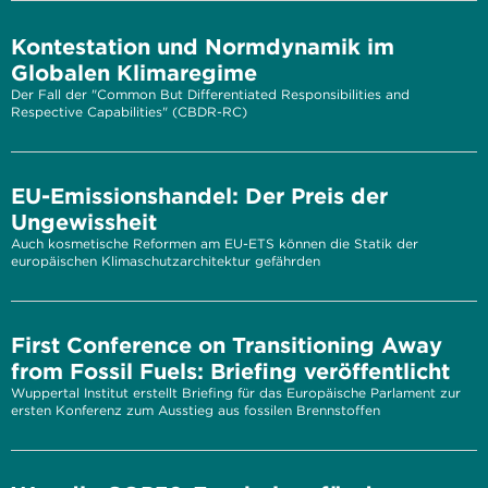
Kontestation und Normdynamik im
Globalen Klimaregime
Der Fall der "Common But Differentiated Responsibilities and
Respective Capabilities" (CBDR-RC)
EU-Emissionshandel: Der Preis der
Ungewissheit
Auch kosmetische Reformen am EU-ETS können die Statik der
europäischen Klimaschutzarchitektur gefährden
First Conference on Transitioning Away
from Fossil Fuels: Briefing veröffentlicht
Wuppertal Institut erstellt Briefing für das Europäische Parlament zur
ersten Konferenz zum Ausstieg aus fossilen Brennstoffen