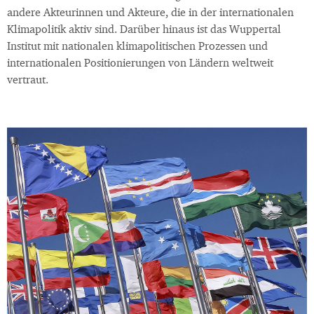
andere Akteurinnen und Akteure, die in der internationalen
Klimapolitik aktiv sind. Darüber hinaus ist das Wuppertal
Institut mit nationalen klimapolitischen Prozessen und
internationalen Positionierungen von Ländern weltweit
vertraut.