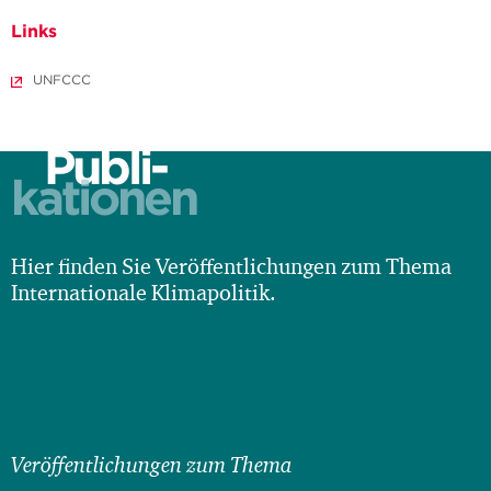
Links
UNFCCC
Publi-
kationen
Hier finden Sie Veröffentlichungen zum Thema
Internationale Klimapolitik.
Veröffentlichungen zum Thema