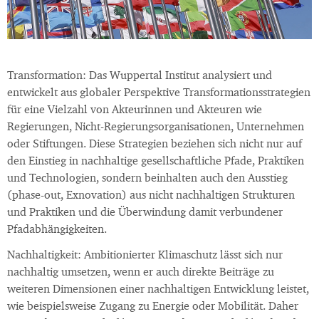
Transformation: Das Wuppertal Institut analysiert und
entwickelt aus globaler Perspektive Transformationsstrategien
für eine Vielzahl von Akteurinnen und Akteuren wie
Regierungen, Nicht-Regierungsorganisationen, Unternehmen
oder Stiftungen. Diese Strategien beziehen sich nicht nur auf
den Einstieg in nachhaltige gesellschaftliche Pfade, Praktiken
und Technologien, sondern beinhalten auch den Ausstieg
(phase-out, Exnovation) aus nicht nachhaltigen Strukturen
und Praktiken und die Überwindung damit verbundener
Pfadabhängigkeiten.
Nachhaltigkeit: Ambitionierter Klimaschutz lässt sich nur
nachhaltig umsetzen, wenn er auch direkte Beiträge zu
weiteren Dimensionen einer nachhaltigen Entwicklung leistet,
wie beispielsweise Zugang zu Energie oder Mobilität. Daher