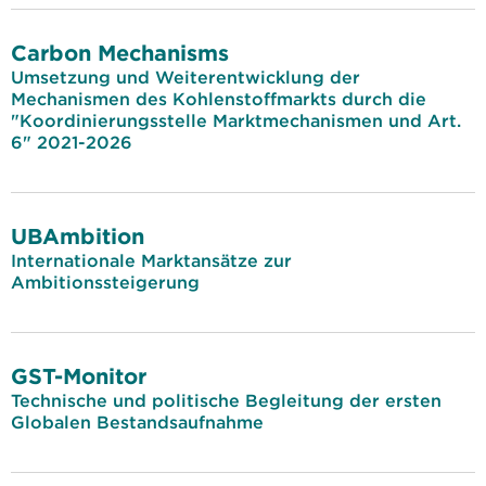
Carbon Mechanisms
Umsetzung und Weiterentwicklung der
Mechanismen des Kohlenstoffmarkts durch die
"Koordinierungsstelle Marktmechanismen und Art.
6" 2021-2026
UBAmbition
Internationale Marktansätze zur
Ambitionssteigerung
GST-Monitor
Technische und politische Begleitung der ersten
Globalen Bestandsaufnahme