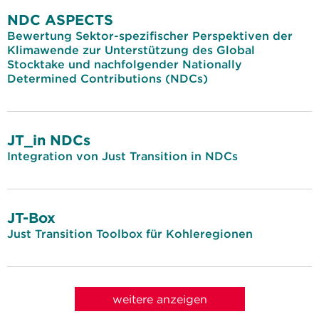
NDC ASPECTS
Bewertung Sektor-spezifischer Perspektiven der
Klimawende zur Unterstützung des Global
Stocktake und nachfolgender Nationally
Determined Contributions (NDCs)
JT_in NDCs
Integration von Just Transition in NDCs
JT-Box
Just Transition Toolbox für Kohleregionen
weitere anzeigen