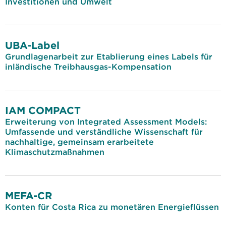
Investitionen und Umwelt
UBA-Label
Grundlagenarbeit zur Etablierung eines Labels für
inländische Treibhausgas-Kompensation
IAM COMPACT
Erweiterung von Integrated Assessment Models:
Umfassende und verständliche Wissenschaft für
nachhaltige, gemeinsam erarbeitete
Klimaschutzmaßnahmen
MEFA-CR
Konten für Costa Rica zu monetären Energieflüssen