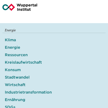
Energie
Klima
Energie
Ressourcen
Kreislaufwirtschaft
Konsum
Stadtwandel
Wirtschaft
Industrietransformation
Ernährung
SDGs