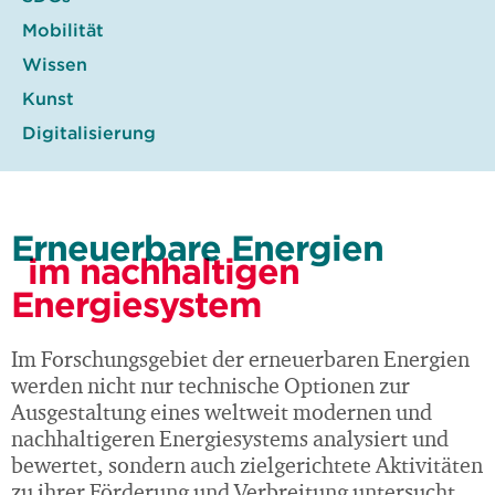
Mobilität
Wissen
Kunst
Digitalisierung
Erneuerbare Energien
im nachhaltigen
Energiesystem
Im Forschungsgebiet der erneuerbaren Energien
werden nicht nur technische Optionen zur
Ausgestaltung eines weltweit modernen und
nachhaltigeren Energiesystems analysiert und
bewertet, sondern auch zielgerichtete Aktivitäten
zu ihrer Förderung und Verbreitung untersucht.