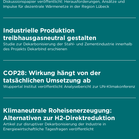
Diskussionspapier veröffentlicht: Herausforderungen, Ansätze und
Impulse für dezentrale Wärmenetze in der Region Lübeck
Industrielle Produktion
treibhausgasneutral gestalten
Studie zur Dekarbonisierung der Stahl- und Zementindustrie innerhalb
des Projekts DekarbInd erschienen
COP28: Wirkung hängt von der
tatsächlichen Umsetzung ab
Wuppertal Institut veröffentlicht Analysebericht zur UN-Klimakonferenz
Klimaneutrale Roheisenerzeugung:
Alternativen zur H2-Direktreduktion
Artikel zur disruptiver Dekarbonisierung der Industrie in
Energiewirtschaftliche Tagesfragen veröffentlicht