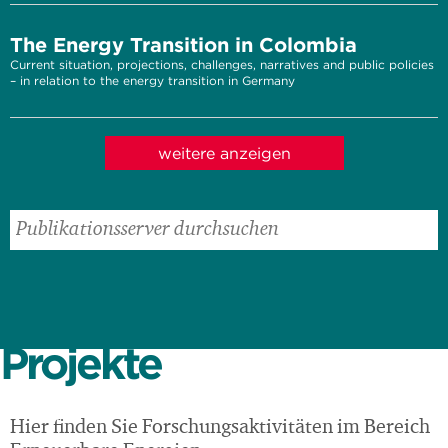
The Energy Transition in Colombia
Current situation, projections, challenges, narratives and public policies
– in relation to the energy transition in Germany
weitere anzeigen
Projekte
Hier finden Sie Forschungsaktivitäten im Bereich