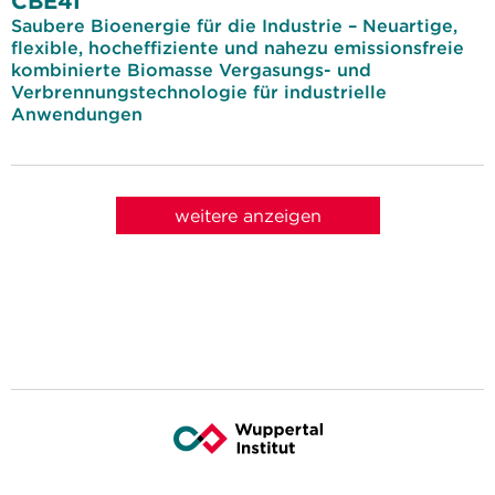
CBE4I
Saubere Bioenergie für die Industrie – Neuartige,
flexible, hocheffiziente und nahezu emissionsfreie
kombinierte Biomasse Vergasungs- und
Verbrennungstechnologie für industrielle
Anwendungen
weitere anzeigen