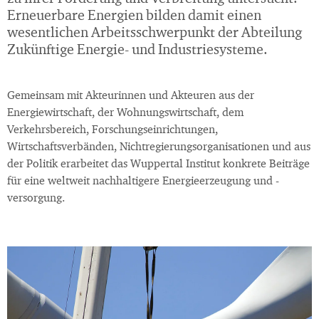
Erneuerbare Energien bilden damit einen
wesentlichen Arbeitsschwerpunkt der Abteilung
Zukünftige Energie- und Industriesysteme.
Gemeinsam mit Akteurinnen und Akteuren aus der
Energiewirtschaft, der Wohnungswirtschaft, dem
Verkehrsbereich, Forschungseinrichtungen,
Wirtschaftsverbänden, Nichtregierungsorganisationen und aus
der Politik erarbeitet das Wuppertal Institut konkrete Beiträge
für eine weltweit nachhaltigere Energieerzeugung und -
versorgung.