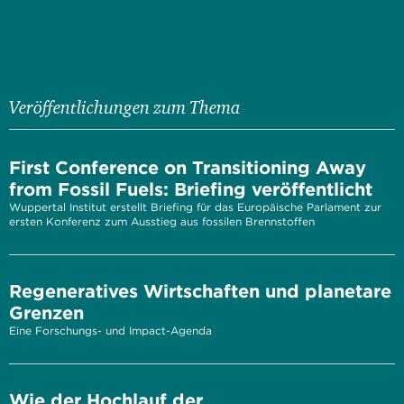
Veröffentlichungen zum Thema
First Conference on Transitioning Away
from Fossil Fuels: Briefing veröffentlicht
Wuppertal Institut erstellt Briefing für das Europäische Parlament zur
ersten Konferenz zum Ausstieg aus fossilen Brennstoffen
Regeneratives Wirtschaften und planetare
Grenzen
Eine Forschungs- und Impact-Agenda
Wie der Hochlauf der