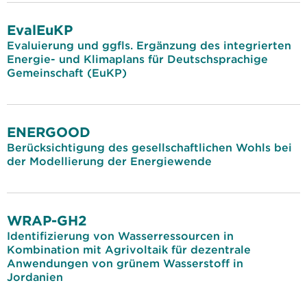
EvalEuKP
Evaluierung und ggfls. Ergänzung des integrierten
Energie- und Klimaplans für Deutschsprachige
Gemeinschaft (EuKP)
ENERGOOD
Berücksichtigung des gesellschaftlichen Wohls bei
der Modellierung der Energiewende
WRAP-GH2
Identifizierung von Wasserressourcen in
Kombination mit Agrivoltaik für dezentrale
Anwendungen von grünem Wasserstoff in
Jordanien