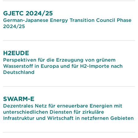
GJETC 2024/25
German-Japanese Energy Transition Council Phase
2024/25
H2EUDE
Perspektiven für die Erzeugung von grünem
Wasserstoff in Europa und für H2-Importe nach
Deutschland
SWARM-E
Dezentrales Netz für erneuerbare Energien mit
unterschiedlichen Diensten für zirkuläre
Infrastruktur und Wirtschaft in netzfernen Gebieten