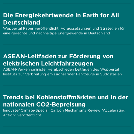
Die Energiekehrtwende in Earth for All
Deutschland
Wuppertal Paper veröffentlicht: Voraussetzungen und Strategien für
eine gerechte und nachhaltige Energiewende in Deutschland
ASEAN-Leitfaden zur Förderung von
elektrischen Leichtfahrzeugen
ASEAN-Verkehrsminister verabschieden Leitfaden des Wuppertal
Instituts zur Verbreitung emissionsarmer Fahrzeuge in Südostasien
Trends bei Kohlenstoffmärkten und in der
nationalen CO2-Bepreisung
Innovate4Climate-Special: Carbon Mechanisms Review "Accelerating
Action" veröffentlicht