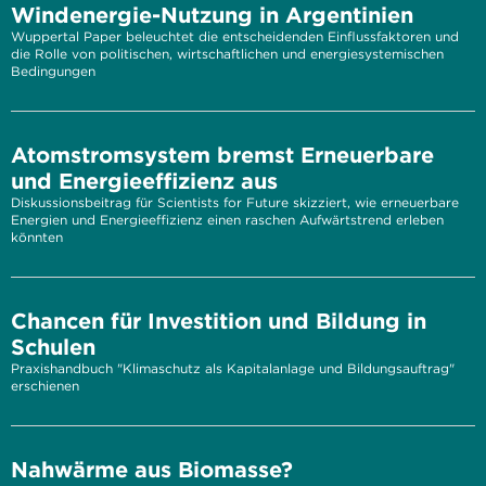
Windenergie-Nutzung in Argentinien
Wuppertal Paper beleuchtet die entscheidenden Einflussfaktoren und
die Rolle von politischen, wirtschaftlichen und energiesystemischen
Bedingungen
Atomstromsystem bremst Erneuerbare
und Energieeffizienz aus
Diskussionsbeitrag für Scientists for Future skizziert, wie erneuerbare
Energien und Energieeffizienz einen raschen Aufwärtstrend erleben
könnten
Chancen für Investition und Bildung in
Schulen
Praxishandbuch "Klimaschutz als Kapitalanlage und Bildungsauftrag"
erschienen
Nahwärme aus Biomasse?