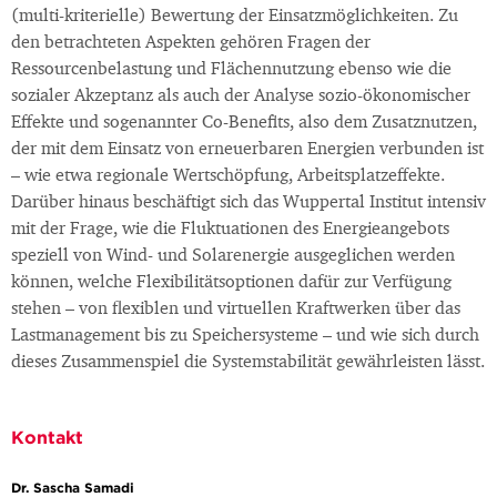
(multi-kriterielle) Bewertung der Einsatzmöglichkeiten. Zu
den betrachteten Aspekten gehören Fragen der
Ressourcenbelastung und Flächennutzung ebenso wie die
sozialer Akzeptanz als auch der Analyse sozio-ökonomischer
Effekte und sogenannter Co-Benefits, also dem Zusatznutzen,
der mit dem Einsatz von erneuerbaren Energien verbunden ist
– wie etwa regionale Wertschöpfung, Arbeitsplatzeffekte.
Darüber hinaus beschäftigt sich das Wuppertal Institut intensiv
mit der Frage, wie die Fluktuationen des Energieangebots
speziell von Wind- und Solarenergie ausgeglichen werden
können, welche Flexibilitätsoptionen dafür zur Verfügung
stehen – von flexiblen und virtuellen Kraftwerken über das
Lastmanagement bis zu Speichersysteme – und wie sich durch
dieses Zusammenspiel die Systemstabilität gewährleisten lässt.
Kontakt
Dr. Sascha Samadi