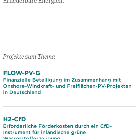
Erneuerbare Energien.
Projekte zum Thema
FLOW-PV-G
Finanzielle Beteiligung im Zusammenhang mit
Onshore-Windkraft- und Freiflächen-PV-Projekten
in Deutschland
H2-CfD
Erforderliche Förderkosten durch ein CfD-
Instrument für inländische grüne
Wasserstofferzeugung