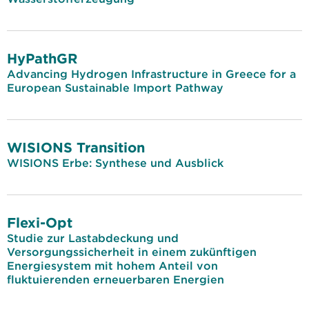
HyPathGR
Advancing Hydrogen Infrastructure in Greece for a
European Sustainable Import Pathway
WISIONS Transition
WISIONS Erbe: Synthese und Ausblick
Flexi-Opt
Studie zur Lastabdeckung und
Versorgungssicherheit in einem zukünftigen
Energiesystem mit hohem Anteil von
fluktuierenden erneuerbaren Energien