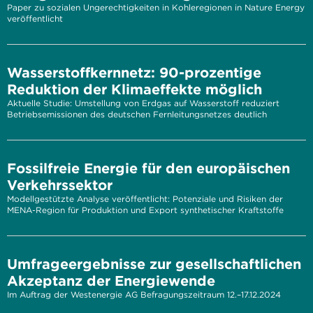
Paper zu sozialen Ungerechtigkeiten in Kohleregionen in Nature Energy
veröffentlicht
Wasserstoffkernnetz: 90-prozentige
Reduktion der Klimaeffekte möglich
Aktuelle Studie: Umstellung von Erdgas auf Wasserstoff reduziert
Betriebsemissionen des deutschen Fernleitungsnetzes deutlich
Fossilfreie Energie für den europäischen
Verkehrssektor
Modellgestützte Analyse veröffentlicht: Potenziale und Risiken der
MENA-Region für Produktion und Export synthetischer Kraftstoffe
Umfrageergebnisse zur gesellschaftlichen
Akzeptanz der Energiewende
Im Auftrag der Westenergie AG Befragungszeitraum 12.–17.12.2024