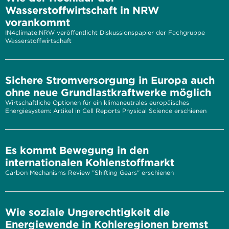
Wasserstoffwirtschaft in NRW
vorankommt
IN4climate.NRW veröffentlicht Diskussionspapier der Fachgruppe
Wasserstoffwirtschaft
Sichere Stromversorgung in Europa auch
ohne neue Grundlastkraftwerke möglich
Wirtschaftliche Optionen für ein klimaneutrales europäisches
Energiesystem: Artikel in Cell Reports Physical Science erschienen
Es kommt Bewegung in den
internationalen Kohlenstoffmarkt
Carbon Mechanisms Review "Shifting Gears" erschienen
Wie soziale Ungerechtigkeit die
Energiewende in Kohleregionen bremst