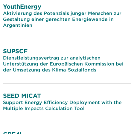
YouthEnergy
Aktivierung des Potenzials junger Menschen zur
Gestaltung einer gerechten Energiewende in
Argentinien
SUPSCF
Dienstleistungsvertrag zur analytischen
Unterstützung der Europäischen Kommission bei
der Umsetzung des Klima-Sozialfonds
SEED MICAT
Support Energy Efficiency Deployment with the
Multiple Impacts Calculation Tool