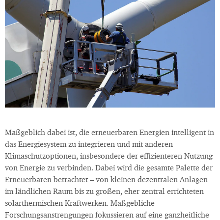
Maßgeblich dabei ist, die erneuerbaren Energien intelligent in
das Energiesystem zu integrieren und mit anderen
Klimaschutzoptionen, insbesondere der effizienteren Nutzung
von Energie zu verbinden. Dabei wird die gesamte Palette der
Erneuerbaren betrachtet – von kleinen dezentralen Anlagen
im ländlichen Raum bis zu großen, eher zentral errichteten
solarthermischen Kraftwerken. Maßgebliche
Forschungsanstrengungen fokussieren auf eine ganzheitliche