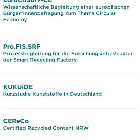
Wissenschaftliche Begleitung einer europäischen
Bürger*innenbefragung zum Thema Circular
Economy
Pro.FIS.SRF
Prozessbegleitung für die Forschungsinfrastruktur
der Smart Recycling Factory
KUKUiDE
Kurzstudie Kunststoffe in Deutschland
CEReCo
Certified Recycled Content NRW