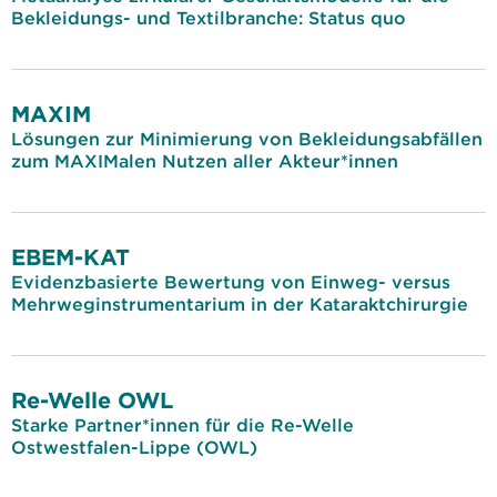
Bekleidungs- und Textilbranche: Status quo
MAXIM
Lösungen zur Minimierung von Bekleidungsabfällen
zum MAXIMalen Nutzen aller Akteur*innen
EBEM-KAT
Evidenzbasierte Bewertung von Einweg- versus
Mehrweginstrumentarium in der Kataraktchirurgie
Re-Welle OWL
Starke Partner*innen für die Re-Welle
Ostwestfalen-Lippe (OWL)