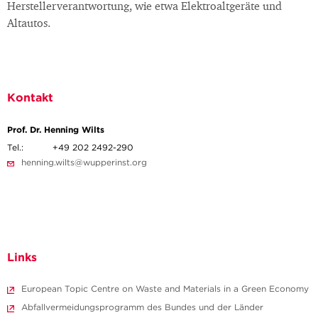
Herstellerverantwortung, wie etwa Elektroaltgeräte und
Altautos.
Kontakt
Prof. Dr. Henning Wilts
Tel.:
+49 202 2492-290
henning.wilts@wupperinst.org
Links
European Topic Centre on Waste and Materials in a Green Economy
Abfallvermeidungsprogramm des Bundes und der Länder