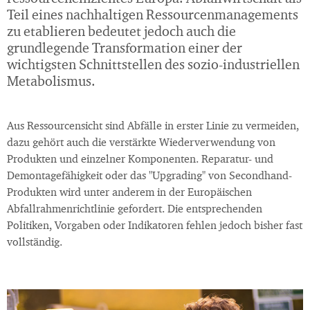
Teil eines nachhaltigen Ressourcenmanagements
zu etablieren bedeutet jedoch auch die
grundlegende Transformation einer der
wichtigsten Schnittstellen des sozio-industriellen
Metabolismus.
Aus Ressourcensicht sind Abfälle in erster Linie zu vermeiden,
dazu gehört auch die verstärkte Wiederverwendung von
Produkten und einzelner Komponenten. Reparatur- und
Demontagefähigkeit oder das "Upgrading" von Secondhand-
Produkten wird unter anderem in der Europäischen
Abfallrahmenrichtlinie gefordert. Die entsprechenden
Politiken, Vorgaben oder Indikatoren fehlen jedoch bisher fast
vollständig.