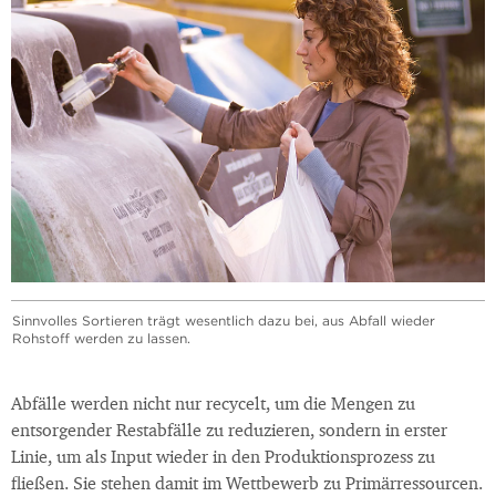
Sinnvolles Sortieren trägt wesentlich dazu bei, aus Abfall wieder
Rohstoff werden zu lassen.
Abfälle werden nicht nur recycelt, um die Mengen zu
entsorgender Restabfälle zu reduzieren, sondern in erster
Linie, um als Input wieder in den Produktionsprozess zu
fließen. Sie stehen damit im Wettbewerb zu Primärressourcen.