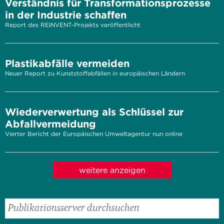
Verständnis für Transformationsprozesse
in der Industrie schaffen
Report des REINVENT-Projekts veröffentlicht
Plastikabfälle vermeiden
Neuer Report zu Kunststoffabfällen in europäischen Ländern
Wiederverwertung als Schlüssel zur
Abfallvermeidung
Vierter Bericht der Europäischen Umweltagentur nun online
weitere anzeigen