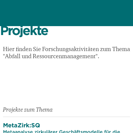
Projekte
Hier finden Sie Forschungsaktivitäten zum Thema
"Abfall und Ressourcenmanagement".
Projekte zum Thema
MetaZirk:SQ
Metaanalyse zirkulärer Geschäftsmodelle für die