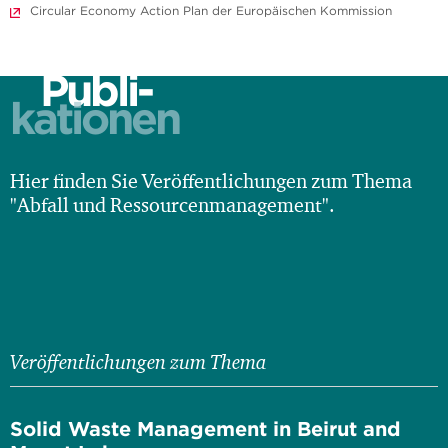
Circular Economy Action Plan der Europäischen Kommission
Publi-
kationen
Hier finden Sie Veröffentlichungen zum Thema
"Abfall und Ressourcenmanagement".
Veröffentlichungen zum Thema
Solid Waste Management in Beirut and