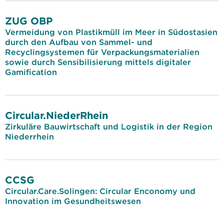
ZUG OBP
Vermeidung von Plastikmüll im Meer in Südostasien
durch den Aufbau von Sammel- und
Recyclingsystemen für Verpackungsmaterialien
sowie durch Sensibilisierung mittels digitaler
Gamification
Circular.NiederRhein
Zirkuläre Bauwirtschaft und Logistik in der Region
Niederrhein
CCSG
Circular.Care.Solingen: Circular Enconomy und
Innovation im Gesundheitswesen