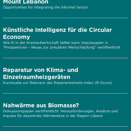
Mount Lebanon
Opportunities for Integrating the Informal Sector
Künstliche Intelligenz für die Circular
Economy
Wie KI in der Kreislaufwirtschaft helfen kann: Impulspapier in
"Prospektiven – Neues zur zirkulären Wertschöpfung" veröffentlicht
Reparatur von Klima- und
Einzelraumheizgeräten
Kurzstudie zur Relevanz des Reparierbarkeits-Index (R-Score)
Nahwärme aus Biomasse?
Diskussionspapier veröffentlicht: Herausforderungen, Ansätze und
Impulse für dezentrale Wärmenetze in der Region Lübeck