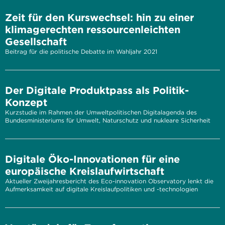
Zeit für den Kurswechsel: hin zu einer
klimagerechten ressourcenleichten
Gesellschaft
Beitrag für die politische Debatte im Wahljahr 2021
Der Digitale Produktpass als Politik-
Konzept
Kurzstudie im Rahmen der Umweltpolitischen Digitalagenda des
Bundesministeriums für Umwelt, Naturschutz und nukleare Sicherheit
Digitale Öko-Innovationen für eine
europäische Kreislaufwirtschaft
Aktueller Zweijahresbericht des Eco-innovation Observatory lenkt die
Aufmerksamkeit auf digitale Kreislaufpolitiken und -technologien