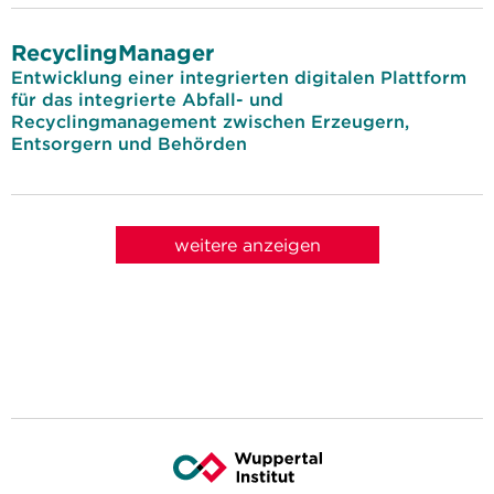
RecyclingManager
Entwicklung einer integrierten digitalen Plattform
für das integrierte Abfall- und
Recyclingmanagement zwischen Erzeugern,
Entsorgern und Behörden
weitere anzeigen