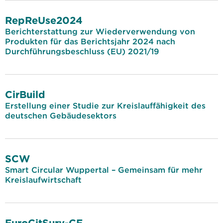
RepReUse2024
Berichterstattung zur Wiederverwendung von
Produkten für das Berichtsjahr 2024 nach
Durchführungsbeschluss (EU) 2021/19
CirBuild
Erstellung einer Studie zur Kreislauffähigkeit des
deutschen Gebäudesektors
SCW
Smart Circular Wuppertal – Gemeinsam für mehr
Kreislaufwirtschaft
EuroCitSurv-CE