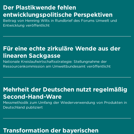
Der Plastikwende fehlen
entwicklungspolitische Perspektiven
Beitrag von Henning Wilts in Rundbrief des Forums Umwelt und
Entwicklung veröffentlicht
Für eine echte zirkuläre Wende aus der
linearen Sackgasse
Nationale Kreislaufwirtschaftsstrategie: Stellungnahme der
Ressourcenkommission am Umweltbundesamt veröffentlicht
Mehrheit der Deutschen nutzt regelmäßig
Second-Hand-Ware
Messmethodik zum Umfang der Wiederverwendung von Produkten in
Deutschland publiziert
Transformation der bayerischen