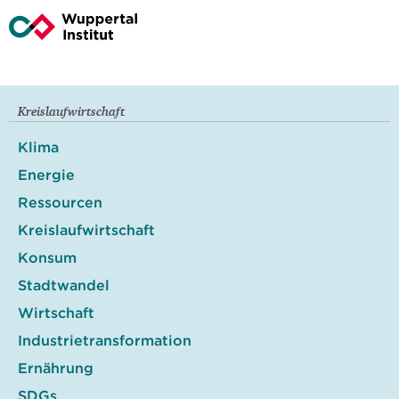
Kreislaufwirtschaft
Klima
Energie
Ressourcen
Kreislaufwirtschaft
Konsum
Stadtwandel
Wirtschaft
Industrietransformation
Ernährung
SDGs