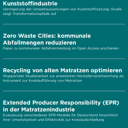
Kunststoffindustrie
Verringerung der Umweltauswirkungen von Kunststoffnutzung: Studie
zeigt Transformationspfade auf
Zero Waste Cities: kommunale
Abfallmengen reduzieren
Paper zu kommunaler Abfallvermeidung im Open Access erschienen
Recycling von alten Matratzen optimieren
Wuppertaler Studienarbeit zur erweiterten Herstellerverantwortung als
Instrument zur Kreislaufführung von Matratzen
Extended Producer Responsibility (EPR)
in der Matratzenindustrie
Evaluierung verschiedener EPR-Modelle für Deutschland hinsichtlich
ihrer Umsetzbarkeit und Effektivität zur Kreislaufschließung