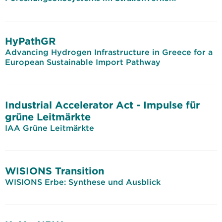
HyPathGR
Advancing Hydrogen Infrastructure in Greece for a
European Sustainable Import Pathway
Industrial Accelerator Act - Impulse für
grüne Leitmärkte
IAA Grüne Leitmärkte
WISIONS Transition
WISIONS Erbe: Synthese und Ausblick