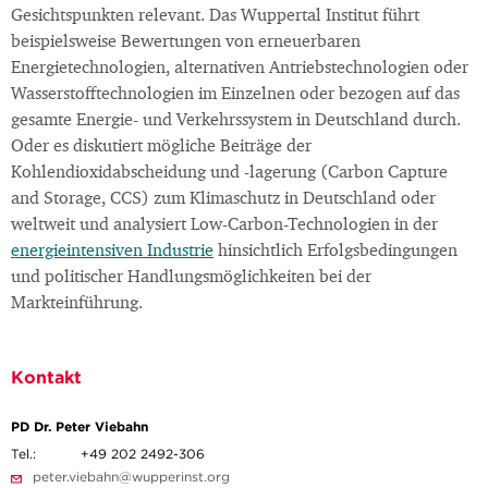
Gesichtspunkten relevant. Das Wuppertal Institut führt
beispielsweise Bewertungen von erneuerbaren
Energietechnologien, alternativen Antriebstechnologien oder
Wasserstofftechnologien im Einzelnen oder bezogen auf das
gesamte Energie- und Verkehrssystem in Deutschland durch.
Oder es diskutiert mögliche Beiträge der
Kohlendioxidabscheidung und -lagerung (Carbon Capture
and Storage, CCS) zum Klimaschutz in Deutschland oder
weltweit und analysiert Low-Carbon-Technologien in der
energieintensiven Industrie
hinsichtlich Erfolgsbedingungen
und politischer Handlungsmöglichkeiten bei der
Markteinführung.
Kontakt
PD Dr. Peter Viebahn
Tel.:
+49 202 2492-306
peter.viebahn@wupperinst.org