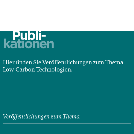
Publi-
kationen
Hier finden Sie Veröffentlichungen zum Thema
Low-Carbon-Technologien.
Veröffentlichungen zum Thema