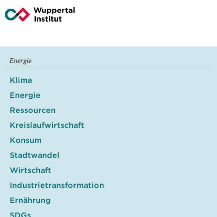
Energie
Klima
Energie
Ressourcen
Kreislaufwirtschaft
Konsum
Stadtwandel
Wirtschaft
Industrietransformation
Ernährung
SDGs