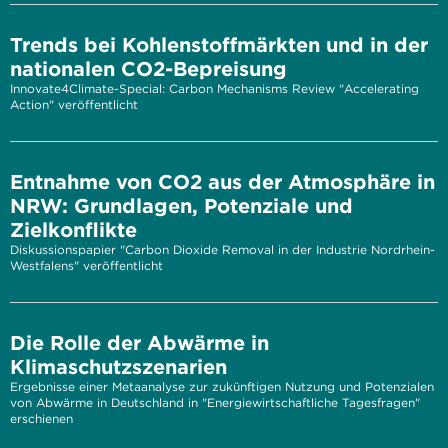
Trends bei Kohlenstoffmärkten und in der
nationalen CO2-Bepreisung
Innovate4Climate-Special: Carbon Mechanisms Review "Accelerating
Action" veröffentlicht
Entnahme von CO2 aus der Atmosphäre in
NRW: Grundlagen, Potenziale und
Zielkonflikte
Diskussionspapier "Carbon Dioxide Removal in der Industrie Nordrhein-
Westfalens" veröffentlicht
Die Rolle der Abwärme in
Klimaschutzszenarien
Ergebnisse einer Metaanalyse zur zukünftigen Nutzung und Potenzialen
von Abwärme in Deutschland in "Energiewirtschaftliche Tagesfragen"
erschienen