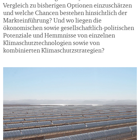
Vergleich zu bisherigen Optionen einzuschätzen
und welche Chancen bestehen hinsichtlich der
Markteinführung? Und wo liegen die
ökonomischen sowie gesellschaftlich-politischen
Potenziale und Hemmnisse von einzelnen
Klimaschutztechnologien sowie von
kombinierten Klimaschutzstrategien?