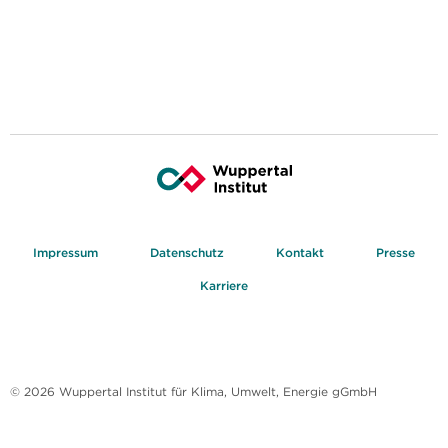
Impressum
Datenschutz
Kontakt
Presse
Karriere
© 2026 Wuppertal Institut für Klima, Umwelt, Energie gGmbH