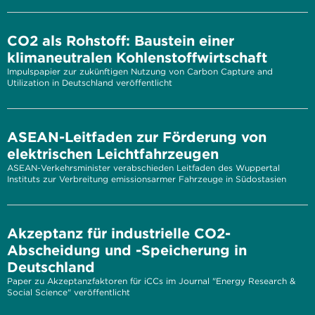
CO2 als Rohstoff: Baustein einer
klimaneutralen Kohlenstoffwirtschaft
Impulspapier zur zukünftigen Nutzung von Carbon Capture and
Utilization in Deutschland veröffentlicht
ASEAN-Leitfaden zur Förderung von
elektrischen Leichtfahrzeugen
ASEAN-Verkehrsminister verabschieden Leitfaden des Wuppertal
Instituts zur Verbreitung emissionsarmer Fahrzeuge in Südostasien
Akzeptanz für industrielle CO2-
Abscheidung und -Speicherung in
Deutschland
Paper zu Akzeptanzfaktoren für iCCs im Journal "Energy Research &
Social Science" veröffentlicht