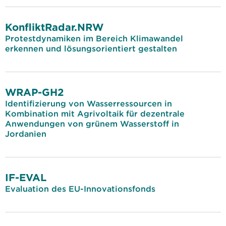
KonfliktRadar.NRW
Protestdynamiken im Bereich Klimawandel
erkennen und lösungsorientiert gestalten
WRAP-GH2
Identifizierung von Wasserressourcen in
Kombination mit Agrivoltaik für dezentrale
Anwendungen von grünem Wasserstoff in
Jordanien
IF-EVAL
Evaluation des EU-Innovationsfonds