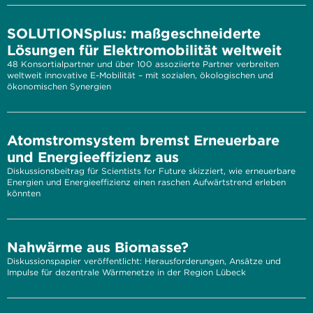
SOLUTIONSplus: maßgeschneiderte
Lösungen für Elektromobilität weltweit
48 Konsortialpartner und über 100 assoziierte Partner verbreiten
weltweit innovative E-Mobilität – mit sozialen, ökologischen und
ökonomischen Synergien
Atomstromsystem bremst Erneuerbare
und Energieeffizienz aus
Diskussionsbeitrag für Scientists for Future skizziert, wie erneuerbare
Energien und Energieeffizienz einen raschen Aufwärtstrend erleben
könnten
Nahwärme aus Biomasse?
Diskussionspapier veröffentlicht: Herausforderungen, Ansätze und
Impulse für dezentrale Wärmenetze in der Region Lübeck