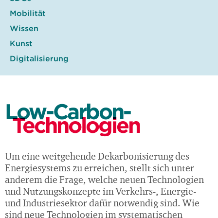
Mobilität
Wissen
Kunst
Digitalisierung
Low-Carbon-
Technologien
Um eine weitgehende Dekarbonisierung des
Energiesystems zu erreichen, stellt sich unter
anderem die Frage, welche neuen Technologien
und Nutzungskonzepte im Verkehrs-, Energie-
und Industriesektor dafür notwendig sind. Wie
sind neue Technologien im systematischen