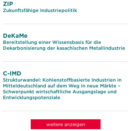
ZIP
Zukunftsfähige Industriepolitik
DeKaMe
Bereitstellung einer Wissensbasis für die
Dekarbonisierung der kasachischen Metallindustrie
C-IMD
Strukturwandel: Kohlenstoffbasierte Industrien in
Mitteldeutschland auf dem Weg in neue Märkte –
Schwerpunkt wirtschaftliche Ausgangslage und
Entwicklungspotenziale
weitere anzeigen