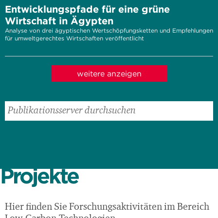
Entwicklungspfade für eine grüne
Wirtschaft in Ägypten
Analyse von drei ägyptischen Wertschöpfungsketten und Empfehlungen
für umweltgerechtes Wirtschaften veröffentlicht
weitere anzeigen
Projekte
Hier finden Sie Forschungsaktivitäten im Bereich