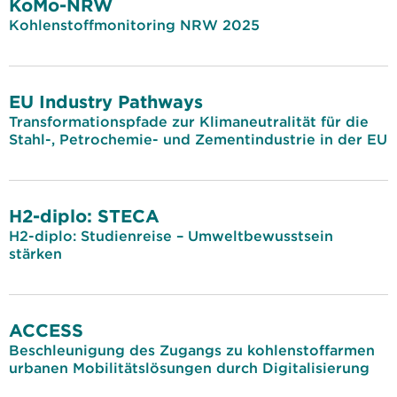
KoMo-NRW
Kohlenstoffmonitoring NRW 2025
EU Industry Pathways
Transformationspfade zur Klimaneutralität für die
Stahl-, Petrochemie- und Zementindustrie in der EU
H2-diplo: STECA
H2-diplo: Studienreise – Umweltbewusstsein
stärken
ACCESS
Beschleunigung des Zugangs zu kohlenstoffarmen
urbanen Mobilitätslösungen durch Digitalisierung