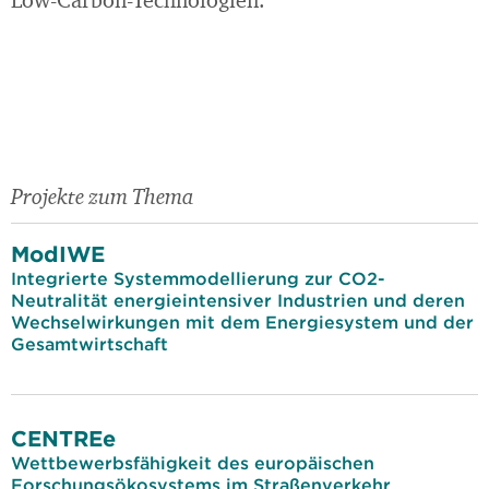
Low-Carbon-Technologien.
Projekte zum Thema
ModIWE
Integrierte Systemmodellierung zur CO2-
Neutralität energieintensiver Industrien und deren
Wechselwirkungen mit dem Energiesystem und der
Gesamtwirtschaft
CENTREe
Wettbewerbsfähigkeit des europäischen
Forschungsökosystems im Straßenverkehr