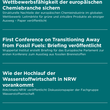
Wettbewerbsfähigkeit der europäischen
Chemiebranche sichern
Strukturelle Nachteile der europäischen Chemieindustrie im globalen
Wettbewerb: Leitmärkte für grüne und zirkuläre Produkte als einziger
Ausweg – Paper veröffentlicht
First Conference on Transitioning Away
from Fossil Fuels: Briefing veröffentlicht
Wuppertal Institut erstellt Briefing für das Europäische Parlament zur
ersten Konferenz zum Ausstieg aus fossilen Brennstoffen
Wie der Hochlauf der
Wasserstoffwirtschaft in NRW
vorankommt
IN4climate.NRW veröffentlicht Diskussionspapier der Fachgruppe
Wasserstoffwirtschaft