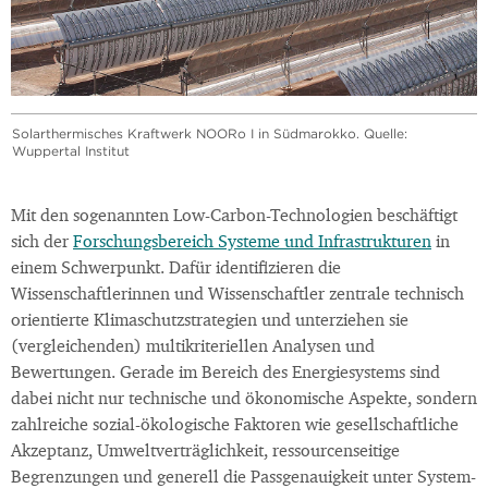
Solarthermisches Kraftwerk NOORo I in Südmarokko. Quelle:
Wuppertal Institut
Mit den sogenannten Low-Carbon-Technologien beschäftigt
sich der
Forschungsbereich Systeme und Infrastrukturen
in
einem Schwerpunkt. Dafür identifizieren die
Wissenschaftlerinnen und Wissenschaftler zentrale technisch
orientierte Klimaschutzstrategien und unterziehen sie
(vergleichenden) multikriteriellen Analysen und
Bewertungen. Gerade im Bereich des Energiesystems sind
dabei nicht nur technische und ökonomische Aspekte, sondern
zahlreiche sozial-ökologische Faktoren wie gesellschaftliche
Akzeptanz, Umweltverträglichkeit, ressourcenseitige
Begrenzungen und generell die Passgenauigkeit unter System-