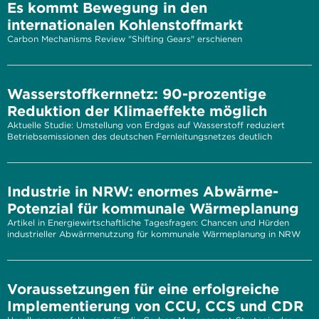
Es kommt Bewegung in den
internationalen Kohlenstoffmarkt
Carbon Mechanisms Review "Shifting Gears" erschienen
Wasserstoffkernnetz: 90-prozentige
Reduktion der Klimaeffekte möglich
Aktuelle Studie: Umstellung von Erdgas auf Wasserstoff reduziert
Betriebsemissionen des deutschen Fernleitungsnetzes deutlich
Industrie in NRW: enormes Abwärme-
Potenzial für kommunale Wärmeplanung
Artikel in Energiewirtschaftliche Tagesfragen: Chancen und Hürden
industrieller Abwärmenutzung für kommunale Wärmeplanung in NRW
Voraussetzungen für eine erfolgreiche
Implementierung von CCU, CCS und CDR