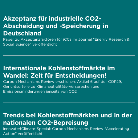
Akzeptanz für industrielle CO2-
Abscheidung und -Speicherung in
Deutschland
Paper zu Akzeptanzfaktoren für iCCs im Journal "Energy Research &
Social Science" veröffentlicht
Internationale Kohlenstoffmärkte im
Wandel: Zeit für Entscheidungen!
Carbon Mechanisms Review erschienen: Artikel 6 auf der COP29,
Gerichtsurteile zu Klimaneutralitäts-Versprechen und
Emissionsminderungen jenseits von CO2
Trends bei Kohlenstoffmärkten und in der
nationalen CO2-Bepreisung
Innovate4Climate-Special: Carbon Mechanisms Review "Accelerating
Action" veröffentlicht