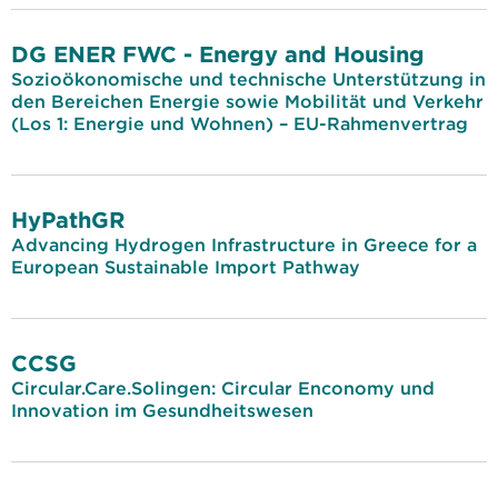
DG ENER FWC - Energy and Housing
Sozioökonomische und technische Unterstützung in
den Bereichen Energie sowie Mobilität und Verkehr
(Los 1: Energie und Wohnen) – EU-Rahmenvertrag
HyPathGR
Advancing Hydrogen Infrastructure in Greece for a
European Sustainable Import Pathway
CCSG
Circular.Care.Solingen: Circular Enconomy und
Innovation im Gesundheitswesen