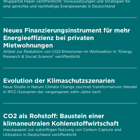
Wuppertal Paper veröffentlicht: Voraussetzungen und Strategien für
eine gerechte und nachhaltige Energiewende in Deutschland
Neues Finanzierungsinstrument für mehr
Energieeffizienz bei privaten
Mietwohnungen
Artikel zur Reduktion von CO2-Emissionen im Wohnsektor in "Energy
Research & Social Science" veröffentlicht
Evolution der Klimaschutzszenarien
Neue Studie in Nature Climate Change zeichnet transformativen Wandel
in IPCC-Szenarien der vergangenen zehn Jahre nach
CO2 als Rohstoff: Baustein einer
klimaneutralen Kohlenstoffwirtschaft
Impulspapier zur zukünftigen Nutzung von Carbon Capture and
Utilization in Deutschland veröffentlicht