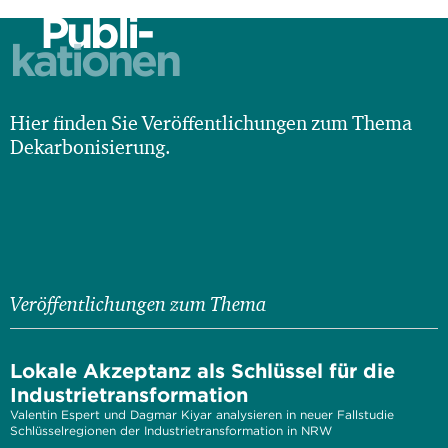
Publi-
kationen
Hier finden Sie Veröffentlichungen zum Thema
Dekarbonisierung.
Veröffentlichungen zum Thema
Lokale Akzeptanz als Schlüssel für die
Industrietransformation
Valentin Espert und Dagmar Kiyar analysieren in neuer Fallstudie
Schlüsselregionen der Industrietransformation in NRW