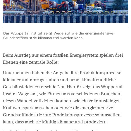
Das Wuppertal Institut zeigt Wege auf, wie die energieintensive
Grundstoffindustrie klimaneutral werden kann.
Beim Ausstieg aus einem fossilen Energiesystem spielen drei
Ebenen eine zentrale Rolle:
Unternehmen haben die Aufgabe ihre Produktionsprozesse
klimaneutral umzugestalten und neue, klimafreundliche
Geschäftsfelder zu erschließen. Hierfür zeigt das Wuppertal
Institut Wege auf, wie Firmen aus verschiedenen Branchen
diesen Wandel vollziehen können, wie ein zukunftsfähiger
Kraftwerkspark aussehen oder wie die energieintensive
Grundstoffindustrie ihre Produktionsprozesse so umstellen
kann, dass auch sie künftig klimaneutral produziert.