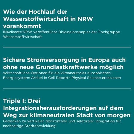
Wie der Hochlauf der
Wasserstoffwirtschaft in NRW
vorankommt
IN4climate.NRW veröffentlicht Diskussionspapier der Fachgruppe
Wasserstoffwirtschaft
Sichere Stromversorgung in Europa auch
ohne neue Grundlastkraftwerke möglich
Wirtschaftliche Optionen für ein klimaneutrales europäisches
Energiesystem: Artikel in Cell Reports Physical Science erschienen
Triple I: Drei
Integrationsherausforderungen auf dem
Weg zur klimaneutralen Stadt von morgen
Gedanken zu vertikaler, horizontaler und sektoraler Integration für
nachhaltige Stadtentwicklung