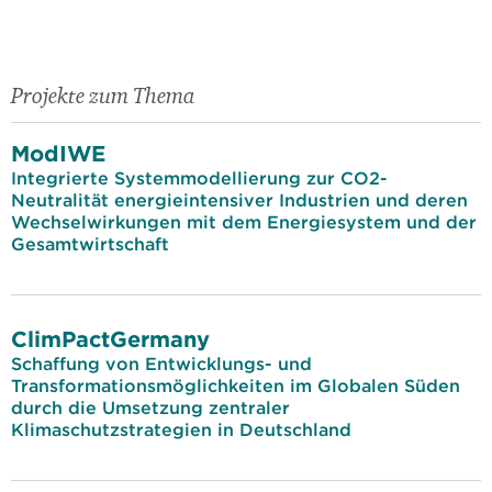
Projekte zum Thema
ModIWE
Integrierte Systemmodellierung zur CO2-
Neutralität energieintensiver Industrien und deren
Wechselwirkungen mit dem Energiesystem und der
Gesamtwirtschaft
ClimPactGermany
Schaffung von Entwicklungs- und
Transformationsmöglichkeiten im Globalen Süden
durch die Umsetzung zentraler
Klimaschutzstrategien in Deutschland