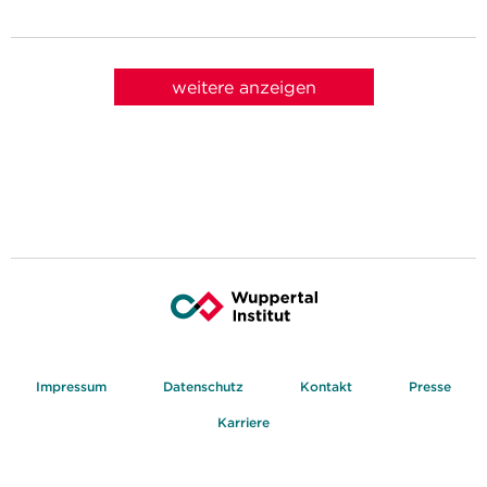
weitere anzeigen
Impressum
Datenschutz
Kontakt
Presse
Karriere