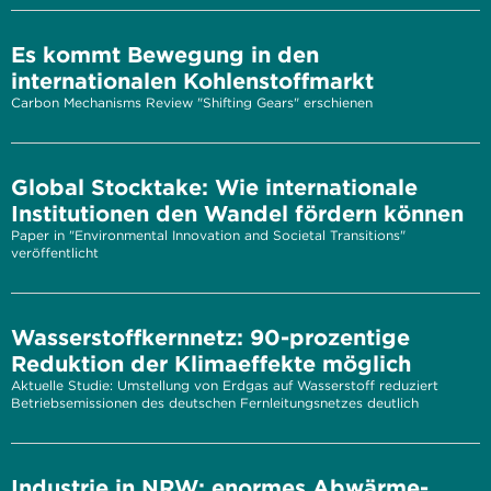
Es kommt Bewegung in den
internationalen Kohlenstoffmarkt
Carbon Mechanisms Review "Shifting Gears" erschienen
Global Stocktake: Wie internationale
Institutionen den Wandel fördern können
Paper in "Environmental Innovation and Societal Transitions"
veröffentlicht
Wasserstoffkernnetz: 90-prozentige
Reduktion der Klimaeffekte möglich
Aktuelle Studie: Umstellung von Erdgas auf Wasserstoff reduziert
Betriebsemissionen des deutschen Fernleitungsnetzes deutlich
Industrie in NRW: enormes Abwärme-