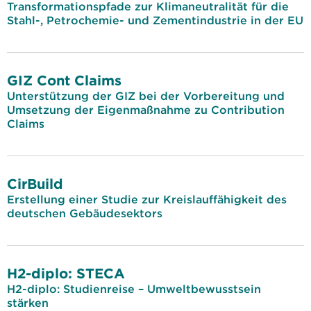
Transformationspfade zur Klimaneutralität für die
Stahl-, Petrochemie- und Zementindustrie in der EU
GIZ Cont Claims
Unterstützung der GIZ bei der Vorbereitung und
Umsetzung der Eigenmaßnahme zu Contribution
Claims
CirBuild
Erstellung einer Studie zur Kreislauffähigkeit des
deutschen Gebäudesektors
H2-diplo: STECA
H2-diplo: Studienreise – Umweltbewusstsein
stärken