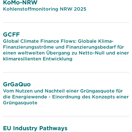
KoMo-NRW
Kohlenstoffmonitoring NRW 2025
GCFF
Global Climate Finance Flows: Globale Klima-
Finanzierungsströme und Finanzierungsbedarf für
einen weltweiten Übergang zu Netto-Null und einer
klimaresilienten Entwicklung
GrGaQuo
Vom Nutzen und Nachteil einer Grüngasquote für
die Energiewende - Einordnung des Konzepts einer
Grüngasquote
EU Industry Pathways