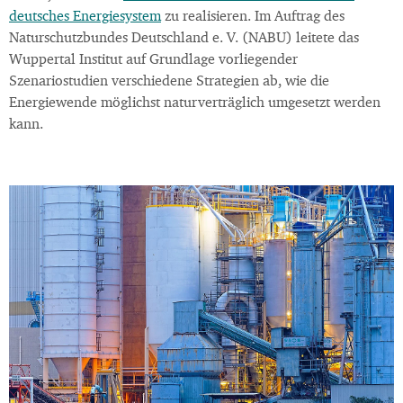
deutsches Energiesystem
zu realisieren. Im Auftrag des
Naturschutzbundes Deutschland e. V. (NABU) leitete das
Wuppertal Institut auf Grundlage vorliegender
Szenariostudien verschiedene Strategien ab, wie die
Energiewende möglichst naturverträglich umgesetzt werden
kann.