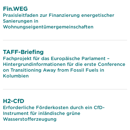
Fin.WEG
Praxisleitfaden zur Finanzierung energetischer
Sanierungen in
Wohnungseigentümergemeinschaften
TAFF-Briefing
Fachprojekt für das Europäische Parlament –
Hintergrundinformationen für die erste Conference
on Transitioning Away from Fossil Fuels in
Kolumbien
H2-CfD
Erforderliche Förderkosten durch ein CfD-
Instrument für inländische grüne
Wasserstofferzeugung