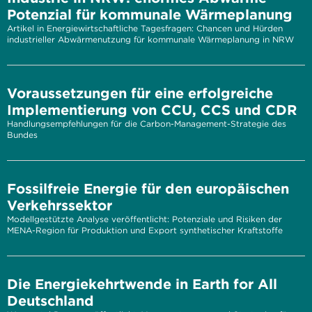
Potenzial für kommunale Wärmeplanung
Artikel in Energiewirtschaftliche Tagesfragen: Chancen und Hürden
industrieller Abwärmenutzung für kommunale Wärmeplanung in NRW
Voraussetzungen für eine erfolgreiche
Implementierung von CCU, CCS und CDR
Handlungsempfehlungen für die Carbon-Management-Strategie des
Bundes
Fossilfreie Energie für den europäischen
Verkehrssektor
Modellgestützte Analyse veröffentlicht: Potenziale und Risiken der
MENA-Region für Produktion und Export synthetischer Kraftstoffe
Die Energiekehrtwende in Earth for All
Deutschland