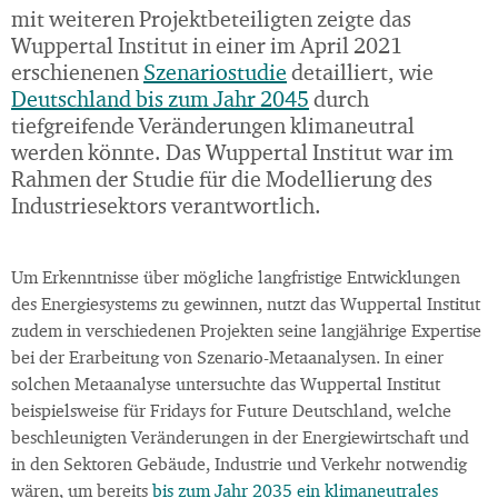
mit weiteren Projektbeteiligten zeigte das
Wuppertal Institut in einer im April 2021
erschienenen
Szenariostudie
detailliert, wie
Deutschland bis zum Jahr 2045
durch
tiefgreifende Veränderungen klimaneutral
werden könnte. Das Wuppertal Institut war im
Rahmen der Studie für die Modellierung des
Industriesektors verantwortlich.
Um Erkenntnisse über mögliche langfristige Entwicklungen
des Energiesystems zu gewinnen, nutzt das Wuppertal Institut
zudem in verschiedenen Projekten seine langjährige Expertise
bei der Erarbeitung von Szenario-Metaanalysen. In einer
solchen Metaanalyse untersuchte das Wuppertal Institut
beispielsweise für Fridays for Future Deutschland, welche
beschleunigten Veränderungen in der Energiewirtschaft und
in den Sektoren Gebäude, Industrie und Verkehr notwendig
wären, um bereits
bis zum Jahr 2035 ein klimaneutrales