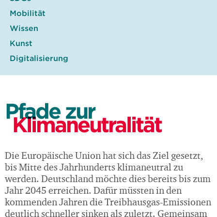
Mobilität
Wissen
Kunst
Digitalisierung
Pfade zur
Klimaneutralität
Die Europäische Union hat sich das Ziel gesetzt,
bis Mitte des Jahrhunderts klimaneutral zu
werden. Deutschland möchte dies bereits bis zum
Jahr 2045 erreichen. Dafür müssten in den
kommenden Jahren die Treibhausgas-Emissionen
deutlich schneller sinken als zuletzt. Gemeinsam