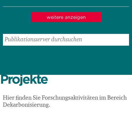
weitere anzeigen
Projekte
Hier finden Sie Forschungsaktivitäten im Bereich
Dekarbonisierung.