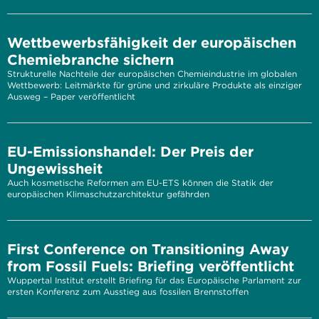
Wettbewerbsfähigkeit der europäischen
Chemiebranche sichern
Strukturelle Nachteile der europäischen Chemieindustrie im globalen
Wettbewerb: Leitmärkte für grüne und zirkuläre Produkte als einziger
Ausweg – Paper veröffentlicht
EU-Emissionshandel: Der Preis der
Ungewissheit
Auch kosmetische Reformen am EU-ETS können die Statik der
europäischen Klimaschutzarchitektur gefährden
First Conference on Transitioning Away
from Fossil Fuels: Briefing veröffentlicht
Wuppertal Institut erstellt Briefing für das Europäische Parlament zur
ersten Konferenz zum Ausstieg aus fossilen Brennstoffen