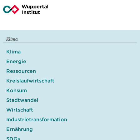
Klima
Klima
Energie
Ressourcen
Kreislaufwirtschaft
Konsum
Stadtwandel
Wirtschaft
Industrietransformation
Ernährung
SDGs