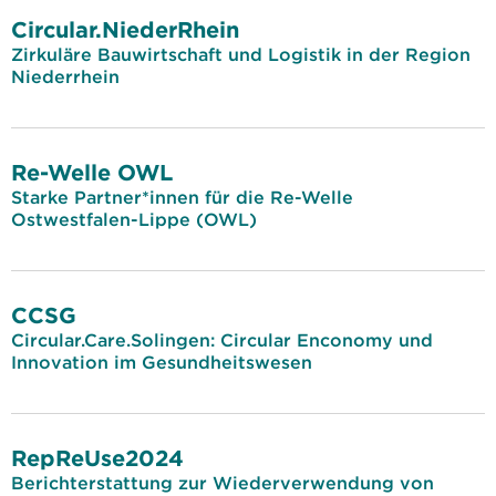
Circular.NiederRhein
Zirkuläre Bauwirtschaft und Logistik in der Region
Niederrhein
Re-Welle OWL
Starke Partner*innen für die Re-Welle
Ostwestfalen-Lippe (OWL)
CCSG
Circular.Care.Solingen: Circular Enconomy und
Innovation im Gesundheitswesen
RepReUse2024
Berichterstattung zur Wiederverwendung von