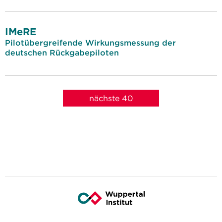
IMeRE
Pilotübergreifende Wirkungsmessung der
deutschen Rückgabepiloten
nächste 40