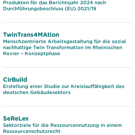
Produkten für das Berichtsjahr 2024 nach
Durchführungsbeschluss (EU) 2021/19
TwinTrans4MAtion
Menschzentrierte Arbeitsgestaltung für die sozial
nachhaltige Twin Transformation im Rheinischen
Revier – Konzeptphase
CirBuild
Erstellung einer Studie zur Kreislauffähigkeit des
deutschen Gebäudesektors
SeReLex
Sektorziele für die Ressourcennutzung in einem
Ressourcenschutzrecht