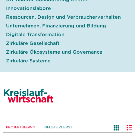
Innovationslabore
Ressourcen, Design und Verbraucherverhalten
Unternehmen, Finanzierung und Bildung
Digitale Transformation
Zirkuläre Gesellschaft
Zirkuläre Ökosysteme und Governance
Zirkuläre Systeme
Kreislauf-
wirtschaft
PROJEKTBEGINN
NEUSTE ZUERST