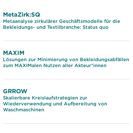
MetaZirk:SQ
Metaanalyse zirkulärer Geschäftsmodelle für die
Bekleidungs- und Textilbranche: Status quo
MAXIM
Lösungen zur Minimierung von Bekleidungsabfällen
zum MAXIMalen Nutzen aller Akteur*innen
GRROW
Skalierbare Kreislaufstrategien zur
Wiederverwendung und Aufbereitung von
Waschmaschinen