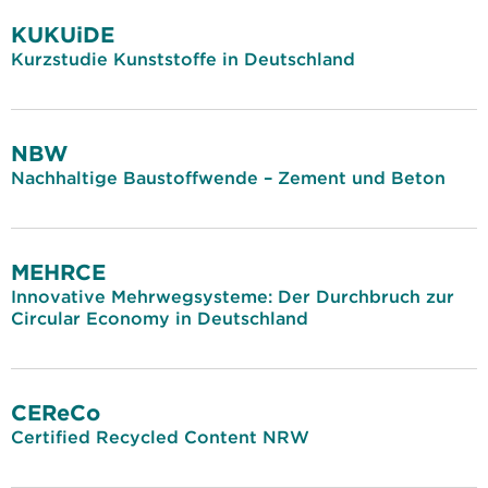
KUKUiDE
Kurzstudie Kunststoffe in Deutschland
NBW
Nachhaltige Baustoffwende – Zement und Beton
MEHRCE
Innovative Mehrwegsysteme: Der Durchbruch zur
Circular Economy in Deutschland
CEReCo
Certified Recycled Content NRW