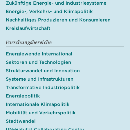
Zukünftige Energie- und Industriesysteme
Energie-, Verkehrs- und Klimapolitik
Nachhaltiges Produzieren und Konsumieren
Kreislaufwirtschaft
Forschungsbereiche
Energiewende International
Sektoren und Technologien
Strukturwandel und Innovation
Systeme und Infrastrukturen
Transformative Industriepolitik
Energiepolitik
Internationale Klimapolitik
Mobilität und Verkehrspolitik
Stadtwandel
UN-Habitat Collaborating Center