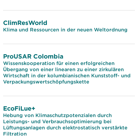
ClimResWorld
Klima und Ressourcen in der neuen Weltordnung
ProUSAR Colombia
Wissenskooperation für einen erfolgreichen
Übergang von einer linearen zu einer zirkulären
Wirtschaft in der kolumbianischen Kunststoff- und
Verpackungswertschöpfungskette
EcoFiLue+
Hebung von Klimaschutzpotenzialen durch
Leistungs- und Verbrauchsoptimierung bei
Lüftungsanlagen durch elektrostatisch verstärkte
Filtration