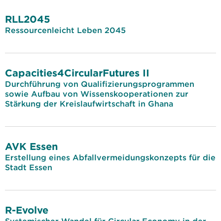
RLL2045
Ressourcenleicht Leben 2045
Capacities4CircularFutures II
Durchführung von Qualifizierungsprogrammen
sowie Aufbau von Wissenskooperationen zur
Stärkung der Kreislaufwirtschaft in Ghana
AVK Essen
Erstellung eines Abfallvermeidungskonzepts für die
Stadt Essen
R-Evolve