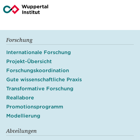
Forschung
Internationale Forschung
Projekt-Übersicht
Forschungskoordination
Gute wissenschaftliche Praxis
Transformative Forschung
Reallabore
Promotionsprogramm
Modellierung
Abteilungen