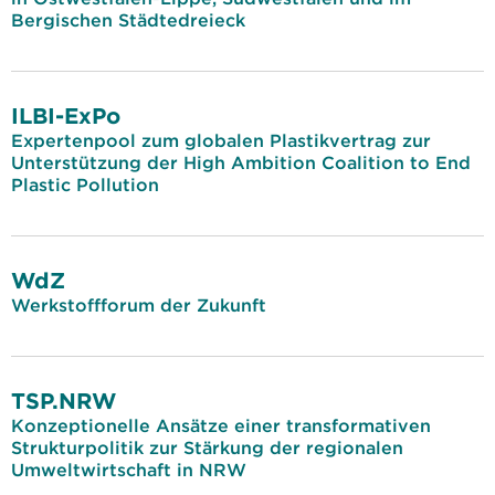
Bergischen Städtedreieck
ILBI-ExPo
Expertenpool zum globalen Plastikvertrag zur
Unterstützung der High Ambition Coalition to End
Plastic Pollution
WdZ
Werkstoffforum der Zukunft
TSP.NRW
Konzeptionelle Ansätze einer transformativen
Strukturpolitik zur Stärkung der regionalen
Umweltwirtschaft in NRW