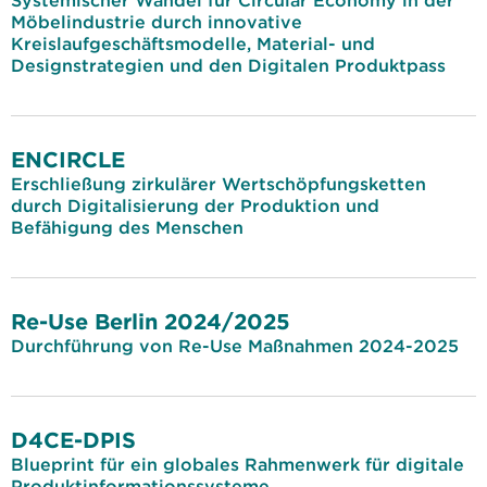
Systemischer Wandel für Circular Economy in der
Möbelindustrie durch innovative
Kreislaufgeschäftsmodelle, Material- und
Designstrategien und den Digitalen Produktpass
ENCIRCLE
Erschließung zirkulärer Wertschöpfungsketten
durch Digitalisierung der Produktion und
Befähigung des Menschen
Re-Use Berlin 2024/2025
Durchführung von Re-Use Maßnahmen 2024-2025
D4CE-DPIS
Blueprint für ein globales Rahmenwerk für digitale
Produktinformationssysteme