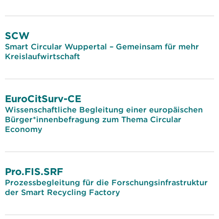
SCW
Smart Circular Wuppertal – Gemeinsam für mehr
Kreislaufwirtschaft
EuroCitSurv-CE
Wissenschaftliche Begleitung einer europäischen
Bürger*innenbefragung zum Thema Circular
Economy
Pro.FIS.SRF
Prozessbegleitung für die Forschungsinfrastruktur
der Smart Recycling Factory