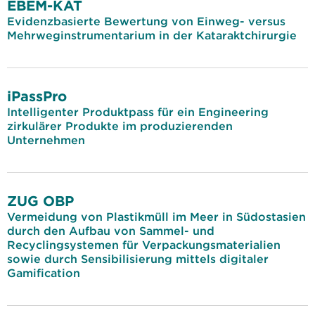
EBEM-KAT
Evidenzbasierte Bewertung von Einweg- versus
Mehrweginstrumentarium in der Kataraktchirurgie
iPassPro
Intelligenter Produktpass für ein Engineering
zirkulärer Produkte im produzierenden
Unternehmen
ZUG OBP
Vermeidung von Plastikmüll im Meer in Südostasien
durch den Aufbau von Sammel- und
Recyclingsystemen für Verpackungsmaterialien
sowie durch Sensibilisierung mittels digitaler
Gamification